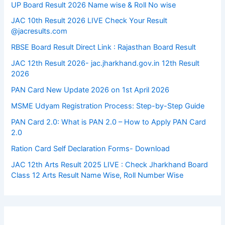
UP Board Result 2026 Name wise & Roll No wise
JAC 10th Result 2026 LIVE Check Your Result
@jacresults.com
RBSE Board Result Direct Link : ​Rajasthan Board Result
JAC 12th Result 2026- jac.jharkhand.gov.in 12th Result
2026
PAN Card New Update 2026 on 1st April 2026
MSME Udyam Registration Process: Step-by-Step Guide
PAN Card 2.0: What is PAN 2.0 – How to Apply PAN Card
2.0
Ration Card Self Declaration Forms- Download
JAC 12th Arts Result 2025 LIVE : Check Jharkhand Board
Class 12 Arts Result Name Wise, Roll Number Wise