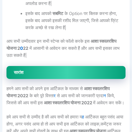
अपलोड करना हैं|
इसके बाद आपको
सबमिट
के Option पर क्लिक करना होना,
इसके बाद आपको इसकी रशीद मिल जाएगी, जिसे आपको प्रिंट
करके अच्छे से रख लेना हैं|
आप सभी उम्मीदवार इन सभी स्टेप्स को फॉलो करके इस
आशा स्कालरशिप
योजना 2
0
22
में आसानी से आवेदन कर सकते हैं और आप सभी इसका लाभ
उठा सकते हैं|
सारांश
हमने आप सभी को अपने इस आर्टिकल के माध्यम से
आशा स्कालरशिप
योजना
2022
के बारे पूरे विस्ता
र
से आप सभी को जानकारी प्रदा
न
किये,
जिससे की आप सभी इस
आशा स्कालरशिप योजना 2022
में आवेदन कर सकें।
हमे आप सभी से उम्मीद है की आप सभी को हमारा य
ह
आर्टिकल बहुत पसंद आया
होगा, अगर पसंद आया हो तो आप सभी इस आर्टिकल को लाइक,कमेंट्स जरूर
करें और अपने सभी दोस्तों के साथ भी इस
आशा स्कालरशिप योजना
आर्टिकल