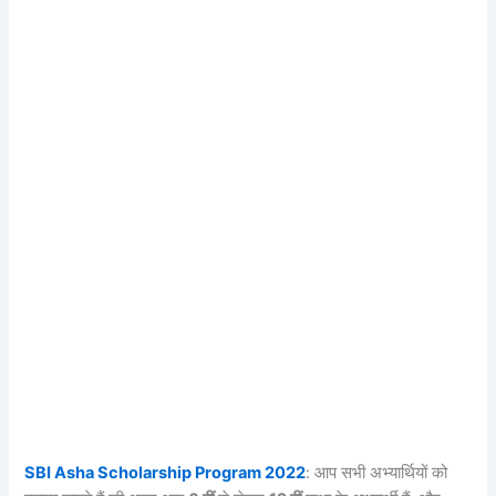
SBI Asha Scholarship Program 2022
: आप सभी अभ्यार्थियों को