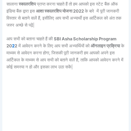
सालाना
स्कालरशिप
प्राप्त करना चाहते हैं तो हम आपको इस स्टेट बैंक ऑफ
इंडिया बैंक द्वारा इस
आशा स्कालरशिप योजना 2022
के बारे में पूरी जानकरी
विस्तार से बताने वालें हैं, इसीलिए आप सभी अभ्यार्थी इस आर्टिकल को अंत तक
जरुर अच्छे से पढ़ें|
आप सभी को बताना चाहते हैं की
SBI Asha Scholarship Program
20
2
2
में आवेदन करने के लिए आप सभी अभ्यार्थियों को
ऑनलाइन प्रक्रिया
के
माध्यम से आवेदन करना होगा, जिसकी पूरी जानकरी हम आपको अपने इस
आर्टिकल के माध्यम से आप सभी को बताने वालें हैं, ताकि आपको आवेदन करने में
कोई समस्या न हो और इसका लाभ उठा सकें|