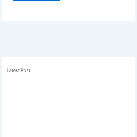
Latest Post