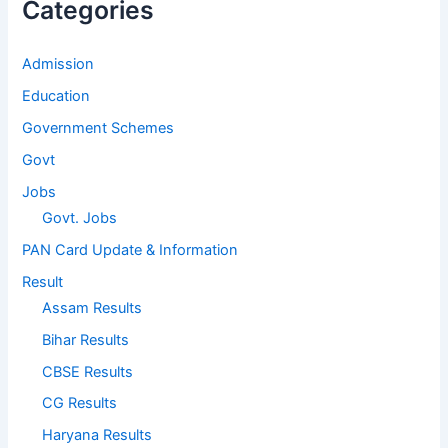
Categories
Admission
Education
Government Schemes
Govt
Jobs
Govt. Jobs
PAN Card Update & Information
Result
Assam Results
Bihar Results
CBSE Results
CG Results
Haryana Results