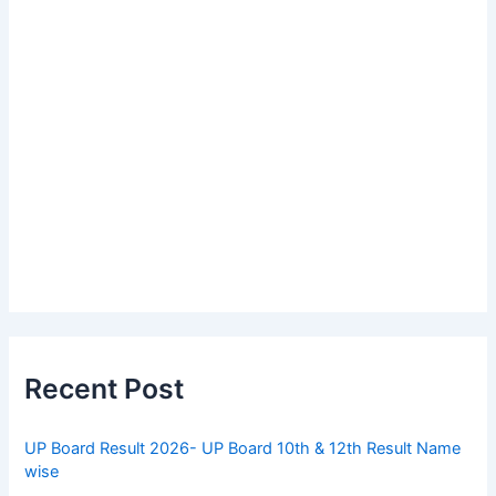
Recent Post
UP Board Result 2026- UP Board 10th & 12th Result Name
wise