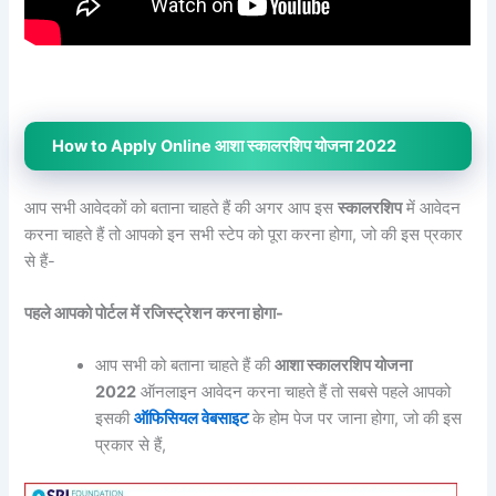
How to Apply Online आशा स्कालरशिप योजना 2022
आप सभी आवेदकों को बताना चाहते हैं की अगर आप इस
स्कालरशिप
में आवेदन
करना चाहते हैं तो आपको इन सभी स्टेप को पूरा करना होगा, जो की इस प्रकार
से हैं-
पहले आपको पोर्टल में रजिस्ट्रेशन करना होगा-
आप सभी को बताना चाहते हैं की
आशा स्कालरशिप योजना
2022
ऑनलाइन आवेदन करना चाहते हैं तो सबसे पहले आपको
इसकी
ऑफिसियल वेबसाइट
के होम पेज पर जाना होगा, जो की इस
प्रकार से हैं,