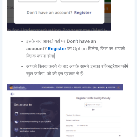
इसके बाद आपको यहाँ पर
Don
’
t have an
account?
Register
का Option मिलेगा, जिस पर आपको
क्लिक करना होगा|
आपको क्लिक करने के बाद आपके सामने इसका
रजिस्ट्रेशन फॉर्म
खुल जायेगा, जो की इस प्रकार से हैं-