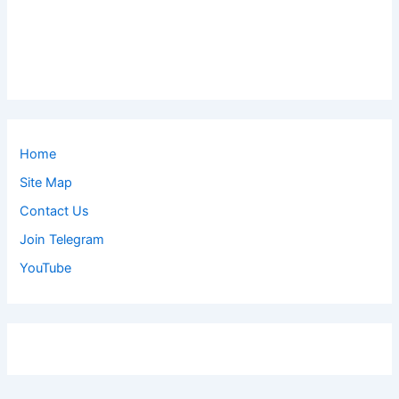
Home
Site Map
Contact Us
Join Telegram
YouTube