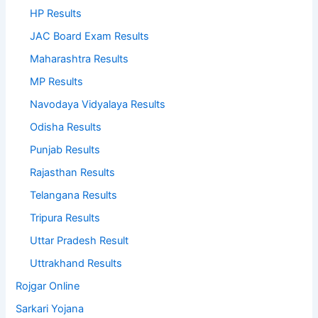
HP Results
JAC Board Exam Results
Maharashtra Results
MP Results
Navodaya Vidyalaya Results
Odisha Results
Punjab Results
Rajasthan Results
Telangana Results
Tripura Results
Uttar Pradesh Result
Uttrakhand Results
Rojgar Online
Sarkari Yojana