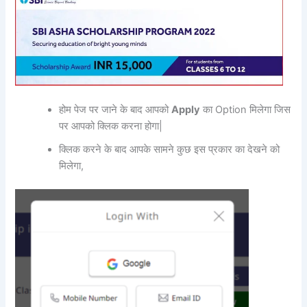
होम पेज पर जाने के बाद आपको
Apply
का Option मिलेगा जिस
पर आपको क्लिक करना होगा|
क्लिक करने के बाद आपके सामने कुछ इस प्रकार का देखने को
मिलेगा,