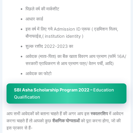
पिछले वर्ष की मार्कशीट
आधार कार्ड
इस वर्ष में लिए गये Admission ID प्रूफ ( एडमिशन स्लिप,
बौनाफाईड,( institution identity )
शुल्क रशीद 2022-2023 का
आवेदक (माता-पिता) का बैंक खाता विवरण आय प्रमाण (फॉर्म 16A/
सरकारी प्राधिकरण से आय प्रमाण पत्र/ वेतन पर्ची, आदि)
आवेदक का फोटो
SBI Asha Scholarship Program 2022 –
Education
Qualification
आप सभी आवेदकों को बताना चाहते हैं की अगर आप इस
स्कालरशिप
में आवेदन
करना चाहते हैं तो आपको कुछ
शैक्षणिक योग्यताओं
को पूरा करना होगा, जो की
इस प्रकार से हैं-