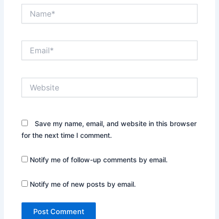
Name*
Email*
Website
Save my name, email, and website in this browser
for the next time I comment.
Notify me of follow-up comments by email.
Notify me of new posts by email.