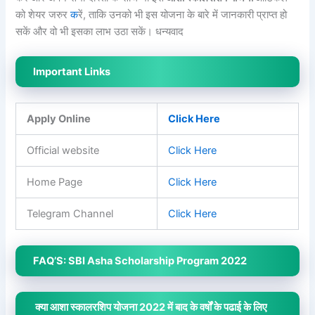
को शेयर जरुर
क
रें, ताकि उनको भी इस योजना के बारे में जानकारी प्राप्त हो
सकें और वो भी इसका लाभ उठा सकें। धन्यवाद
Important Links
Apply Online
Click Here
Official website
Click Here
Home Page
Click Here
Telegram Channel
Click Here
FAQ’S: SBI Asha Scholarship Program 2022
क्या आशा स्कालरशिप योजना 2022 में बाद के वर्षों के पढाई के लिए