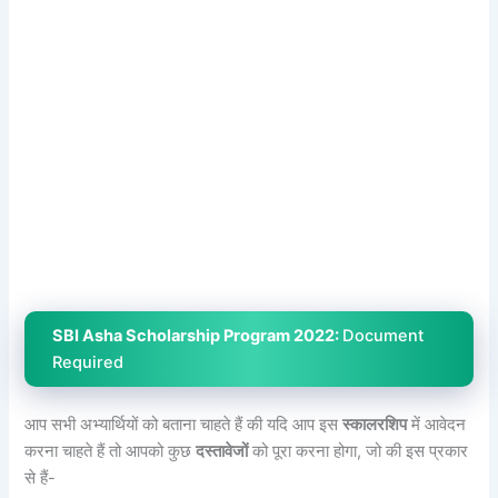
SBI Asha Scholarship Program 2022:
Document
Required
आप सभी अभ्यार्थियों को बताना चाहते हैं की यदि आप इस
स्कालरशिप
में आवेदन
करना चाहते हैं तो आपको कुछ
दस्तावेजों
को पूरा करना होगा, जो की इस प्रकार
से हैं-