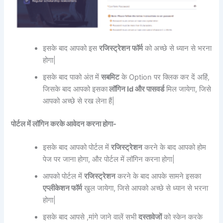
इसके बाद आपको इस
रजिस्ट्रेशन फॉर्म
को अच्छे से ध्यान से भरना
होगा|
इसके बाद पाको अंत में
सबमिट
के Option पर क्लिक कर दें अहिं,
जिसके बाद आपको इसका
लॉगिन Id और पासवर्ड
मिल जायेगा, जिसे
आपको अच्छे से रख लेना हैं|
पोर्टल में लॉगिन करके आवेदन करना होगा-
इसके बाद आपको पोर्टल में
रजिस्ट्रेशन
करने के बाद आपको होम
पेज पर जाना होगा, और पोर्टल में लॉगिन करना होगा|
आपको पोर्टल में
रजिस्ट्रेशन
करने के बाद आपके सामने इसका
एप्लीकेशन फॉर्म
खुल जायेगा, जिसे आपको अच्छे से ध्यान से भरना
होगा|
इसके बाद आपसे ,मांगे जाने वालें सभी
दस्तावेजों
को स्केन करके