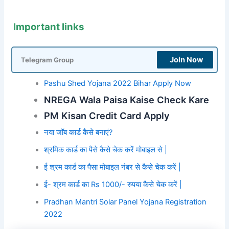
Important links
Join Now
Telegram Group
Pashu Shed Yojana 2022 Bihar Apply Now
NREGA Wala Paisa Kaise Check Kare
PM Kisan Credit Card Apply
नया जॉब कार्ड कैसे बनाएं?
श्रमिक कार्ड का पैसे कैसे चेक करें मोबाइल से |
ई श्रम कार्ड का पैसा मोबाइल नंबर से कैसे चेक करें |
ई- श्रम कार्ड का Rs 1000/- रुपया कैसे चेक करें |
Pradhan Mantri Solar Panel Yojana Registration
2022