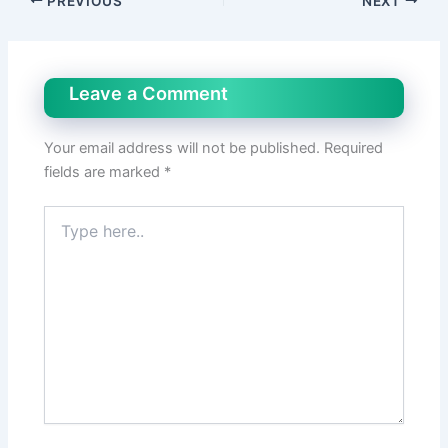
PREVIOUS
NEXT
Leave a Comment
Your email address will not be published.
Required
fields are marked
*
Type
here..