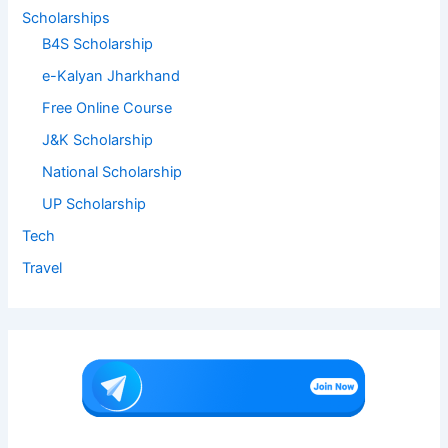
Scholarships
B4S Scholarship
e-Kalyan Jharkhand
Free Online Course
J&K Scholarship
National Scholarship
UP Scholarship
Tech
Travel