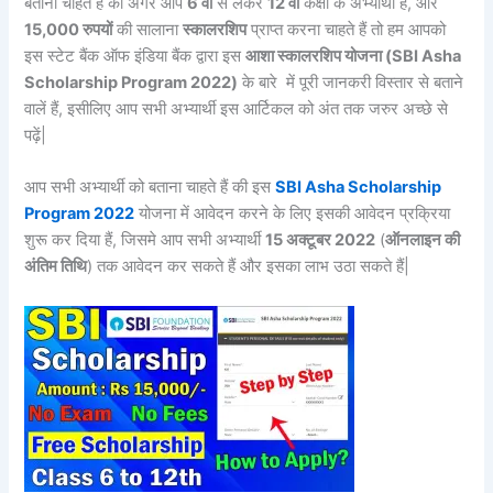
बताना चाहते हैं की अगर आप
6 वीं
से लेकर
12 वीं
कक्षा के अभ्यार्थी हैं, और
15,000 रुपयों
की सालाना
स्कालरशिप
प्राप्त करना चाहते हैं तो हम आपको
इस स्टेट बैंक ऑफ इंडिया बैंक द्वारा इस
आशा स्कालरशिप योजना (SBI Asha
Scholarship Program 2022)
के बारे में पूरी जानकरी विस्तार से बताने
वालें हैं, इसीलिए आप सभी अभ्यार्थी इस आर्टिकल को अंत तक जरुर अच्छे से
पढ़ें|
आप सभी अभ्यार्थी को बताना चाहते हैं की इस
SBI Asha Scholarship
Program 2022
योजना में आवेदन करने के लिए इसकी आवेदन प्रक्रिया
शुरू कर दिया हैं, जिसमे आप सभी अभ्यार्थी
15 अक्टूबर 2022
(
ऑनलाइन की
अंतिम तिथि
) तक आवेदन कर सकते हैं और इसका लाभ उठा सकते हैं|