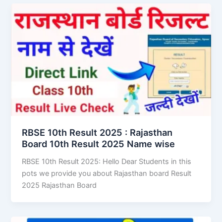
RBSE 10th Result 2025 : Rajasthan
Board 10th Result 2025 Name wise
RBSE 10th Result 2025: Hello Dear Students in this
pots we provide you about Rajasthan board Result
2025 Rajasthan Board