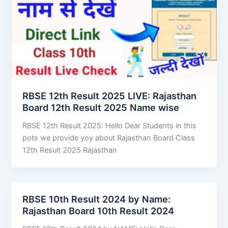
RBSE 12th Result 2025 LIVE: Rajasthan
Board 12th Result 2025 Name wise
RBSE 12th Result 2025: Hello Dear Students in this
pots we provide yoy about Rajasthan Board Class
12th Result 2025 Rajasthan
RBSE 10th Result 2024 by Name:
Rajasthan Board 10th Result 2024