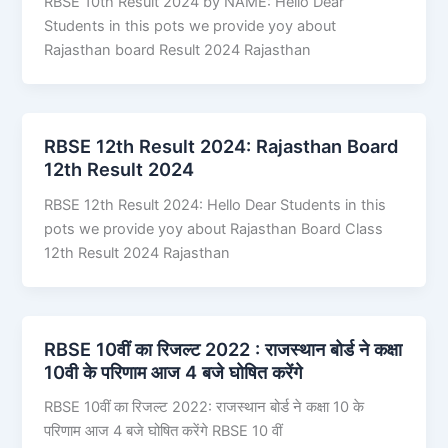
RBSE 10th Result 2024 by NAME: Hello Dear
Students in this pots we provide yoy about
Rajasthan board Result 2024 Rajasthan
RBSE 12th Result 2024: Rajasthan Board
12th Result 2024
RBSE 12th Result 2024: Hello Dear Students in this
pots we provide yoy about Rajasthan Board Class
12th Result 2024 Rajasthan
RBSE 10वीं का रिजल्ट 2022 : राजस्थान बोर्ड ने कक्षा
10वी के परिणाम आज 4 बजे घोषित करेंगे
RBSE 10वीं का रिजल्ट 2022: राजस्थान बोर्ड ने कक्षा 10 के
परिणाम आज 4 बजे घोषित करेंगे RBSE 10 वीं