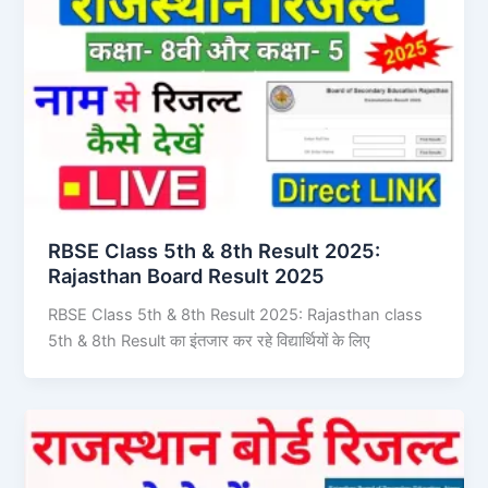
RBSE Class 5th & 8th Result 2025: ​
Rajasthan Board Result 2025
RBSE Class 5th & 8th Result 2025: ​Rajasthan class
5th & 8th Result का इंतजार कर रहे विद्यार्थियों के​ लिए