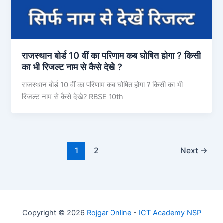
राजस्थान बोर्ड 10 वीं का परिणाम कब घोषित होगा ? किसी
का भी रिजल्ट नाम से कैसे देखे ?
राजस्थान बोर्ड 10 वीं का परिणाम कब घोषित होगा ? किसी का भी
रिजल्ट नाम से कैसे देखे? RBSE 10th
1
2
Next
→
Copyright © 2026
Rojgar Online
-
ICT Academy NSP