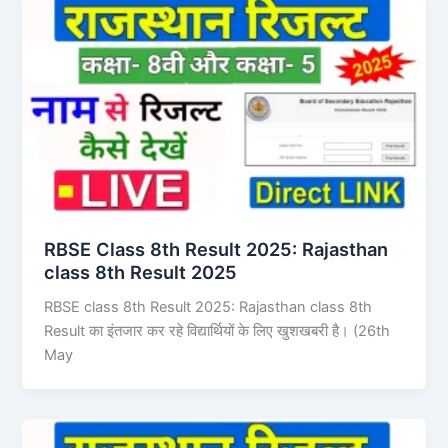
RBSE Class 8th Result 2025: ​Rajasthan
class 8th Result 2025
RBSE class 8th Result 2025: ​Rajasthan class 8th
Result का इंतजार कर रहे विद्यार्थियों के​ लिए खुशखबरी है। (26th
May