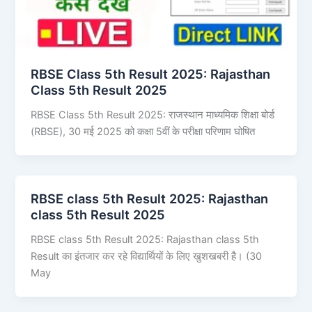
RBSE Class 5th Result 2025: ​Rajasthan
Class 5th Result 2025
RBSE Class 5th Result 2025: राजस्थान माध्यमिक शिक्षा बोर्ड
(RBSE), 30 मई 2025 को कक्षा 5वीं के परीक्षा परिणाम घोषित
RBSE class 5th Result 2025: ​Rajasthan
class 5th Result 2025
RBSE class 5th Result 2025: ​Rajasthan class 5th
Result का इंतजार कर रहे विद्यार्थियों के​ लिए खुशखबरी है। (30
May