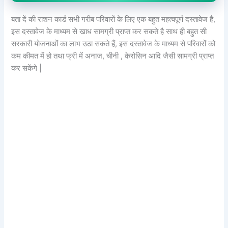
बता दें की राशन कार्ड सभी गरीब परिवारों के लिए एक बहुत महत्वपूर्ण दस्तावेज है,
इस दस्तावेज के माध्यम से खाध सामग्री प्राप्त कर सकते है साथ ही बहुत सी
सरकारी योजनाओं का लाभ उठा सकते हैं, इस दस्तावेज के माध्यम से परिवारों को
कम कीमत में हो तथा फ्री में अनाज, चीनी , केरोसिन आदि जैसी सामग्री प्राप्त
कर सकेंगे |