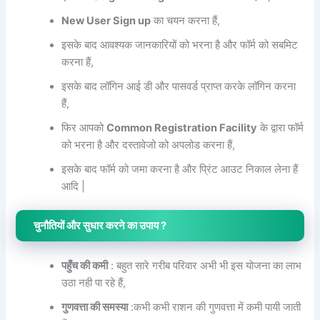
New User Sign up
का चयन करना हैं,
इसके बाद आवश्यक जानकारियों को भरना है और फॉर्म को सबमिट
करना हैं,
इसके बाद लॉगिन आई डी और पासवर्ड प्राप्त करके लॉगिन करना
हैं,
फिर आपको
Common Registration Facility
के द्वारा फॉर्म
को भरना है और दस्तावेजो को अपलोड करना हैं,
इसके बाद फॉर्म को जमा करना है और प्रिंट आउट निकाल लेना हैं
आदि |
चुनौतियों और सुधार करने का उपाय ?
पहुँच की कमी
: बहुत सारे गरीब परिवार अभी भी इस योजना का लाभ
उठा नही पा रहे हैं,
गुणवत्ता की समस्या
:कभी कभी राशन की गुणवत्ता में कमी पायी जाती