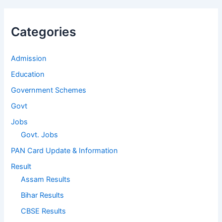
Categories
Admission
Education
Government Schemes
Govt
Jobs
Govt. Jobs
PAN Card Update & Information
Result
Assam Results
Bihar Results
CBSE Results