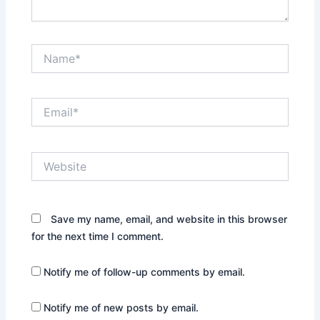
Name*
Email*
Website
Save my name, email, and website in this browser
for the next time I comment.
Notify me of follow-up comments by email.
Notify me of new posts by email.