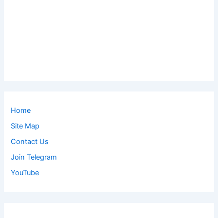
Home
Site Map
Contact Us
Join Telegram
YouTube