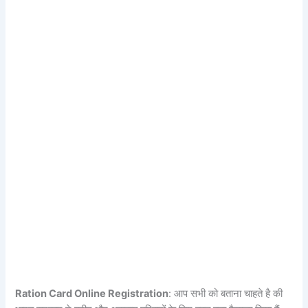
Ration Card Online Registration
: आप सभी को बताना चाहते है की