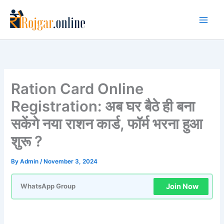
Skip
to
content
Ration Card Online
Registration: अब घर बैठे ही बना
सकेंगे नया राशन कार्ड, फॉर्म भरना हुआ
शुरू ?
By
Admin
/
November 3, 2024
Join Now
WhatsApp Group