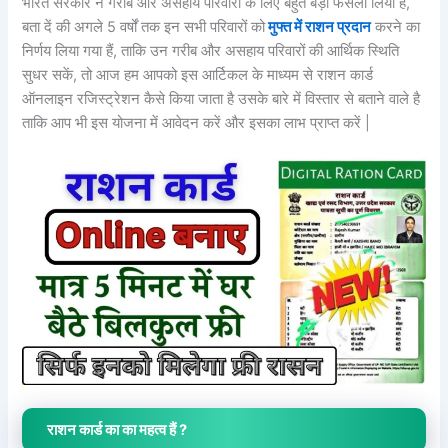
भारत सरकार ने गरीब और असहाय परिवारों के लिए बहुत बड़ा फैसला लिया हैं,
बता दें की अगले 5 वर्षों तक इन सभी परिवारों को
मुफ्त में राशन प्रदान
करने का
निर्णय लिया गया हैं, ताकि उन गरीब और असहाय परिवारों की आर्थिक स्थिति
सुधर सकें, तो आज हम आपको इस आर्टिकल के माध्यम से राशन कार्ड
ऑनलाइन रजिस्ट्रेशन कैसे किया जाता है उसके बारे में विस्तार से बताने वाले है
ताकि आप भी इस योजना में आवेदन करें और इसका लाभ प्राप्त करें |
राशन कार्ड का का महत्व हैं ?