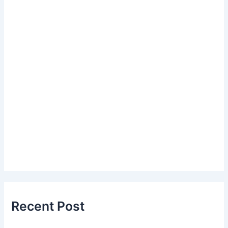
Recent Post