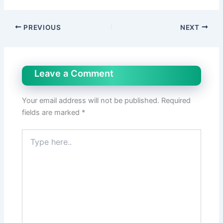
PREVIOUS
NEXT
Leave a Comment
Your email address will not be published.
Required
fields are marked
*
Type
here..