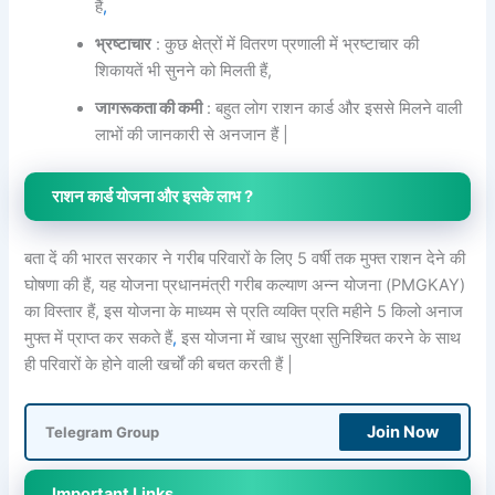
हैं
,
भ्रष्टाचार
: कुछ क्षेत्रों में वितरण प्रणाली में भ्रष्टाचार की
शिकायतें भी सुनने को मिलती हैं,
जागरूकता की कमी
: बहुत लोग राशन कार्ड और इससे मिलने वाली
लाभों की जानकारी से अनजान हैं |
राशन कार्ड योजना और इसके लाभ ?
बता दें की भारत सरकार ने गरीब परिवारों के लिए 5 वर्षी तक मुफ्त राशन देने की
घोषणा की हैं, यह योजना प्रधानमंत्री गरीब कल्याण अन्न योजना (PMGKAY)
का विस्तार हैं, इस योजना के माध्यम से प्रति व्यक्ति प्रति महीने 5 किलो अनाज
मुफ्त में प्राप्त कर सकते हैं
,
इस योजना में खाध सुरक्षा सुनिश्चित करने के साथ
ही परिवारों के होने वाली खर्चों की बचत करती हैं |
Join Now
Telegram Group
Important Links