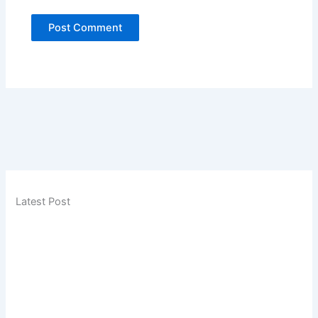
Latest Post