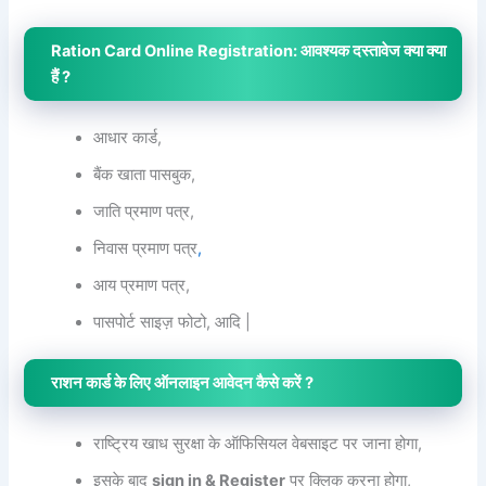
Ration Card Online Registration: आवश्यक दस्तावेज क्या क्या
हैं ?
आधार कार्ड,
बैंक खाता पासबुक,
जाति प्रमाण पत्र,
निवास प्रमाण पत्र
,
आय प्रमाण पत्र,
पासपोर्ट साइज़ फोटो, आदि |
राशन कार्ड के लिए ऑनलाइन आवेदन कैसे करें ?
राष्ट्रिय खाध सुरक्षा के ऑफिसियल वेबसाइट पर जाना होगा,
इसके बाद
sign in & Register
पर क्लिक करना होगा,