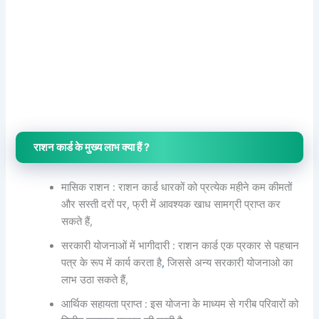
राशन कार्ड के मुख्य लाभ क्या हैं ?
मासिक राशन : राशन कार्ड धारकों को प्रत्येक महीने कम कीमतों
और सस्ती दरों पर, फ्री में आवश्यक खाध सामग्री प्राप्त कर
सकते हैं,
सरकारी योजनाओं में भागीदारी : राशन कार्ड एक प्रकार से पहचान
पत्र के रूप में कार्य करता है
,
जिससे अन्य सरकारी योजनाओ का
लाभ उठा सकते हैं,
आर्थिक सहायता प्राप्त : इस योजना के माध्यम से गरीब परिवारों को