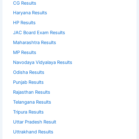
CG Results
Haryana Results
HP Results
JAC Board Exam Results
Maharashtra Results
MP Results
Navodaya Vidyalaya Results
Odisha Results
Punjab Results
Rajasthan Results
Telangana Results
Tripura Results
Uttar Pradesh Result
Uttrakhand Results