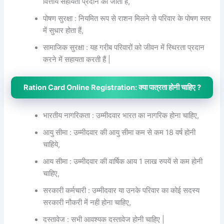
वित्तीय सहायता प्रदान की जाती है,
पोषण सुरक्षा : नियमित रूप से राशन मिलने से परिवार के पोषण स्तर
में सुधार होता हैं,
सामाजिक सुरक्षा : यह गरीब परिवारों को जीवन में स्थिरता प्रदान
करने में सहायता करती हैं |
Ration Card Online Registration: क्या पात्रता होनी चाहिए ?
भारतीय नागरिकता : उम्मीदवार भारत का नागरिक होना चाहिए,
आयु सीमा : उम्मीदवार की आयु सीमा कम से कम 18 वर्ष होनी
चाहिये,
आय सीमा : उम्मीदवार की वार्षिक आय 1 लाख रुपयें से कम होनी
चाहिए,
सरकारी कर्मचारी : उम्मीदवार या उनके परिवार का कोई सदस्य
सरकारी नौकरी में नही होना चाहिए,
दस्तावेज : सभी आवश्यक दस्तावेज होनी चाहिए |