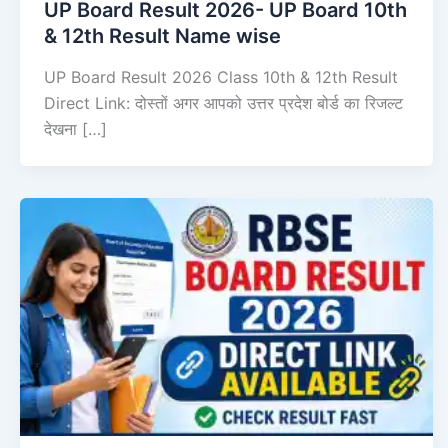
UP Board Result 2026- UP Board 10th
& 12th Result Name wise
UP Board Result 2026 Class 10th & 12th Result
Direct Link: दोस्तों अगर आपको उत्तर प्रदेश बोर्ड का रिजल्ट
देखना […]