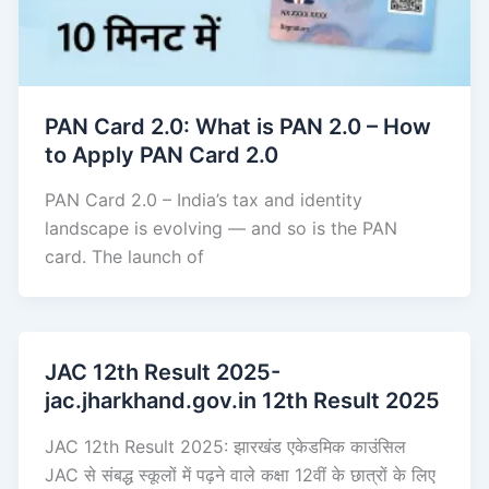
PAN Card 2.0: What is PAN 2.0 – How
to Apply PAN Card 2.0
PAN Card 2.0 – India’s tax and identity
landscape is evolving — and so is the PAN
card. The launch of
JAC 12th Result 2025-
jac.jharkhand.gov.in 12th Result 2025
JAC 12th Result 2025: झारखंड एकेडमिक काउंसिल
JAC से संबद्ध स्कूलों में पढ़ने वाले कक्षा 12वीं के छात्रों के लिए