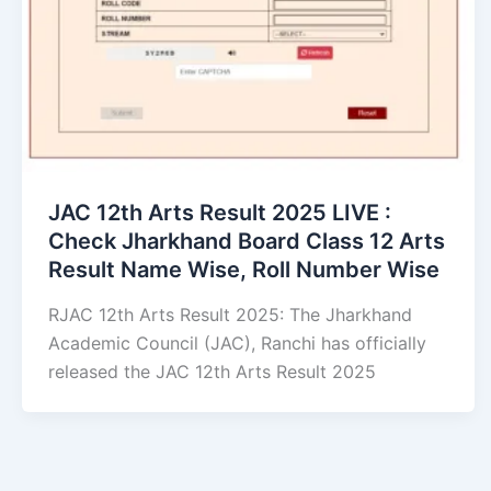
JAC 12th Arts Result 2025 LIVE :
Check Jharkhand Board Class 12 Arts
Result Name Wise, Roll Number Wise
RJAC 12th Arts Result 2025: The Jharkhand
Academic Council (JAC), Ranchi has officially
released the JAC 12th Arts Result 2025