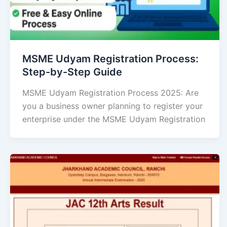
MSME Udyam Registration Process:
Step-by-Step Guide
MSME Udyam Registration Process 2025: Are
you a business owner planning to register your
enterprise under the MSME Udyam Registration