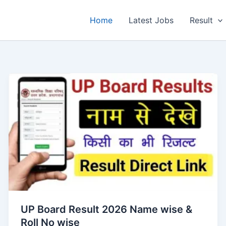
Home
Latest Jobs
Result
UP Board Result 2026 Name wise &
Roll No wise