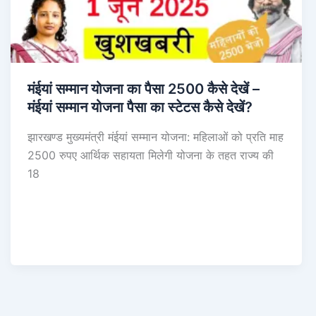
मंईयां सम्मान योजना का पैसा 2500 कैसे देखें –
मंईयां सम्मान योजना पैसा का स्टेटस कैसे देखें?
झारखण्ड मुख्यमंत्री मंईयां सम्मान योजना: महिलाओं को प्रति माह
2500 रुपए आर्थिक सहायता मिलेगी योजना के तहत राज्य की
18