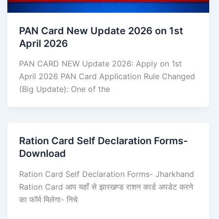
PAN Card New Update 2026 on 1st
April 2026
PAN CARD NEW Update 2026: Apply on 1st
April 2026 PAN Card Application Rule Changed
(Big Update): One of the
Ration Card Self Declaration Forms-
Download
Ration Card Self Declaration Forms- Jharkhand
Ration Card आप यहाँ से झारखण्ड राशन कार्ड अपडेट करने
का फॉर्म मिलेगा- निचे