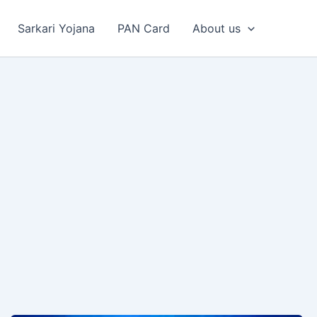
Sarkari Yojana
PAN Card
About us