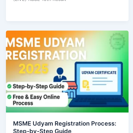
MSME Udyam Registration Process:
Step-by-Step Guide