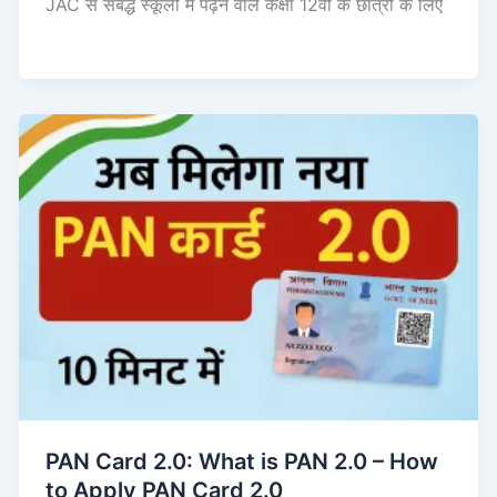
JAC से संबद्ध स्कूलों में पढ़ने वाले कक्षा 12वीं के छात्रों के लिए
PAN Card 2.0: What is PAN 2.0 – How
to Apply PAN Card 2.0