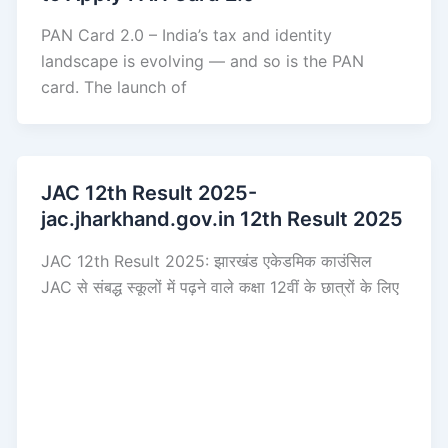
PAN Card 2.0 – India’s tax and identity
landscape is evolving — and so is the PAN
card. The launch of
JAC 12th Result 2025-
jac.jharkhand.gov.in 12th Result 2025
JAC 12th Result 2025: झारखंड एकेडमिक काउंसिल
JAC से संबद्ध स्कूलों में पढ़ने वाले कक्षा 12वीं के छात्रों के लिए