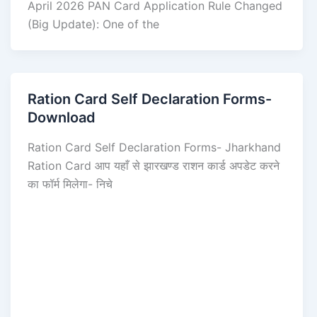
April 2026 PAN Card Application Rule Changed
(Big Update): One of the
Ration Card Self Declaration Forms-
Download
Ration Card Self Declaration Forms- Jharkhand
Ration Card आप यहाँ से झारखण्ड राशन कार्ड अपडेट करने
का फॉर्म मिलेगा- निचे