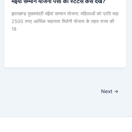
मंईयां सम्मान योजना पैसा का स्टेटस कैसे देखें?
झारखण्ड मुख्यमंत्री मंईयां सम्मान योजना: महिलाओं को प्रति माह
2500 रुपए आर्थिक सहायता मिलेगी योजना के तहत राज्य की
18
Next
→