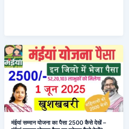
मंईयां सम्मान योजना का पैसा 2500 कैसे देखें –