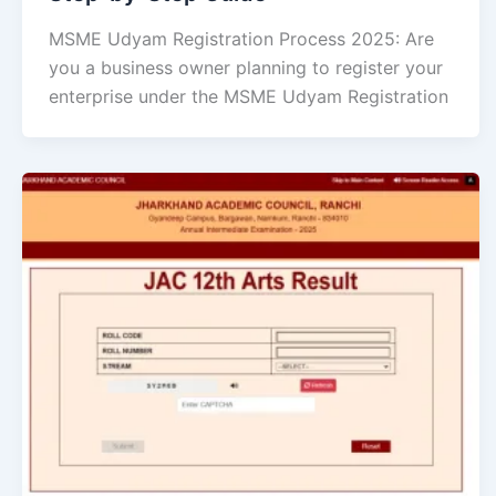
MSME Udyam Registration Process 2025: Are
you a business owner planning to register your
enterprise under the MSME Udyam Registration