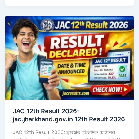
JAC 12th Result 2026-
jac.jharkhand.gov.in 12th Result 2026
JAC 12th Result 2026: झारखंड एकेडमिक काउंसिल