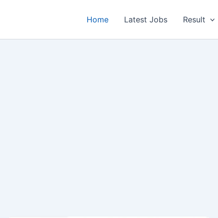
Home
Latest Jobs
Result