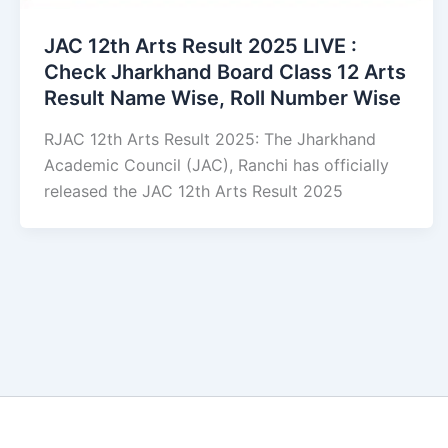
JAC 12th Arts Result 2025 LIVE :
Check Jharkhand Board Class 12 Arts
Result Name Wise, Roll Number Wise
RJAC 12th Arts Result 2025: The Jharkhand
Academic Council (JAC), Ranchi has officially
released the JAC 12th Arts Result 2025