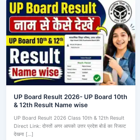
UP Board Result 2026- UP Board 10th
& 12th Result Name wise
UP Board Result 2026 Class 10th & 12th Result
Direct Link: दोस्तों अगर आपको उत्तर प्रदेश बोर्ड का रिजल्ट
देखना […]