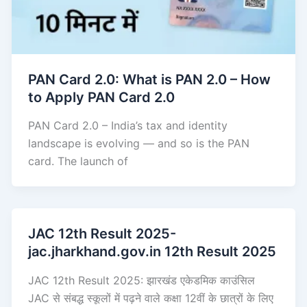
PAN Card 2.0: What is PAN 2.0 – How
to Apply PAN Card 2.0
PAN Card 2.0 – India’s tax and identity
landscape is evolving — and so is the PAN
card. The launch of
JAC 12th Result 2025-
jac.jharkhand.gov.in 12th Result 2025
JAC 12th Result 2025: झारखंड एकेडमिक काउंसिल
JAC से संबद्ध स्कूलों में पढ़ने वाले कक्षा 12वीं के छात्रों के लिए