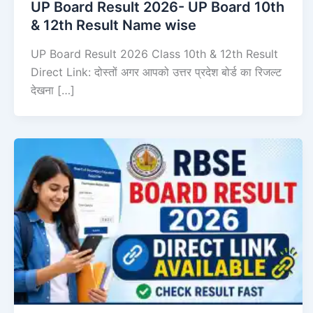
UP Board Result 2026- UP Board 10th
& 12th Result Name wise
UP Board Result 2026 Class 10th & 12th Result
Direct Link: दोस्तों अगर आपको उत्तर प्रदेश बोर्ड का रिजल्ट
देखना […]