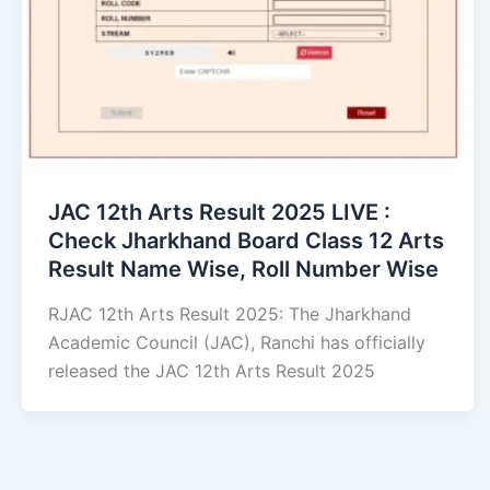
JAC 12th Arts Result 2025 LIVE :
Check Jharkhand Board Class 12 Arts
Result Name Wise, Roll Number Wise
RJAC 12th Arts Result 2025: The Jharkhand
Academic Council (JAC), Ranchi has officially
released the JAC 12th Arts Result 2025