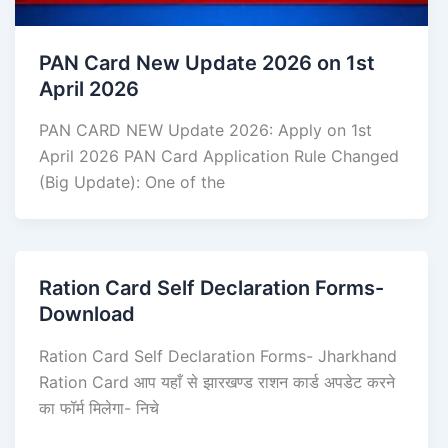
PAN Card New Update 2026 on 1st
April 2026
PAN CARD NEW Update 2026: Apply on 1st
April 2026 PAN Card Application Rule Changed
(Big Update): One of the
Ration Card Self Declaration Forms-
Download
Ration Card Self Declaration Forms- Jharkhand
Ration Card आप यहाँ से झारखण्ड राशन कार्ड अपडेट करने
का फॉर्म मिलेगा- निचे