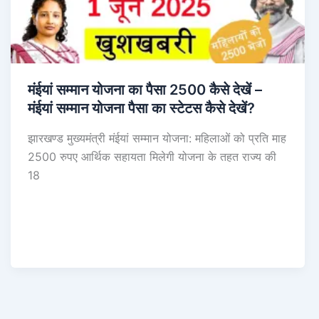
मंईयां सम्मान योजना का पैसा 2500 कैसे देखें –
मंईयां सम्मान योजना पैसा का स्टेटस कैसे देखें?
झारखण्ड मुख्यमंत्री मंईयां सम्मान योजना: महिलाओं को प्रति माह
2500 रुपए आर्थिक सहायता मिलेगी योजना के तहत राज्य की
18