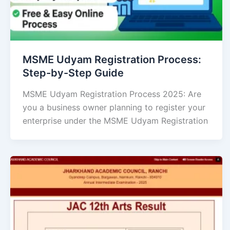
MSME Udyam Registration Process:
Step-by-Step Guide
MSME Udyam Registration Process 2025: Are
you a business owner planning to register your
enterprise under the MSME Udyam Registration