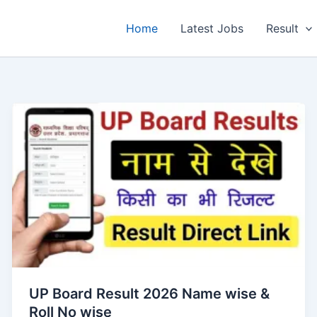
Home
Latest Jobs
Result
UP Board Result 2026 Name wise &
Roll No wise