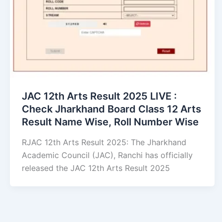
JAC 12th Arts Result 2025 LIVE :
Check Jharkhand Board Class 12 Arts
Result Name Wise, Roll Number Wise
RJAC 12th Arts Result 2025: The Jharkhand
Academic Council (JAC), Ranchi has officially
released the JAC 12th Arts Result 2025