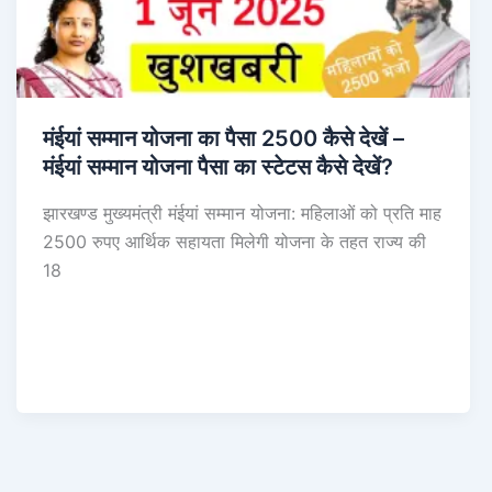
मंईयां सम्मान योजना का पैसा 2500 कैसे देखें –
मंईयां सम्मान योजना पैसा का स्टेटस कैसे देखें?
झारखण्ड मुख्यमंत्री मंईयां सम्मान योजना: महिलाओं को प्रति माह
2500 रुपए आर्थिक सहायता मिलेगी योजना के तहत राज्य की
18