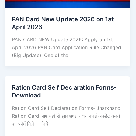
PAN Card New Update 2026 on 1st
April 2026
PAN CARD NEW Update 2026: Apply on 1st
April 2026 PAN Card Application Rule Changed
(Big Update): One of the
Ration Card Self Declaration Forms-
Download
Ration Card Self Declaration Forms- Jharkhand
Ration Card आप यहाँ से झारखण्ड राशन कार्ड अपडेट करने
का फॉर्म मिलेगा- निचे