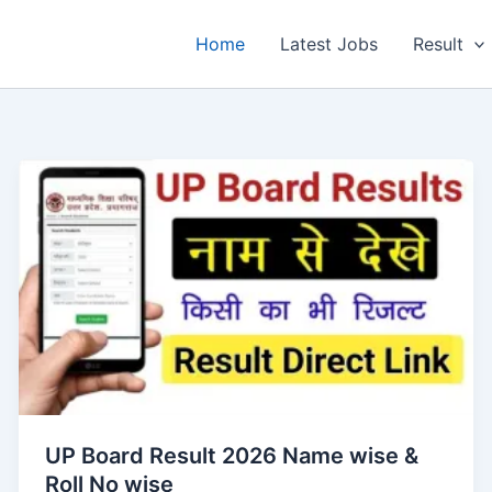
Home
Latest Jobs
Result
UP Board Result 2026 Name wise &
Roll No wise