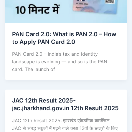
PAN Card 2.0: What is PAN 2.0 – How
to Apply PAN Card 2.0
PAN Card 2.0 – India’s tax and identity
landscape is evolving — and so is the PAN
card. The launch of
JAC 12th Result 2025-
jac.jharkhand.gov.in 12th Result 2025
JAC 12th Result 2025: झारखंड एकेडमिक काउंसिल
JAC से संबद्ध स्कूलों में पढ़ने वाले कक्षा 12वीं के छात्रों के लिए