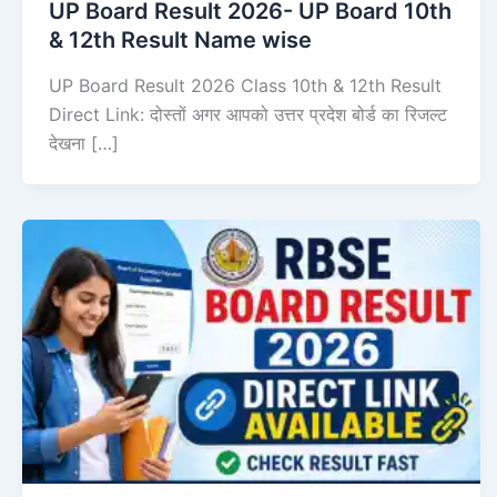
UP Board Result 2026- UP Board 10th
& 12th Result Name wise
UP Board Result 2026 Class 10th & 12th Result
Direct Link: दोस्तों अगर आपको उत्तर प्रदेश बोर्ड का रिजल्ट
देखना […]