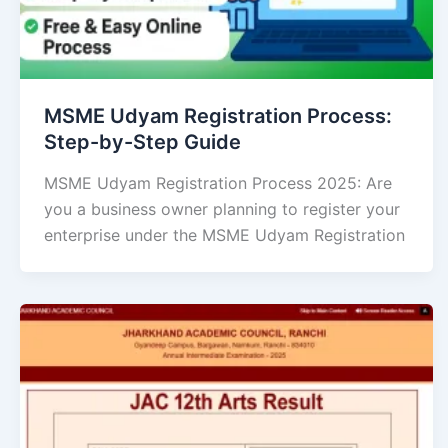
MSME Udyam Registration Process:
Step-by-Step Guide
MSME Udyam Registration Process 2025: Are
you a business owner planning to register your
enterprise under the MSME Udyam Registration