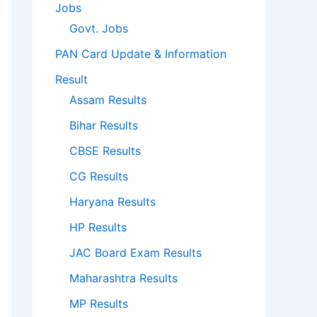
Jobs
Govt. Jobs
PAN Card Update & Information
Result
Assam Results
Bihar Results
CBSE Results
CG Results
Haryana Results
HP Results
JAC Board Exam Results
Maharashtra Results
MP Results