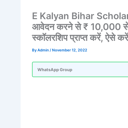
E Kalyan Bihar Scholars
आवेदन करने से ₹ 10,000 स
स्कॉलरशिप प्राप्त करें, ऐसे कर
By
Admin
/
November 12, 2022
WhatsApp Group