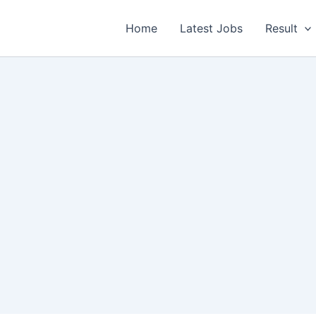
Home
Latest Jobs
Result