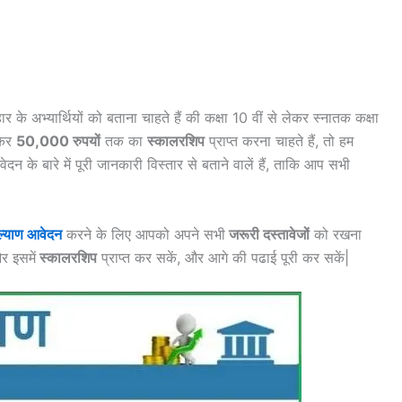
के अभ्यार्थियों को बताना चाहते हैं की कक्षा 10 वीं से लेकर स्नातक कक्षा
ेकर
50,000 रुपयों
तक का
स्कालरशिप
प्राप्त करना चाहते हैं, तो हम
के बारे में पूरी जानकारी विस्तार से बताने वालें हैं, ताकि आप सभी
ल्याण आवेदन
करने के लिए आपको अपने सभी
जरूरी दस्तावेजों
को रखना
र इसमें
स्कालरशिप
प्राप्त कर सकें, और आगे की पढाई पूरी कर सकें|