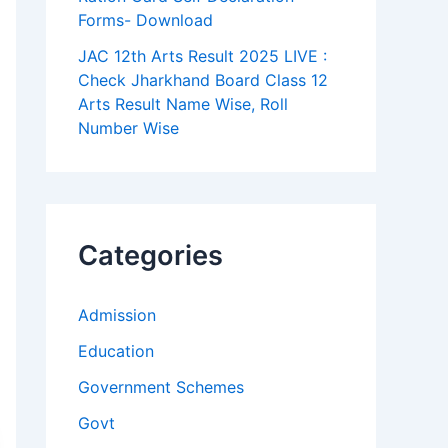
Forms- Download
JAC 12th Arts Result 2025 LIVE :
Check Jharkhand Board Class 12
Arts Result Name Wise, Roll
Number Wise
Categories
Admission
Education
Government Schemes
Govt