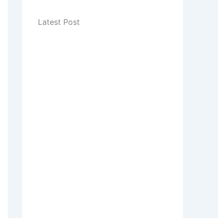
Latest Post