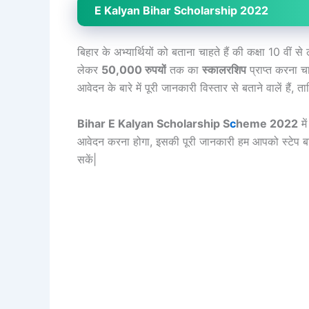
E Kalyan Bihar Scholarship 2022
बिहार के अभ्यार्थियों को बताना चाहते हैं की कक्षा 10 वीं 
लेकर
50,000 रुपयों
तक का
स्कालरशिप
प्राप्त करना च
आवेदन के बारे में पूरी जानकारी विस्तार से बताने वालें हैं
Bihar E Kalyan Scholarship S
c
heme 2022
मे
आवेदन करना होगा, इसकी पूरी जानकारी हम आपको स्टेप बाई 
सकें|