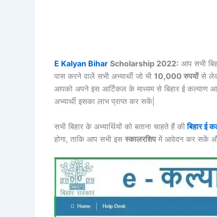
E Kalyan Bihar
Scholarship 2022:
आप सभी बिहार 
पास करने वालें सभी अभ्यार्थी जो भी
10,000 रुपयों
से ल
आपको अपने इस आर्टिकल के माध्यम से बिहार ई कल्याण आवेदन 
अभ्यार्थी इसका लाभ प्राप्त कर सकें|
सभी बिहार के अभ्यार्थियों को बताना चाहते हैं की
बिहार ई क
होगा, ताकि आप सभी इस
स्कालरशिप
में आवेदन कर सकें औ