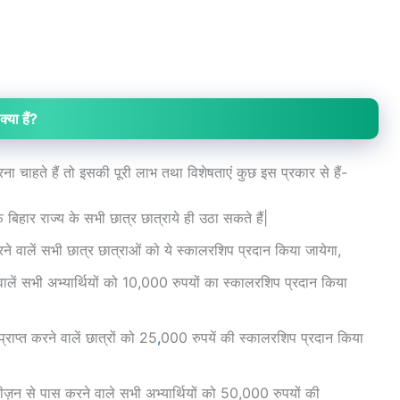
्या हैं?
ा चाहते हैं तो इसकी पूरी लाभ तथा विशेषताएं कुछ इस प्रकार से हैं-
िहार राज्य के सभी छात्र छात्राये ही उठा सकते हैं|
रने वालें सभी छात्र छात्राओं को ये स्कालरशिप प्रदान किया जायेगा,
ने वालें सभी अभ्यार्थियों को 10,000 रुपयों का स्कालरशिप प्रदान किया
राप्त करने वालें छात्रों को 25
,
000 रुपयें की स्कालरशिप प्रदान किया
िवीज़न से पास करने वाले सभी अभ्यार्थियों को 50,000 रुपयों की