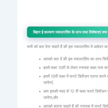
बिहार ई कल्याण स्कालरशिप के लाभ तथा विशेषताएं क्या क
सभी को बता देना चाहते हैं की इस स्कालरशिप में आवेदन करन
आपको बता दें की इस स्कालरशिप का लाभ सिर्फ ब
इसमें कक्षा 10वीं से लेकर स्नातक कक्षा पास क
इसमें 10वीं कक्षा में फर्स्ट डिवीज़न प्राप्त कर
जायेगा|
आप इसकी मदद से 12 वीं कक्षा फर्स्ट डिवीज़न प्
जायेगा,और
आपको बताना चाहते हैं की स्नातक में फर्स्ट ड