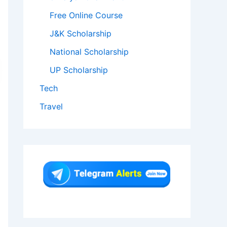
Free Online Course
J&K Scholarship
National Scholarship
UP Scholarship
Tech
Travel