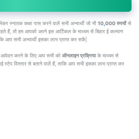
से लेकर स्नातक कक्षा पास करने वालें सभी अभ्यार्थी जो भी
10
,
000 रुपयों
से
ाहते हैं, तो हम आपको अपने इस आर्टिकल के माध्यम से बिहार ई कल्याण
, ताकि आप सभी अभ्यार्थी इसका लाभ प्राप्त कर सकें|
ं आवेदन करने के लिए आप सभी को
ऑनलाइन प्रक्रिया
के माध्यम से
स्टेप विस्तार से बताने वालें हैं, ताकि आप सभी इसका लाभ प्राप्त कर