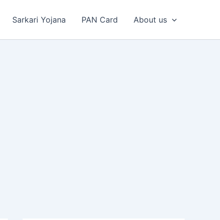
Sarkari Yojana
PAN Card
About us