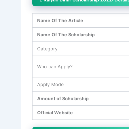
Name Of The Article
Name Of The Scholarship
Category
Who can Apply?
Apply Mode
Amount of Scholarship
Official Website