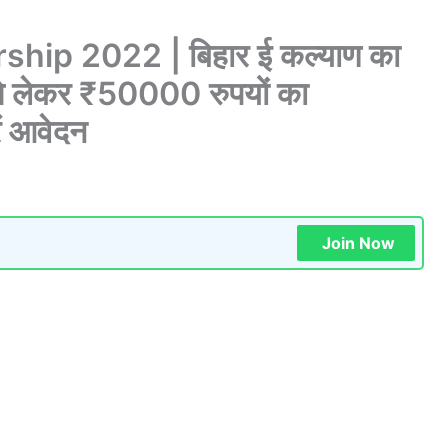
hip 2022 | बिहार ई कल्याण का
े लेकर ₹50000 रुपयों का
ें आवेदन
Join Now