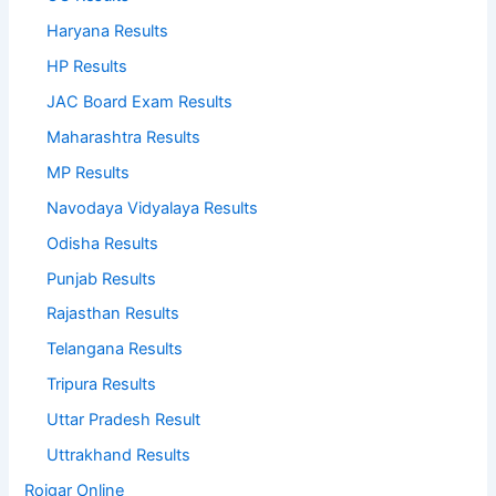
Haryana Results
HP Results
JAC Board Exam Results
Maharashtra Results
MP Results
Navodaya Vidyalaya Results
Odisha Results
Punjab Results
Rajasthan Results
Telangana Results
Tripura Results
Uttar Pradesh Result
Uttrakhand Results
Rojgar Online