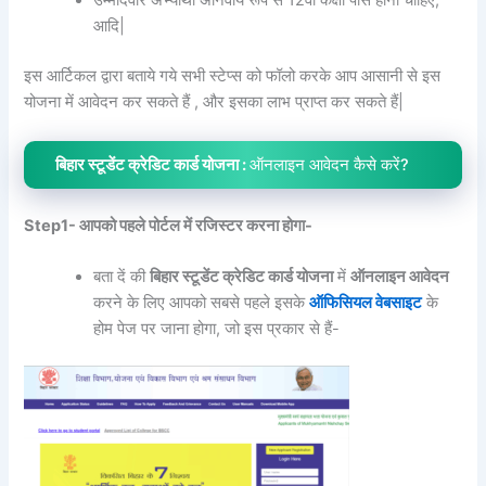
उम्मीदवार अभ्यार्थी अनिवार्य रूप से 12वीं कक्षा पास होनी चाहिए,
आदि|
इस आर्टिकल द्वारा बताये गये सभी स्टेप्स को फॉलो करके आप आसानी से इस
योजना में आवेदन कर सकते हैं , और इसका लाभ प्राप्त कर सकते हैं|
बिहार स्टूडेंट क्रेडिट कार्ड योजना :
ऑनलाइन आवेदन कैसे करें?
Step1- आपको पहले पोर्टल में रजिस्टर करना होगा-
बता दें की
बिहार स्टूडेंट क्रेडिट कार्ड योजना
में
ऑनलाइन आवेदन
करने के लिए आपको सबसे पहले इसके
ऑफिसियल वेबसाइट
के
होम पेज पर जाना होगा, जो इस प्रकार से हैं-