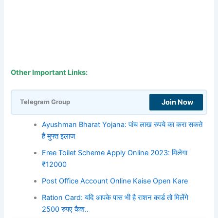
Other Important Links:
Join Now
Telegram Group
Ayushman Bharat Yojana: पांच लाख रुपये का करा सकते
हैं मुफ्त इलाज
Free Toilet Scheme Apply Online 2023: मिलेगा
₹12000
Post Office Account Online Kaise Open Kare
Ration Card: यदि आपके पास भी है राशन कार्ड तो मिलेंगे
2500 रुपए कैश..