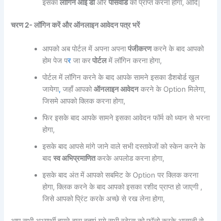
इसका
लॉगिन आई डी
और
पासवोर्ड
को प्राप्त करना होगा, आदि|
चरण 2- लॉगिन करें और ऑनलाइन आवेदन पत्र भरें
आपको अब पोर्टल में अपना अपना
पंजीकरण
करने के बाद आपको
होम पेज प
र
जा कर
पोर्टल
में लॉगिन करना होगा,
पोर्टल में लॉगिन करने के बाद आपके सामने इसका डैशबोर्ड खुल
जायेगा
,
जहाँ आपको
ऑनलाइन आवेदन
करने के Option मिलेगा,
जिसमे आपको क्लिक करना होगा,
फिर इसके बाद आपके सामने इसका आवेदन फॉर्म को ध्यान से भरना
होगा,
इसके बाद आपसे मांगे जाने वाले सभी दस्तावेजों को स्केन करने के
बाद
स्व अभिप्रमाणित
करके अपलोड करना होगा,
इसके बाद अंत में आपको सबमिट के Option पर क्लिक करना
होगा, क्लिक करने के बाद आपको इसका रशीद प्राप्त हो जाएगी ,
जिसे आपको प्रिंट करके अच्छे से रख लेना होगा,