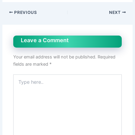
PREVIOUS
NEXT
Leave a Comment
Your email address will not be published.
Required
fields are marked
*
Type
here..