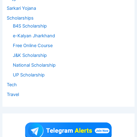
Sarkari Yojana
Scholarships
B4S Scholarship
e-Kalyan Jharkhand
Free Online Course
J&K Scholarship
National Scholarship
UP Scholarship
Tech
Travel