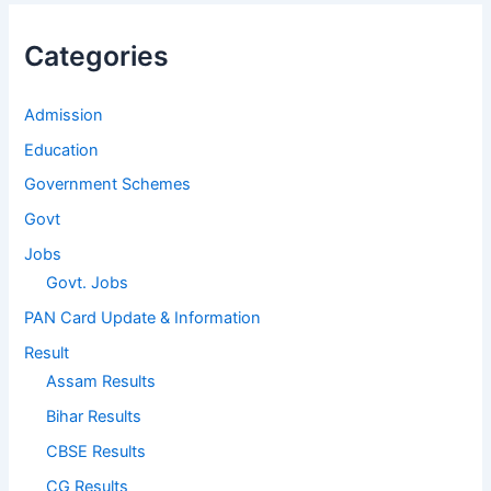
Categories
Admission
Education
Government Schemes
Govt
Jobs
Govt. Jobs
PAN Card Update & Information
Result
Assam Results
Bihar Results
CBSE Results
CG Results