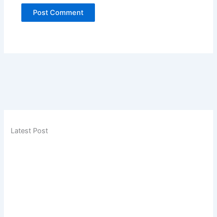
Latest Post