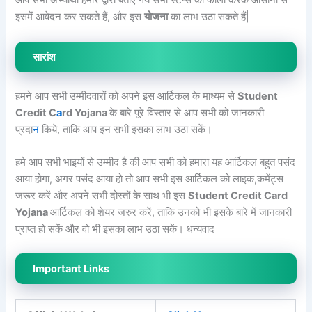
आप सभी अभ्यार्थी हमारे द्वारा बताएं गये सभी स्टेप्स को फॉलो करके आसानी से
इसमें आवेदन कर सकते हैं, और इस
योजना
का लाभ उठा सकते हैं|
सारांश
हमने आप सभी उम्मीदवारों को अपने इस आर्टिकल के माध्यम से
Student
Credit C
a
rd Yojana
के बारे पूरे विस्तार से आप सभी को जानकारी
प्रदा
न
किये, ताकि आप इन सभी इसका लाभ उठा सकें।
हमे आप सभी भाइयों से उम्मीद है की आप सभी को हमारा यह आर्टिकल बहुत पसंद
आया होगा, अगर पसंद आया हो तो आप सभी इस आर्टिकल को लाइक,कमेंट्स
जरूर करें और अपने सभी दोस्तों के साथ भी इस
Student Credit Card
Yojana
आर्टिकल को शेयर जरुर करें, ताकि उनको भी इसके बारे में जानकारी
प्राप्त हो सकें और वो भी इसका लाभ उठा सकें। धन्यवाद
Important Links