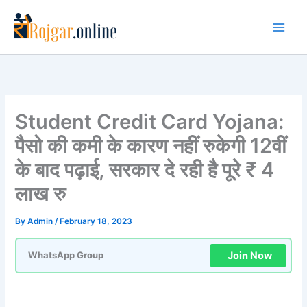
Skip
to
content
Student Credit Card Yojana:
पैसो की कमी के कारण नहीं रुकेगी 12वीं
के बाद पढ़ाई, सरकार दे रही है पूरे ₹ 4
लाख रु
By
Admin
/
February 18, 2023
Join Now
WhatsApp Group