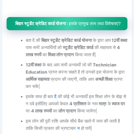
बिहार स्टूडेंट क्रेडिट कार्ड योजना :
इसके प्रमुख लाभ तथा विशेषताएं?
बता दें की
बिहार स्टूडेंट क्रेडिट कार्ड योजना
के द्वारा आप
12वीं कक्षा
पास सभी अभ्यार्थियों को
स्टूडेंट क्रेडिट कार्ड
की सहायता से
4
लाख रुपयें
का
शिक्षा लोन प्रदान
किया जाता हैं|
12वीं कक्षा
के बाद आप सभी अभ्यार्थी जो की
Technician
Education
प्राप्त करना चाहते है तो उनको इस योजना के द्वारा
आर्थिक सहायता
प्रदान की जाएगी, ताकि आप
अच्छी शिक्षा
प्राप्त
कर सकें|
इसके साथ ही बता
दें
की कोई भी अभ्यार्थी इस शिक्षा लोन के बोझ से
न दबे इसीलिए आपको केवल
4 प्रतिशत
के नाम
मात्र
के
ब्याज दर
पर
4 लाख
रुपयों
का
लोन प्रदान
किया जायेगा|
इस लोन की पूरी राशि आपके सीधे बैंक खाते में जमा की जाती है
ताकि किसी प्रकार की भ्रष्टाचार
न
हो पायें|