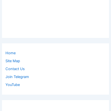
Home
Site Map
Contact Us
Join Telegram
YouTube