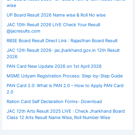
wise
UP Board Result 2026 Name wise & Roll No wise
JAC 10th Result 2026 LIVE Check Your Result
@jacresults.com
RBSE Board Result Direct Link : ​Rajasthan Board Result
JAC 12th Result 2026- jac.jharkhand.gov.in 12th Result
2026
PAN Card New Update 2026 on 1st April 2026
MSME Udyam Registration Process: Step-by-Step Guide
PAN Card 2.0: What is PAN 2.0 – How to Apply PAN Card
2.0
Ration Card Self Declaration Forms- Download
JAC 12th Arts Result 2025 LIVE : Check Jharkhand Board
Class 12 Arts Result Name Wise, Roll Number Wise