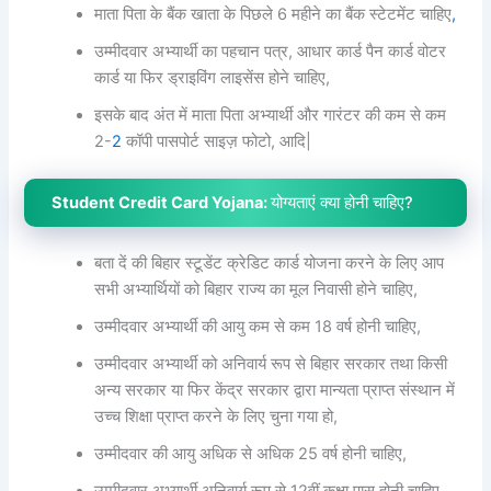
माता पिता के बैंक खाता के पिछले 6 महीने का बैंक स्टेटमेंट चाहिए
,
उम्मीदवार अभ्यार्थी का पहचान पत्र, आधार कार्ड पैन कार्ड वोटर
कार्ड या फिर ड्राइविंग लाइसेंस होने चाहिए,
इसके बाद अंत में माता पिता अभ्यार्थी और गारंटर की कम से कम
2-
2
कॉपी पासपोर्ट साइज़ फोटो, आदि|
Student Credit Card Yojana:
योग्यताएं क्या होनी चाहिए?
बता दें की बिहार स्टूडेंट क्रेडिट कार्ड योजना करने के लिए आप
सभी अभ्यार्थियों को बिहार राज्य का मूल निवासी होने चाहिए,
उम्मीदवार अभ्यार्थी की आयु कम से कम 18 वर्ष होनी चाहिए,
उम्मीदवार अभ्यार्थी को अनिवार्य रूप से बिहार सरकार तथा किसी
अन्य सरकार या फिर केंद्र सरकार द्वारा मान्यता प्राप्त संस्थान में
उच्च शिक्षा प्राप्त करने के लिए चुना गया हो,
उम्मीदवार की आयु अधिक से अधिक 25 वर्ष होनी चाहिए,