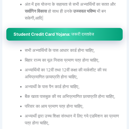
अंत में इस योजना के सहायता से सभी अभ्यार्थियों का सतत और
सर्वागिन विकास
हो साथ ही उनके
उज्जवल भविष्य
भी बन
सकेगी,आदि|
Student Credit Card Yojana:
जरूरी दस्तावेज
सभी अभ्यार्थियों के पास आधार कार्ड होना चाहिए,
बिहार राज्य का मूल निवास प्रमाण पत्र होना चाहिए,
अभ्यार्थियों का 12वीं तथा 12वीं कक्षा की मार्कशीट की स्व
अभिप्रमाणित छायाप्रति होना चाहिए,
अभ्यार्थी के पास पैन कार्ड होना चाहिए,
बैंक खाता पासबुक की स्व अभिप्रमाणित छायाप्रति होना चाहिए,
परिवार का आय प्रमाण पत्र होना चाहिए,
अभ्यार्थी द्वारा उच्च शिक्षा संस्थान में लिए गये एडमिशन का प्रमाण
पत्र होना चाहिए,