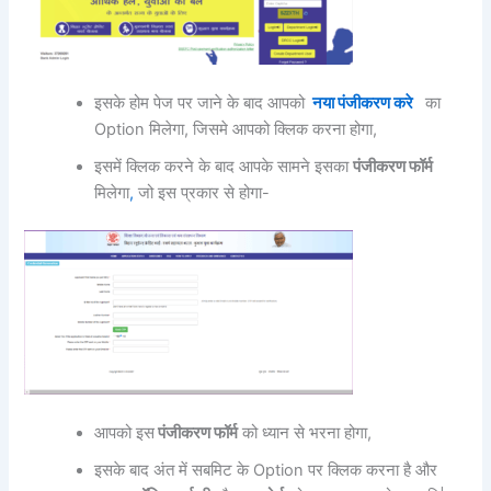
इसके होम पेज पर जाने के बाद आपको
नया पंजीकरण करे
का
Option मिलेगा, जिसमे आपको क्लिक करना होगा,
इसमें क्लिक करने के बाद आपके सामने इसका
पंजीकरण फॉर्म
मिलेगा
,
जो इस प्रकार से होगा-
आपको इस
पंजीकरण फॉर्म
को ध्यान से भरना होगा,
इसके बाद अंत में सबमिट के Option पर क्लिक करना है और