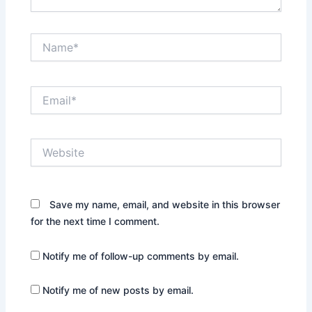
Name*
Email*
Website
Save my name, email, and website in this browser
for the next time I comment.
Notify me of follow-up comments by email.
Notify me of new posts by email.