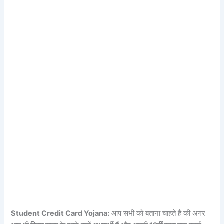
Student Credit Card Yojana:
आप सभी को बताना चाहते है की अगर