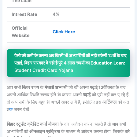
The Loan
Intrest Rate
4%
Official
Click Here
Website
पैसो की कमी के करना अब किसी भी अभ्यार्थियों की नही रुकेगी 12वीं के बाद
पढ़ाई, बिहार सरकार दे रही है पुरे 4 लाख रुपयों का Education Loan:
Student Credit Card Yojana
आप सभी
बिहार राज्य
के
मेघावी अभ्यार्थी
जो की अपना
पढ़ाई 12वीं कक्षा
के बाद
अपनी आर्थिक स्थिति खराब होने के कारण अपनी
पढ़ाई
को पूरी नहीं कर प् रहे हैं,
तो आप सभी के लिए बहुत ही अच्छी खबर लायें हैं, इसीलिए इस
आर्टिकल
को अंत
त
क
जरुर देखें
बिहार स्टूडेंट क्रेडिट कार्ड योजना
के द्वारा आवेदन करना चाहते है तो आप सभी
अभ्यार्थियों को
ऑनलाइन प्रक्रिया
के माध्यम से आवेदन करना होगा, जिसके बारे