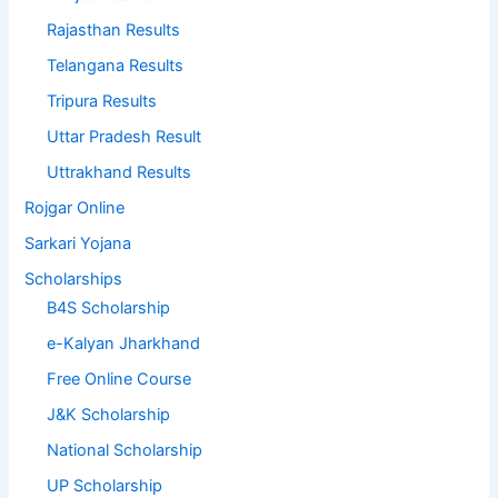
Rajasthan Results
Telangana Results
Tripura Results
Uttar Pradesh Result
Uttrakhand Results
Rojgar Online
Sarkari Yojana
Scholarships
B4S Scholarship
e-Kalyan Jharkhand
Free Online Course
J&K Scholarship
National Scholarship
UP Scholarship