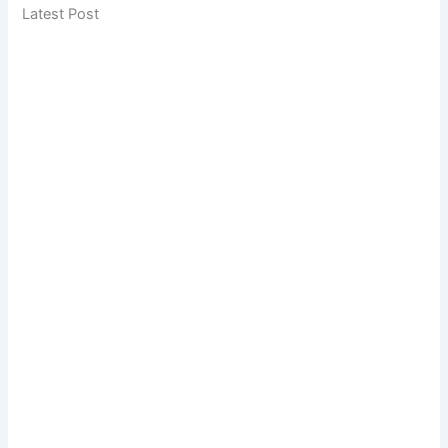
Latest Post