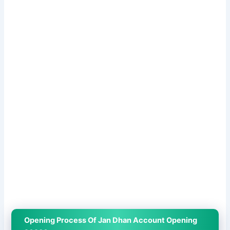
Opening Process Of Jan Dhan Account Opening