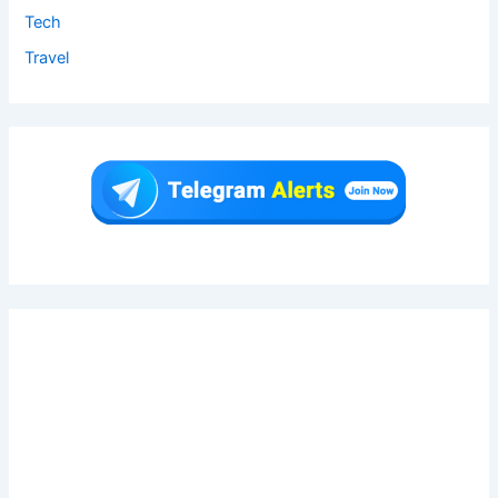
Tech
Travel