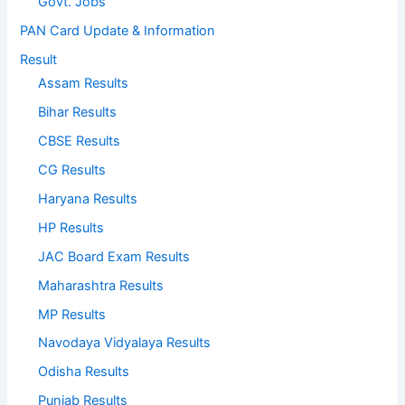
Govt. Jobs
PAN Card Update & Information
Result
Assam Results
Bihar Results
CBSE Results
CG Results
Haryana Results
HP Results
JAC Board Exam Results
Maharashtra Results
MP Results
Navodaya Vidyalaya Results
Odisha Results
Punjab Results