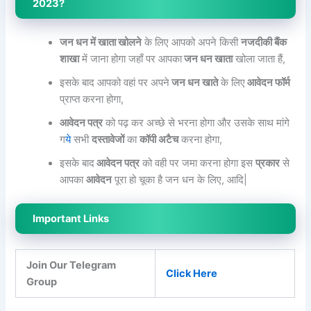
2023?
जन धन में खाता खोलने
के लिए आपको अपने किसी
नजदीकी बैंक
शाखा
में जाना होगा जहाँ पर आपका
जन धन खाता
खोला जाता हैं,
इसके बाद आपको वहां पर अपने
जन धन खाते
के लिए
आवेदन फॉर्म
प्राप्त करना होगा,
आवेदन पत्र
को पढ़ कर अच्छे से भरना होगा और उसके साथ मांगे
ग
ये
सभी
दस्तावेजों
का
कॉपी अटैच
करना होगा,
इसके बाद
आवेदन पत्र
को वही पर जमा करना होगा इस
प्रकार
से
आपका
आवेदन
पूरा हो चूका है जन धन के लिए, आदि|
Important Links
Join Our Telegram
Click Here
Group