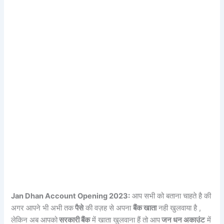
Jan Dhan Account Opening 2023:
आप सभी को बताना चाहते है की
अगर आपने भी अभी तक
पैसे
की वज़ह से अपना
बैंक खाता
नही खुलवाया है ,
लेकिन अब आपको
सरकारी बैंक
में खाता खुलवाना हैं तो आप
जन धन अकाउंट
में