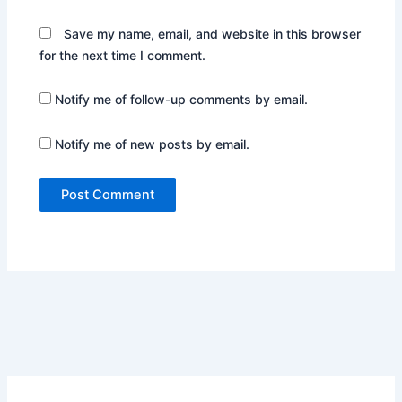
Save my name, email, and website in this browser
for the next time I comment.
Notify me of follow-up comments by email.
Notify me of new posts by email.