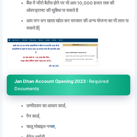
बैंक में जीरो बैलेंस होने पर भी आप 10,000 हजार तक की
ओवरड्राफ्ट की सुबिधा पा सकते है
आप जन धन खाता खोल कर सरकार की अन्य योजना का भी लाभ पा
सकते है|
Jan Dhan Account Opening 2023 :
Required
Documents
उम्मीदवार का आधार कार्ड,
पैन कार्ड,
चालू मोबाइल नम्ब
र
,