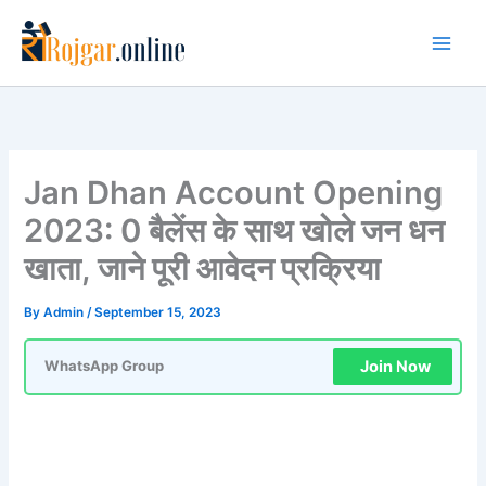
Skip
to
content
Jan Dhan Account Opening
2023: 0 बैलेंस के साथ खोले जन धन
खाता, जाने पूरी आवेदन प्रक्रिया
By
Admin
/
September 15, 2023
Join Now
WhatsApp Group