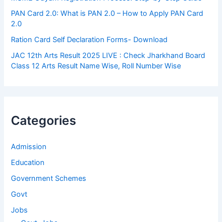
PAN Card 2.0: What is PAN 2.0 – How to Apply PAN Card
2.0
Ration Card Self Declaration Forms- Download
JAC 12th Arts Result 2025 LIVE : Check Jharkhand Board
Class 12 Arts Result Name Wise, Roll Number Wise
Categories
Admission
Education
Government Schemes
Govt
Jobs