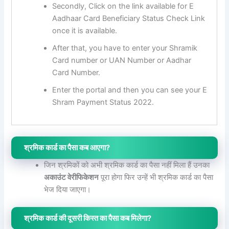
Secondly, Click on the link available for E
Aadhaar Card Beneficiary Status Check Link
once it is available.
After that, you have to enter your Shramik
Card number or UAN Number or Aadhar
Card Number.
Enter the portal and then you can see your E
Shram Payment Status 2022.
श्रमिक कार्ड का पैसा कब आएगा?
जिन श्रमिकों को अभी श्रमिक कार्ड का पैसा नहीं मिला हैं उनका
अकाउंट वेरीफिकेशन
पूरा होगा फिर उन्हें भी श्रमिक कार्ड का पैसा
भेज दिया जाएगा।
श्रमिक कार्ड की दूसरी किस्त का पैसा कब मिलेगा?