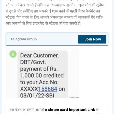
स्टेटस को देख सकते हैं लेकिन हमारे ज्यादातर श्रमिक,
इन्टरनेट की सुविधा
से दूर है और इसीलिए हम आपको
ई श्रम कार्ड की पहली किस्त के पेमेंट का
स्टेट्स
चेक करने के लिए आपको ऑफलाइन माध्मय की जानकारी देंगे ताकि
आप आसानी से बिना इन्टरनेट से स्टेटस को देख सकते हैं!
Join Now
Telegram Group
इस पोस्ट के अंत में आपको
e
shram card
Important L
i
nk
का