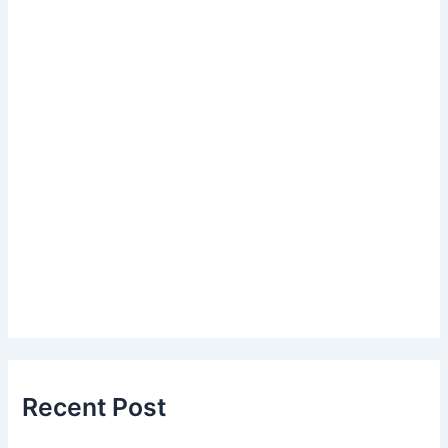
Recent Post