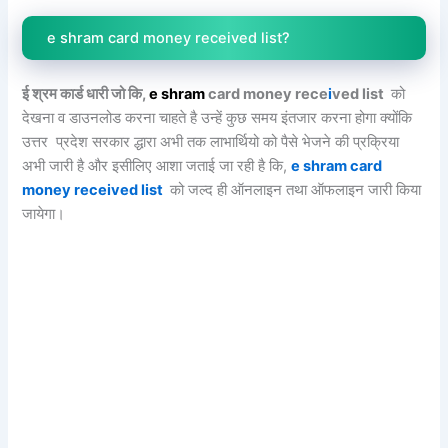
e shram card money received list?
ई श्रम कार्ड धारी जो कि,
e
shram
card money rece
i
ved list
को
देखना व डाउनलोड करना चाहते है उन्हें कुछ समय इंतजार करना होगा क्योंकि
उत्तर प्रदेश सरकार द्धारा अभी तक लाभार्थियो को पैसे भेजने की प्रक्रिया
अभी जारी है और इसीलिए आशा जताई जा रही है कि,
e shram card
money received list
को जल्द ही ऑनलाइन तथा ऑफलाइन जारी किया
जायेगा।