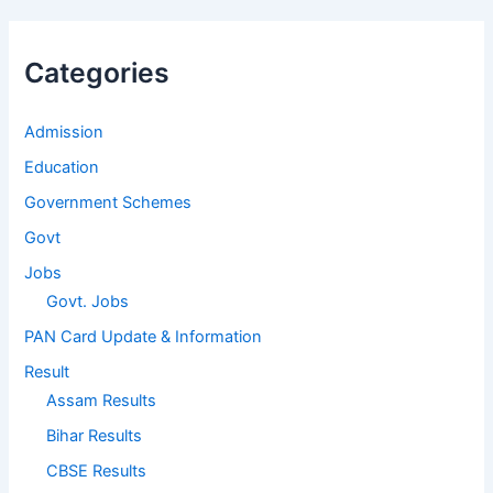
Categories
Admission
Education
Government Schemes
Govt
Jobs
Govt. Jobs
PAN Card Update & Information
Result
Assam Results
Bihar Results
CBSE Results