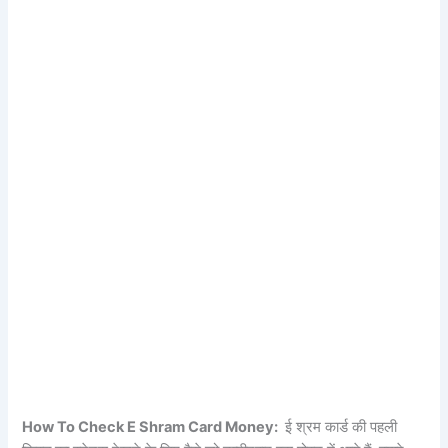
How To Check E Shram Card Money:
ई श्रम कार्ड की पहली