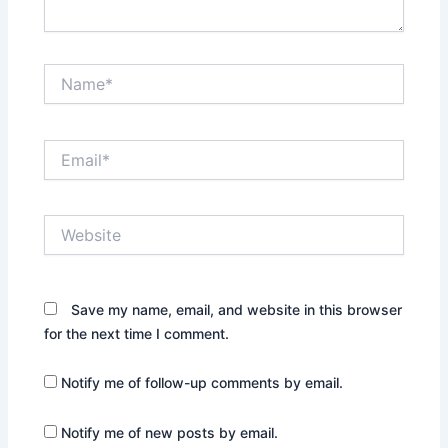
Name*
Email*
Website
Save my name, email, and website in this browser
for the next time I comment.
Notify me of follow-up comments by email.
Notify me of new posts by email.