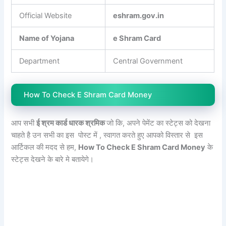
Official Website
eshram.gov.in
Name of Yojana
e Shram Card
Department
Central Government
How To Check E Shram Card Money
आप सभी
ई श्रम कार्ड धारक श्रमिक
जो कि, अपने पेमेंट का स्टेट्स को देखना
चाहते है उन सभी का इस पोस्ट में , स्वागत करते हुए आपको विस्तार से इस
आर्टिकल की मदद से हम,
How To Check E Shram Card Money
के
स्टेट्स देखने के बारे मे बतायेगे।