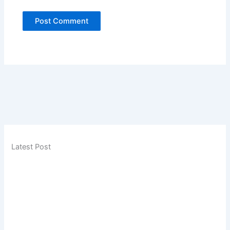
Latest Post