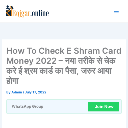
Skip
to
content
How To Check E Shram Card
Money 2022 – नया तरीके से चेक
करे ई श्रम कार्ड का पैसा, जरुर आया
होगा
By
Admin
/
July 17, 2022
Join Now
WhatsApp Group