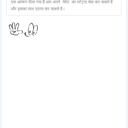
एक आप्शन दिया गया हैं आप अपने पेमेट का स्टेट्स चेक कर सकते है
और इसका लाभ प्राप्त कर सकते है।