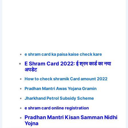
e shram card ka paisa kaise check kare
E Shram Card 2022: ई श्रम कार्ड का नया
अपडेट
How to check shramik Card amount 2022
Pradhan Mantri Awas Yojana Gramin
Jharkhand Petrol Subsidy Scheme
e shram card online registration
Pradhan Mantri Kisan Samman Nidhi
Yojna