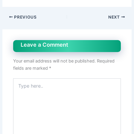
PREVIOUS
NEXT
Leave a Comment
Your email address will not be published.
Required
fields are marked
*
Type
here..