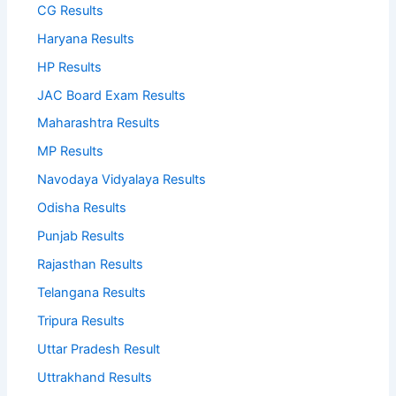
CG Results
Haryana Results
HP Results
JAC Board Exam Results
Maharashtra Results
MP Results
Navodaya Vidyalaya Results
Odisha Results
Punjab Results
Rajasthan Results
Telangana Results
Tripura Results
Uttar Pradesh Result
Uttrakhand Results