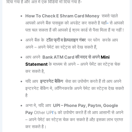
दिया गया हैं और अंत में एक विडियो भी दिया गया हैं-
How To Check E Shram Card Money
सबसे पहले
आपको अपने बैंक पासबुक को अपडेट कर सकते है यहाँ
–
से आपको
पता चल सकता हैं की आपको ई श्रम कार्ड से पैसा मिला हैं या नहीं !
अपने बैंक के
टॉल फ्री व हेल्पलाइन नंबर
पर फोन करके आप
अपने – अपने पेमेटं का स्टे्ट्स को देख सकते हैं,
आप अपने
Bank ATM Card की मदद से अपने
M
i
ni
Statemen
t
के माध्यम से अपने – अपने पेमेंट का स्टेट्स चेक
कर सकते है,
यदि आप
इन्टरनेट बैकिंग
सेवा का उपोयोग करते हैं तो आप अपने
इन्टरनेट बैकिंग मे, लॉगिनकरके अपने पेमेट का स्टेट्स देख सकते
है
अन्त मे, यदि आप
UPI – Phone Pay, Paytm, Google
Pay
Other UP
I
‘s को उपोयोग करते हैं तो आप आसानी से अपने
– अपने पेमेटं का स्टेट्स चेक कर सकते है औऱ इसका लाभ प्राप्त
कर सकते है।