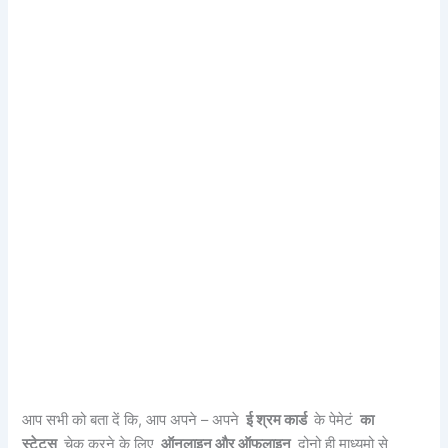
आप सभी को बता दें कि, आप अपने – अपने
ई श्रम कार्ड
के पेमेटं
का
स्टेट्स
चेक करने के लिए
ऑनलाइन और ऑफलाइन
दोनो ही माध्यमो से