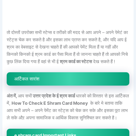
तो दोस्तों उपरोक्त सभी स्टेप्स व तरीको की मदद से आप अपने – अपने पेमेटं का
स्टेट्स चेक कर सकते है और इसका लाभ प्राप्त कर सकते है, और यदि आप ई
श्रम का वेबसाइट से देखना चाहते हैं की आपको पेमेंट मिला हैं या नहीं और
किनको किनको ई श्रम कार्ड का पैसा मिला हैं वो जानना चाहते हैं तो आपको निचे
कुछ लिंक दिया गया हैं वहां से भी ई
श्रम कार्ड का स्टेटस
देख सकते हैं !
आर्टिकल सारांश
अंत में,
आप सभी
उत्तर प्रदेश के ई श्रम कार्ड
धारको को विस्तार से इस आर्टिकल
में,
How To Check E Shram Card Money
के बारे मे बताया ताकि
आप सभी अपने – अपने पेमेंट का स्टेट्स को चेक कर सके और इसका पूरा लाभ
ले सके औऱ अपना सामाजिक व आर्थिक विकास सुनिश्चित कर सकते है।
e shram card Important Links