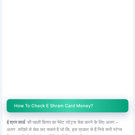
How To Check E Shram Card Money?
ई श्रम कार्ड
की पहली किस्त का पेमेट स्टेट्स चेक करने के लिए अलग –
अलग तरीको से चेक कर सकते है जो कि, इस प्रकार से हैं निचे सभी स्टेप्स