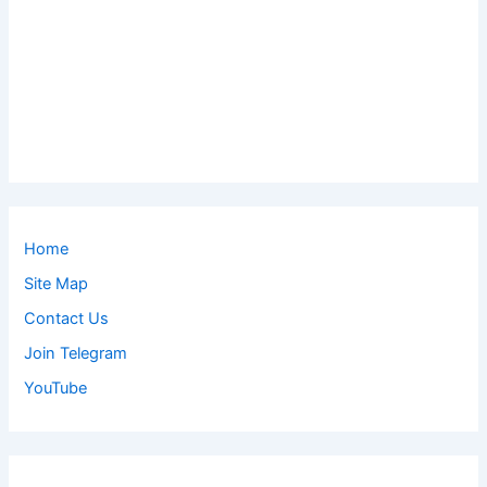
Home
Site Map
Contact Us
Join Telegram
YouTube