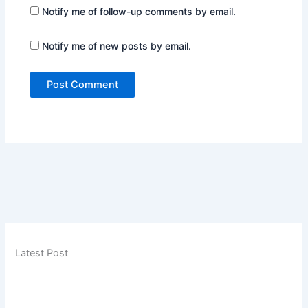
Notify me of follow-up comments by email.
Notify me of new posts by email.
Latest Post