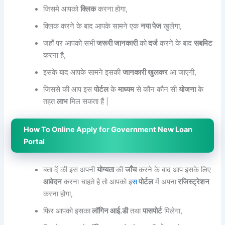
जिसमे आपको
क्लिक
करना होगा,
क्लिक करने के बाद आपके सामने एक
नया पेज
खुलेगा,
जहाँ पर आपको सभी
जरूरी जानकारी
को
दर्ज
करने के बाद
सबमिट
करना है,
इसके बाद आपके सामने इसकी
जानकारी खुलकर
आ जाएगी,
जिससे की आप इस
पोर्टल
के
माध्यम
से कौन कौन सी
योजना
के
तहत
लाभ
मिल सकता हैं |
How To Online Apply for Government New Loan
Portal
बता दें की इस अपनी
योग्यता
की
जाँच
करने के बाद आप इसके लिए
आवेदन
करना चाहते है तो आपको इ
स
पोर्टल
में अपना
रजिस्ट्रेशन
करना होगा,
फिर आपको इसका
लॉगिन आई.डी
तथा
पासपोर्ट
मिलेगा,