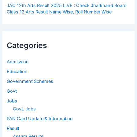
JAC 12th Arts Result 2025 LIVE : Check Jharkhand Board
Class 12 Arts Result Name Wise, Roll Number Wise
Categories
Admission
Education
Government Schemes
Govt
Jobs
Govt. Jobs
PAN Card Update & Information
Result
Assam Results