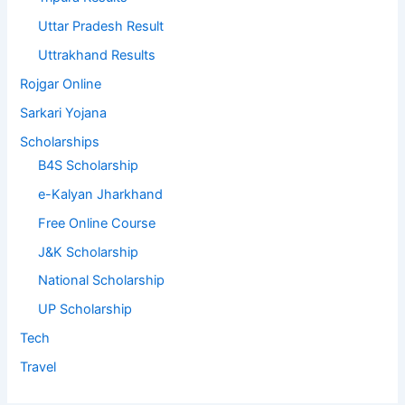
Uttar Pradesh Result
Uttrakhand Results
Rojgar Online
Sarkari Yojana
Scholarships
B4S Scholarship
e-Kalyan Jharkhand
Free Online Course
J&K Scholarship
National Scholarship
UP Scholarship
Tech
Travel