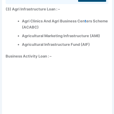
(3) Agri Infrastructure Loan : –
Agri Clinics And Agri Business Cen
t
ers Scheme
(ACABC)
Agricultural Marketing Infrastructure (AMI)
Agricultural Infrastructure Fund (AIF)
Business Activity Loan : –