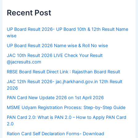
Recent Post
UP Board Result 2026- UP Board 10th & 12th Result Name
wise
UP Board Result 2026 Name wise & Roll No wise
JAC 10th Result 2026 LIVE Check Your Result
@jacresults.com
RBSE Board Result Direct Link : ​Rajasthan Board Result
JAC 12th Result 2026- jac.jharkhand.gov.in 12th Result
2026
PAN Card New Update 2026 on 1st April 2026
MSME Udyam Registration Process: Step-by-Step Guide
PAN Card 2.0: What is PAN 2.0 – How to Apply PAN Card
2.0
Ration Card Self Declaration Forms- Download