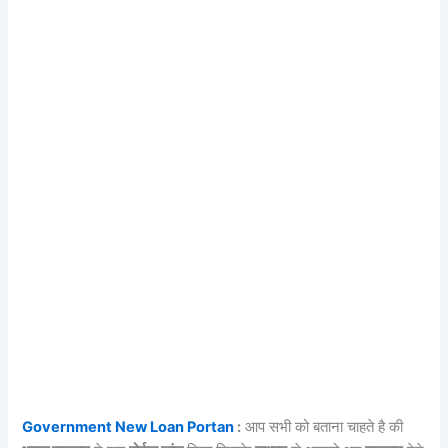
Government New Loan Portan
:
आप सभी को बताना चाहते है की