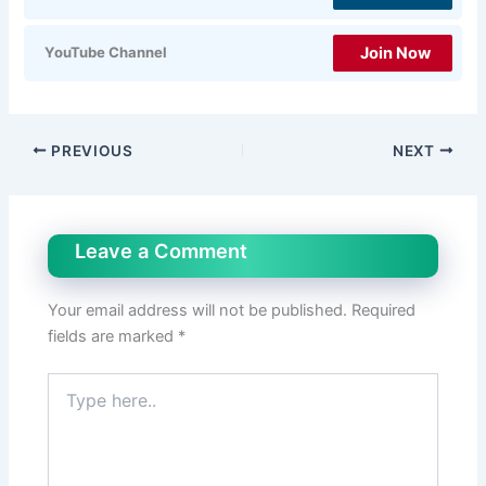
Join Now
YouTube Channel
PREVIOUS
NEXT
Leave a Comment
Your email address will not be published.
Required
fields are marked
*
Type
here..