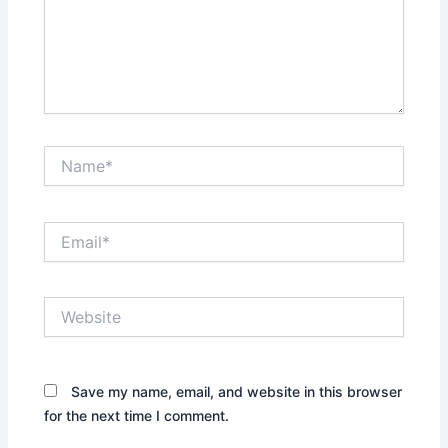
Name*
Email*
Website
Save my name, email, and website in this browser
for the next time I comment.