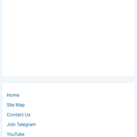
Home
Site Map
Contact Us
Join Telegram
YouTube