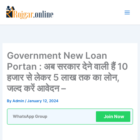
Skip
to
content
Government New Loan
Portan : अब सरकार देने वाली हैं 10
हजार से लेकर 5 लाख तक का लोन,
जल्द करें आवेदन –
By
Admin
/
January 12, 2024
Join Now
WhatsApp Group