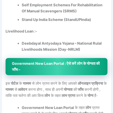
Self Employment Schemes For Rehabilitation
Of Manual Scavengers (SRMS)
Stand Up India Scheme (StandUPIndia)
Livelihood Loan :-
Deebdayal Antyodaya Yojana – National Rulal
Livelihoods Mission (Day-NRLM)
Government New Loan Portal : ऐसे करें लोन के योग्यता की
जाँच –
इस
पोर्टल
के
माध्यम
से लोन प्राप्त करने के लिए आपको
ऑनलाइन प्रक्रिया
के
माध्यम
से
आवेदन
करना होगा , साथ ही अपनी
योग्यता
की
जाँच
करनी होगी ,
ताकि पता चलेगा की आप किस
लोन
के तहत
लाभ प्राप्त
करने के
योग्य
हैं-
Government New Loan Portal
के तहत
लोन
प्राप्त