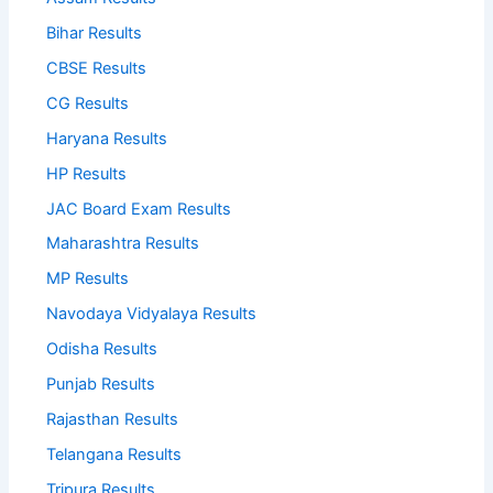
Bihar Results
CBSE Results
CG Results
Haryana Results
HP Results
JAC Board Exam Results
Maharashtra Results
MP Results
Navodaya Vidyalaya Results
Odisha Results
Punjab Results
Rajasthan Results
Telangana Results
Tripura Results