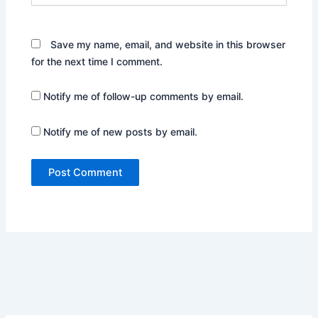
Save my name, email, and website in this browser
for the next time I comment.
Notify me of follow-up comments by email.
Notify me of new posts by email.