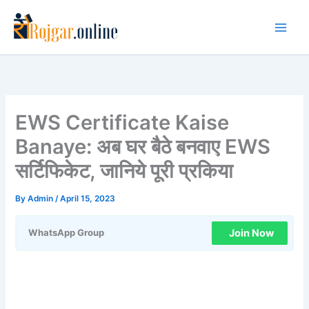
Skip
to
content
EWS Certificate Kaise
Banaye: अब घर बैठे बनवाए EWS
सर्टिफिकेट, जानिये पूरी प्रकिया
By
Admin
/
April 15, 2023
Join Now
WhatsApp Group