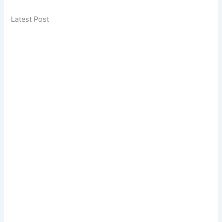
Latest Post