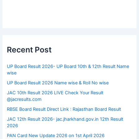
Recent Post
UP Board Result 2026- UP Board 10th & 12th Result Name
wise
UP Board Result 2026 Name wise & Roll No wise
JAC 10th Result 2026 LIVE Check Your Result
@jacresults.com
RBSE Board Result Direct Link : ​Rajasthan Board Result
JAC 12th Result 2026- jac.jharkhand.gov.in 12th Result
2026
PAN Card New Update 2026 on 1st April 2026