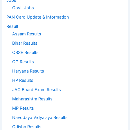
Jobs
Govt. Jobs
PAN Card Update & Information
Result
Assam Results
Bihar Results
CBSE Results
CG Results
Haryana Results
HP Results
JAC Board Exam Results
Maharashtra Results
MP Results
Navodaya Vidyalaya Results
Odisha Results