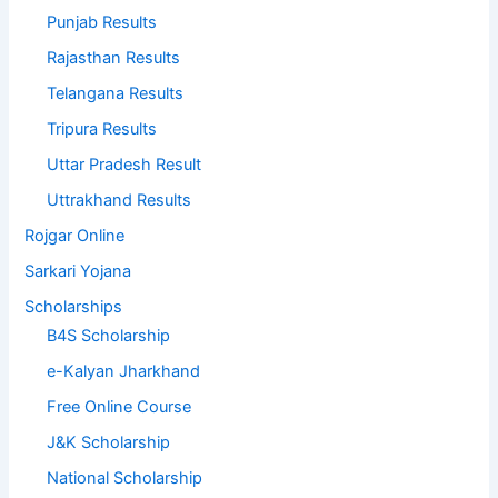
Punjab Results
Rajasthan Results
Telangana Results
Tripura Results
Uttar Pradesh Result
Uttrakhand Results
Rojgar Online
Sarkari Yojana
Scholarships
B4S Scholarship
e-Kalyan Jharkhand
Free Online Course
J&K Scholarship
National Scholarship