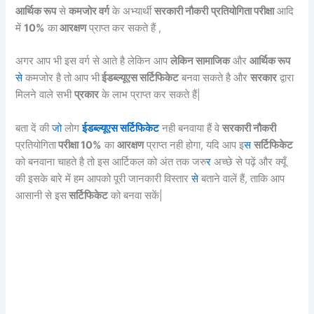
आर्थिक रूप
से
कमजोर वर्ग
के अभ्यार्थी
सरकारी नौकरी
प्रतियोगिता परीक्षा
आदि
में
10%
का
आरक्षण
प्राप्त कर सकते हैं ,
अगर आप भी इस वर्ग से आते है लेकिन आप
लेकिन सामाजिक
और
आर्थिक रूप
से
कमजोर है तो आप भी
ईडब्ल्यूएस सर्टिफिकेट
बनवा सकते है और
सरकार
द्वारा
मिलने वाले सभी
प्रकार
के लाभ प्राप्त कर सकते हैं|
बता दें की
जो
लोग
ईडब्ल्यूएस सर्टिफिकेट
नही बनवाया हैं वे
सरकारी नौकरी
प्रतियोगिता
परीक्षा 10%
का
आरक्षण
प्राप्त नही होगा, यदि आप इ
स
सर्टिफिकेट
को बनवाना चाहते है तो इस आर्टिकल को अंत तक जरु
र
अच्छे से पढ़ें और क्यूँ
की इसके बारे में हम आपको पूरी जानकारी विस्तार
से
बताने वालें हैं, ताकि आप
आसानी से इस
सर्टिफिकेट
को बनवा सकें|