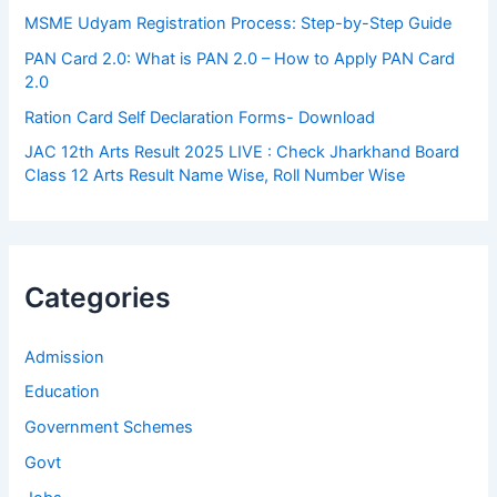
MSME Udyam Registration Process: Step-by-Step Guide
PAN Card 2.0: What is PAN 2.0 – How to Apply PAN Card
2.0
Ration Card Self Declaration Forms- Download
JAC 12th Arts Result 2025 LIVE : Check Jharkhand Board
Class 12 Arts Result Name Wise, Roll Number Wise
Categories
Admission
Education
Government Schemes
Govt