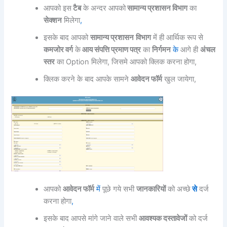
आपको इस
टैब
के अन्दर आपको
सामान्य प्रशासन विभाग
का
सेक्शन
मिलेगा
,
इसके बाद आपको
सामान्य प्रशासन
विभाग
में ही आर्थिक रूप से
कमजोर वर्ग
के
आय संपत्ति प्रमाण पत्र
का
निर्गमन
के
आगे ही
अंचल
स्तर
का Option मिलेगा, जिसमे आपको क्लिक करना होगा,
क्लिक करने के बाद आपके सामने
आवेदन फॉर्म
खुल जायेगा,
आपको
आवेदन फॉर्म
में
पूछे गये सभी
जानकारियों
को अच्छे
से
दर्ज
करना होगा
,
इसके बाद आपसे मांगे जाने वाले सभी
आवश्यक दस्तावेजों
को दर्ज