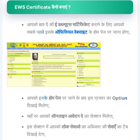
EWS Certificate कैसे बनाएं ?
आपको बता दें की
ई डब्ल्यूएस सर्टिफिकेट
बनाने के लिए आपको
सबसे पह
ले
इसके
ऑफिसियल वेबसाइट
के होम पेज पर जाना होगा
,
आपको इस
के
होम पेज
पर जाने के बाद इस प्रकार का
Optio
n
दिखाई मिलेगा,
यहाँ पर आपको
ऑनलाइन आवेदन दे
का सेक्शन मिलेगा,
इस सेक्शन में आपको
लोक सेवाओ
का अधिकार की
सेवाएँ
का टैब
दिखाई देगा,