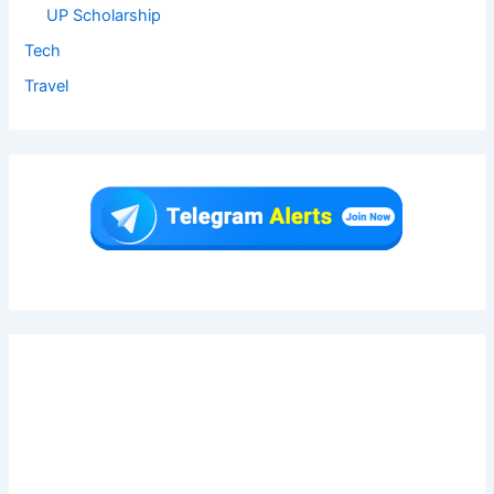
UP Scholarship
Tech
Travel