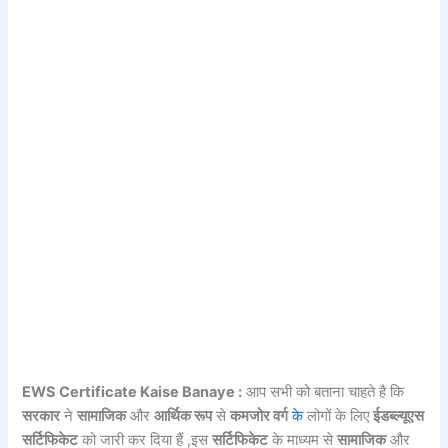
EWS Certificate Kaise Banaye :
आप सभी को बताना चाहते है कि
सरकार
ने
सामाजिक
और
आर्थिक रूप
से
कमजोर वर्ग
के
लोगों के लिए
ईडब्ल्यूएस
सर्टिफिकेट
को जारी कर दिया हैं ,इस
सर्टिफिकेट
के माध्यम से
सामाजिक
और