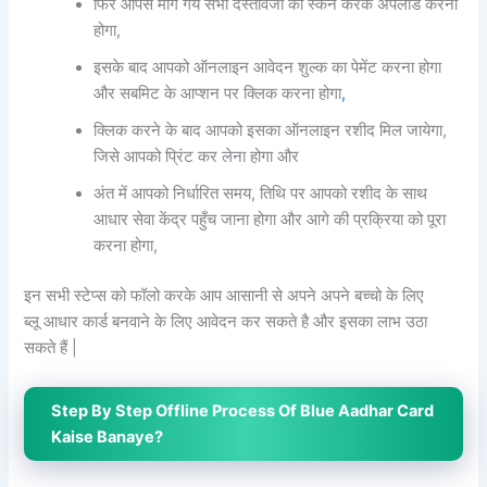
फिर आपसे मांगे गये सभी दस्तावेजों को स्केन करके अपलोड करना
होगा,
इसके बाद आपको ऑनलाइन आवेदन शुल्क का पेमेंट करना होगा
और सबमिट के आप्शन पर क्लिक करना होगा
,
क्लिक करने के बाद आपको इसका ऑनलाइन रशीद मिल जायेगा,
जिसे आपको प्रिंट कर लेना होगा और
अंत में आपको निर्धारित समय, तिथि पर आपको रशीद के साथ
आधार सेवा केंद्र पहुँच जाना होगा और आगे की प्रक्रिया को पूरा
करना होगा,
इन सभी स्टेप्स को फॉलो करके आप आसानी से अपने अपने बच्चो के लिए
ब्लू आधार कार्ड बनवाने के लिए आवेदन कर सकते है और इसका लाभ उठा
सकते हैं |
Step By Step Offline Process Of Blue Aadhar Card
Kaise Banaye?