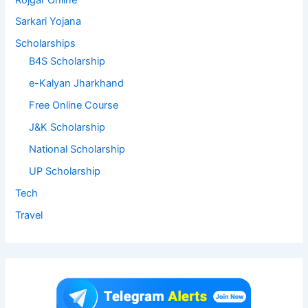
Sarkari Yojana
Scholarships
B4S Scholarship
e-Kalyan Jharkhand
Free Online Course
J&K Scholarship
National Scholarship
UP Scholarship
Tech
Travel