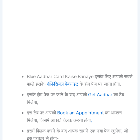
Blue Aadhar Card Kaise Banaye इसके लिए आपको सबसे
पहले इसके
ऑफिसियल वेबसाइट
के होम पेज पर जाना होगा,
इसके होम पेज पर जाने के बाद आपको
Get Aadhar
का टैब
मिलेगा,
इस टैब पर आपको
Book an Appointment
का आप्शन
मिलेगा, जिसमे आपको क्लिक करना होगा
,
इसमें क्लिक करने के बाद आपके सामने एक नया पेज खुलेगा, जो
इस प्रकार से होगा-