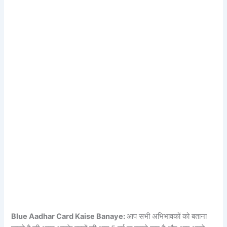
Blue Aadhar Card Kaise Banaye:
आप सभी अभिभावकों को बताना