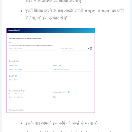
सबमिट के आप्शन पर क्लिक करना होगा
,
इसमें क्लिक करने के बाद आपके सामने Appointment का फॉर्म
मिलेगा, जो इस प्रकार से होगा-
इसके बाद आपको इस फॉर्म को अच्छे से भरना होगा,