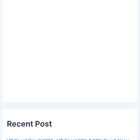
Recent Post