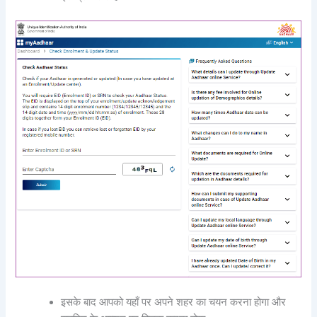
इसके बाद आपको यहाँ पर अपने शहर का चयन करना होगा और