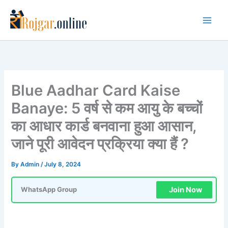
Skip
to
content
Blue Aadhar Card Kaise
Banaye: 5 वर्ष से कम आयु के बच्चों
का आधार कार्ड बनवाना हुआ आसान,
जाने पूरी आवेदन प्रक्रिया क्या हैं ?
By
Admin
/
July 8, 2024
Join Now
WhatsApp Group