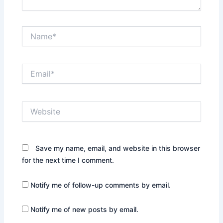
Name*
Email*
Website
Save my name, email, and website in this browser
for the next time I comment.
Notify me of follow-up comments by email.
Notify me of new posts by email.