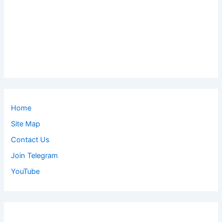
Home
Site Map
Contact Us
Join Telegram
YouTube