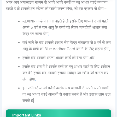
अगर आप ऑफलाइन माध्यम से अपने अपने बच्चों का ब्लू आधार कार्ड बनवाना
चाहते है तो आपको इन स्टेप्स को फॉलो करना होगा, जो इस प्रकार से होगा –
ब्लू आधार कार्ड बनवाना चाहते है तो इसके लिए आपको सबसे पहले
अपने 5 वर्ष से कम आयु के बच्चो को लेकर नजदीकी आधार सेवा
केंद्र पर जाना होगा
,
वहां जाने के बाद आपको आधार सेवा केंद्र संचालक से 5 वर्ष से कम
आयु के बच्चे का Blue Aadhar Card बनाने के लिए कहना होगा,
इसके बाद आपको अपना आधार कार्ड को देना होगा और
इसके बाद अंत में वे आपके बच्चें का ब्लू आधार कार्ड के लिए आवेदन
कर देंगे इसके बाद आपको इसका आवेदन का रशीद को प्राप्त कर
लेना होगा
,
इन सभी स्टेप्स को फॉलो करके आप आसानी से अपने अपने बच्चों
का ब्लू आधार कार्ड आसानी से बनावा सकते है और इसका लाभ उठा
सकते हैं|
Important Links