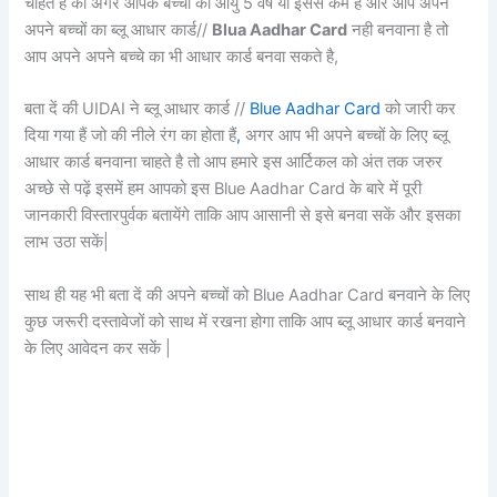
चाहते है की अगर आपके बच्चों की आयु 5 वर्ष या इससे कम है और आप अपने
अपने बच्चों का ब्लू आधार कार्ड//
Blua Aadhar Card
नही बनवाना है तो
आप अपने अपने बच्चे का भी आधार कार्ड बनवा सकते है,
बता दें की UIDAI ने ब्लू आधार कार्ड //
Blue Aadhar Card
को जारी कर
दिया गया हैं जो की नीले रंग का होता हैं
,
अगर आप भी अपने बच्चों के लिए ब्लू
आधार कार्ड बनवाना चाहते है तो आप हमारे इस आर्टिकल को अंत तक जरुर
अच्छे से पढ़ें इसमें हम आपको इस Blue Aadhar Card के बारे में पूरी
जानकारी विस्तारपुर्वक बतायेंगे ताकि आप आसानी से इसे बनवा सकें और इसका
लाभ उठा सकें|
साथ ही यह भी बता दें की अपने बच्चों को Blue Aadhar Card बनवाने के लिए
कुछ जरूरी दस्तावेजों को साथ में रखना होगा ताकि आप ब्लू आधार कार्ड बनवाने
के लिए आवेदन कर सकें |