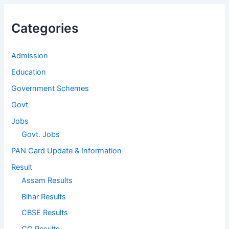
Categories
Admission
Education
Government Schemes
Govt
Jobs
Govt. Jobs
PAN Card Update & Information
Result
Assam Results
Bihar Results
CBSE Results