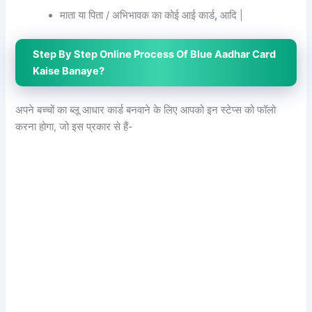
माता या पिता / अभिभावक का कोई आई कार्ड
,
आदि |
Step By Step Online Process Of Blue Aadhar Card
Kaise Banaye?
अपने बच्चों का ब्लू आधार कार्ड बनवाने के लिए आपको इन स्टेप्स को फॉलो
करना होगा, जो इस प्रकार से हैं-