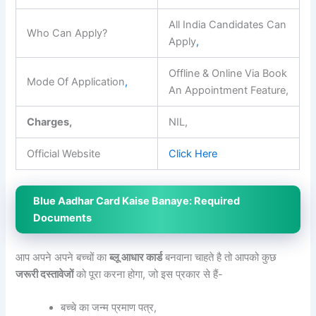
All India Candidates Can
Who Can Apply?
Apply
,
Offline & Online Via Book
Mode Of Application
,
An Appointment Feature,
Charges,
NIL,
Official Website
Click Here
Blue Aadhar Card Kaise Banaye: Required
Documents
आप अपने अपने बच्चों का
ब्लू आधार कार्ड
बनवाना चाहते है तो आपको कुछ
जरूरी दस्तावेजों
को पूरा करना होगा, जो इस प्रकार से हैं-
बच्चे का जन्म प्रमाण पत्र,