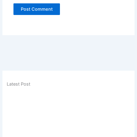
Latest Post