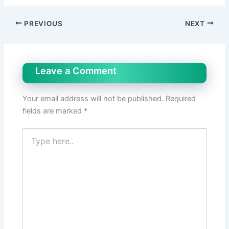
PREVIOUS
NEXT
Leave a Comment
Your email address will not be published.
Required
fields are marked
*
Type
here..