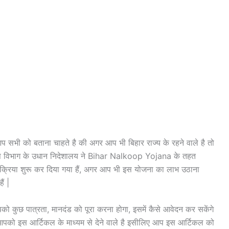
 सभी को बताना चाहते है की अगर आप भी बिहार राज्य के रहने वाले है तो
कृषि विभाग के उधान निदेशालय ने Bihar Nalkoop Yojana के तहत
क्रिया शुरू कर दिया गया हैं, अगर आप भी इस योजना का लाभ उठाना
ं |
ो कुछ पात्रता, मानदंड को पूरा करना होगा, इसमें कैसे आवेदन कर सकेंगे
पको इस आर्टिकल के माध्यम से देने वाले है इसीलिए आप इस आर्टिकल को