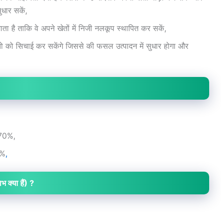
धार सकें,
ता है ताकि वे अपने खेतों में निजी नलकूप स्थापित कर सकें,
 को सिचाई कर सकेंगे जिससे की फसल उत्पादन में सुधार होगा और
 70%,
0%
,
भ क्या हैं) ?