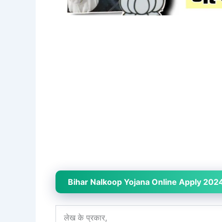
Bihar Nalkoop Yojana Online Apply 2024
लेख के प्रकार,