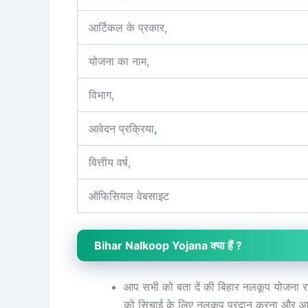
आर्टिकल के प्रकार,
योजना का नाम,
विभाग,
आवेदन प्रक्रिया
,
वित्तीय वर्ष,
ऑफिसियल वेबसाइट
Bihar Nalkoop Yojana क्या हैं ?
आप सभी को बता दें की बिहार नलकूप योजना राज
को सिचाई के लिए नलकूप प्रदान करना और आर्थ