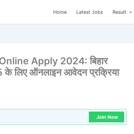
Home
Latest Jobs
Result
Online Apply 2024: बिहार
े लिए ऑनलाइन आवेदन प्रक्रिया
Join Now