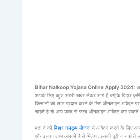
Bihar Nalkoop Yojana Online Apply 2024:
आप
आपके लिए बहुत अच्छी खबर लेकर आये है क्यूंकि बिहार 
किसानों को लाभ प्रदान करने के लिए ऑनलाइन आवेदन प्र
चाहते है तो आप जल्द से जल्द ऑनलाइन आवेदन कर सकते है
बता दें की
बिहार नलकूप योजना
में आवेदन करने के लिए आपक
और इसका लाभ आपको कैसे मिलेगा
,
इसकी पूरी जानकारी आ