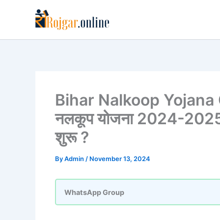
Skip
to
content
Bihar Nalkoop Yojana 
नलकूप योजना 2024-2025 क
शुरू ?
By
Admin
/
November 13, 2024
WhatsApp Group