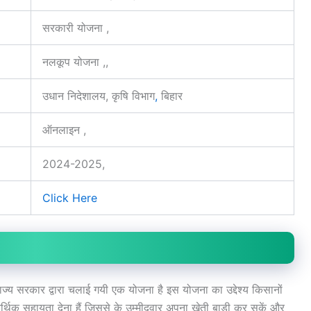
सरकारी योजना ,
नलकूप योजना ,,
उधान निदेशालय, कृषि विभाग
,
बिहार
ऑनलाइन ,
2024-2025,
Click Here
्य सरकार द्वारा चलाई गयी एक योजना है इस योजना का उद्देश्य किसानों
िक सहायता देना हैं जिससे के उम्मीदवार अपना खेती बाड़ी कर सकें और