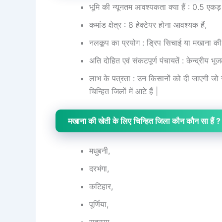
भूमि की न्यूनतम आवश्यकता क्या हैं : 0.5 एकड़ 
कमांड क्षेत्र : 8 हेक्टेयर होना आवश्यक हैं,
नलकूप का प्रयोग : ड्रिप सिचाई या मखाना की
अति दोहित एवं संकटपूर्ण पंचायतें : केन्द्रीय भू
लाभ के पत्रता : उन किसानों को दी जाएगी जो सू
चिन्हित जिलों में आटे हैं |
मखाना की खेती के लिए चिन्हित जिला कौन कौन सा हैं ?
मधुबनी,
दरभंगा,
कटिहार,
पूर्णिया,