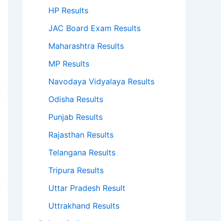
HP Results
JAC Board Exam Results
Maharashtra Results
MP Results
Navodaya Vidyalaya Results
Odisha Results
Punjab Results
Rajasthan Results
Telangana Results
Tripura Results
Uttar Pradesh Result
Uttrakhand Results