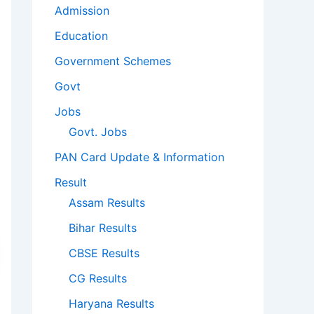
Admission
Education
Government Schemes
Govt
Jobs
Govt. Jobs
PAN Card Update & Information
Result
Assam Results
Bihar Results
CBSE Results
CG Results
Haryana Results