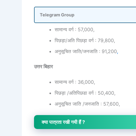
Telegram Group
सामान्य वर्ग : 57,000,
पिछड़ा/अति पिछड़ा वर्ग : 79,800,
अनुसूचित जाति/जनजाति : 91,200
,
उत्तर बिहार
सामान्य वर्ग : 36,000,
पिछड़ा /अतिपिछडा वर्ग : 50,400,
अनुसूचित जाति /जनजाति : 57,600,
क्या पात्रता रखी गयी हैं ?