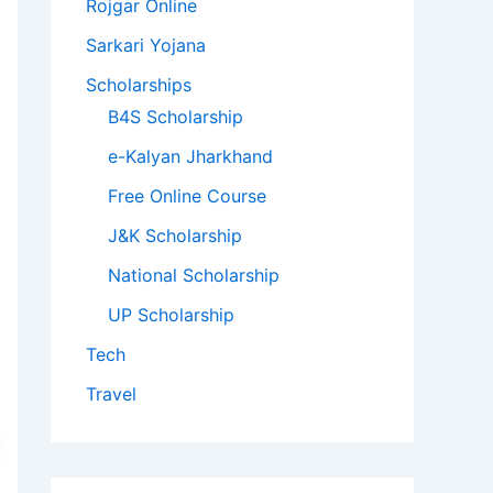
Rojgar Online
Sarkari Yojana
Scholarships
B4S Scholarship
e-Kalyan Jharkhand
Free Online Course
J&K Scholarship
National Scholarship
UP Scholarship
Tech
Travel