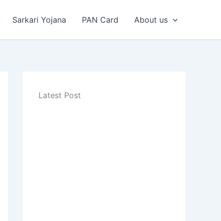
Sarkari Yojana
PAN Card
About us
Latest Post