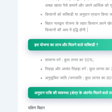
अच्छा खासा पैसे कमायें और अपने आर्थिक को सु
किसानों को सब्सिडी या अनुदान प्रदान किया जा
बिहार नलकूप योजना के तहत किसान अपने खेतो
किसानों की आय में वृद्धि होगी |
इस योजना का लाभ और मिलने वाले सब्सिडी ?
सामान्य वर्ग : कुल लगत का 50%,
पिछड़ा और अत्यंत पिछड़ा वर्ग : कुल लागत का
अनुसूचित जाति /जनजाति : कुल लागत का 8
अनुदान राशि की व्यवस्था (क्षेत्र के अंतर्गत मिलने वाले ला
दक्षिण बिहार