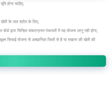
भूमि होना चाहिए,
 खेती के जल श्रोत के लिए,
जल बोर्ड द्वारा चिन्हित संकटग्रस्त पंचायतों में यह योजना लागु नही होगा,
क्ष्म सिचाई योजना से अच्छान्दित जिलों से है या मखाना की खेती की