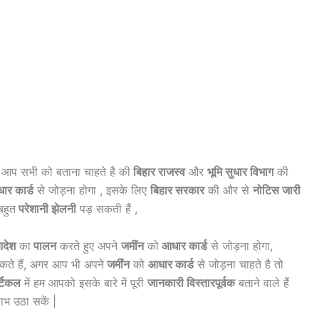
 आप सभी को बताना चाहते है की
बिहार राजस्व
और
भूमि सुधार विभाग
की
ार कार्ड
से जोड़ना होगा , इसके लिए
बिहार सरकार
की और से
नोटिस जारी
बहुत
परेशानी झेलनी
पड़ सकती हैं ,
देश
का
पालन
करते हुए अपने
जमींन
को
आधार कार्ड
से जोड़ना होगा,
ते हैं, अगर आप भी अपने
जमींन
को
आधार कार्ड
से जोड़ना चाहते है तो
टिकल
में हम आपको इसके बारे में पूरी
जानकारी विस्तारपूर्वक
बताने वाले हैं
भ उठा सकें |