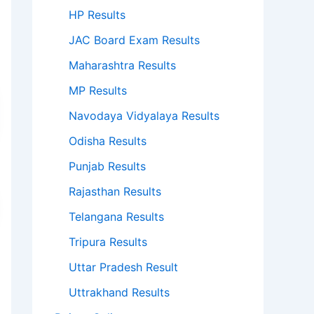
HP Results
JAC Board Exam Results
Maharashtra Results
MP Results
Navodaya Vidyalaya Results
Odisha Results
Punjab Results
Rajasthan Results
Telangana Results
Tripura Results
Uttar Pradesh Result
Uttrakhand Results