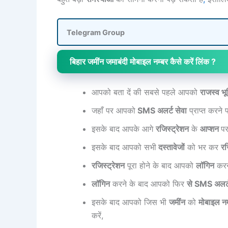
Telegram Group
बिहार जमींन जमाबंदी मोबाइल नम्बर कैसे करें लिंक ?
आपको बता दें की सबसे पहले आपको
राजस्व भू
जहाँ पर आपको
SMS अलर्ट सेवा
प्राप्त करने
इसके बाद आपके आगे
रजिस्ट्रेशन
के
आप्शन
प
इसके बाद आपको सभी
दस्तावेजों
को भर कर
रज
रजिस्ट्रेशन
पूरा होने के बाद आपको
लॉगिन
करन
लॉगिन
करने के बाद आपको फिर
से SMS अलर्ट
इसके बाद आपको जिस भी
जमींन
को
मोबाइल नम
करें,