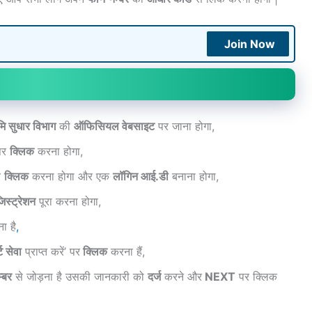
Join Now
मि सुधार विभाग
की
ऑफिसियल वेबसाइट
पर जाना होगा,
 पर
क्लिक
करना होगा,
र
क्लिक
करना होगा और एक
लॉगिन आई.डी
बनाना होगा,
िस्ट्रेशन
पूरा करना होगा,
ा है
,
 सेवा
प्राप्त करें’ पर
क्लिक
करना हैं,
्बर
से जोड़ना है उसकी जानकारी को
दर्ज
करने और
NEXT
पर क्लिक