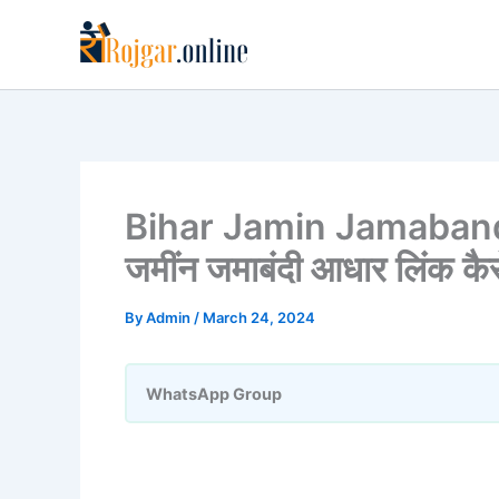
Skip
to
content
Bihar Jamin Jamabandi
जमींन जमाबंदी आधार लिंक कैसे 
By
Admin
/
March 24, 2024
WhatsApp Group