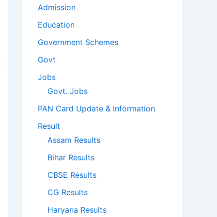
Admission
Education
Government Schemes
Govt
Jobs
Govt. Jobs
PAN Card Update & Information
Result
Assam Results
Bihar Results
CBSE Results
CG Results
Haryana Results