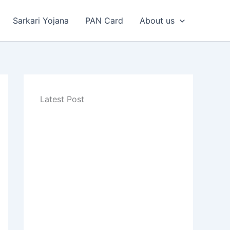
Sarkari Yojana
PAN Card
About us
Latest Post