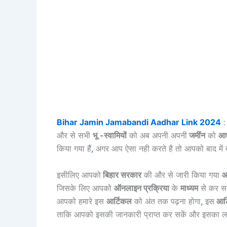
Bihar Jamin Jamabandi Aadhar Link 2024
:
और से सभी
भू
-स्वामियों
को अब अपनी अपनी
जमींन
को
आध
किया गया हैं
,
अगर आप ऐसा नही करते है तो आपको बाद में 
इसीलिए आपको
बिहार सरकार
की और से जारी किया गया
आ
जिसके लिए आपको
ऑनलाइन प्रक्रिया
के
माध्यम
से कर सक
आपको हमारे इस
आर्टिकल
को अंत तक पढ़ना होगा
,
इस
आर्
ताकि आपको इसकी जानकारी प्राप्त कर सकें और इसका ला