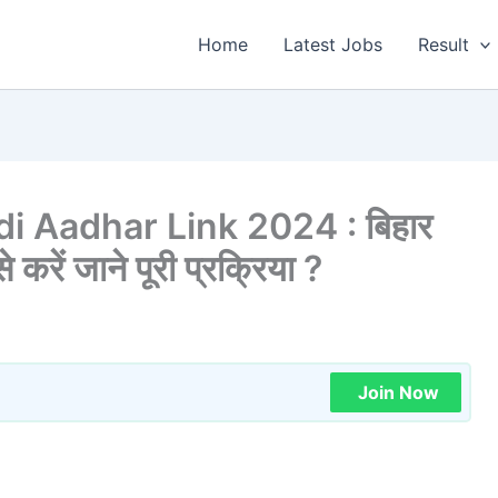
Home
Latest Jobs
Result
 Aadhar Link 2024 : बिहार
करें जाने पूरी प्रक्रिया ?
Join Now