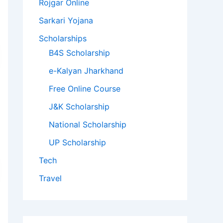
Rojgar Online
Sarkari Yojana
Scholarships
B4S Scholarship
e-Kalyan Jharkhand
Free Online Course
J&K Scholarship
National Scholarship
UP Scholarship
Tech
Travel