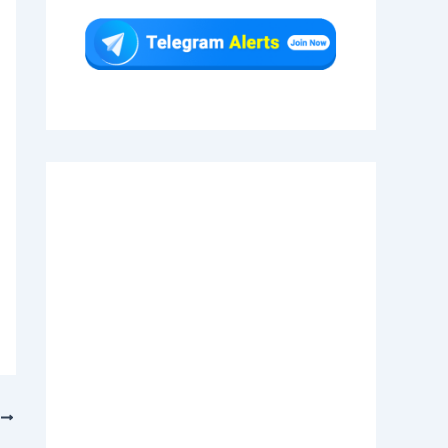
T
बैंक में निकली बम्फर भर्ती , सभी राज्यों के उम्मीदवारों के लिए सुन्हेरा मौका, जल्द करें आवेदन ?