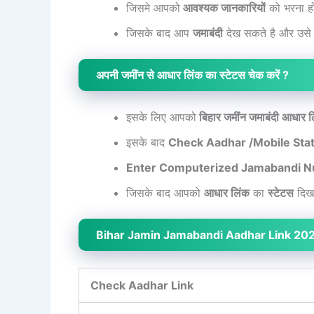
जिसमे आपको
आवश्यक जानकारियों
को भरना ह
जिसके बाद आप
जमाबंदी
देख सकते है और उसे 
अपनी जमींन से आधार लिंक का स्टेटस चेक करें ?
इसके लिए आपको
बिहार जमींन जमाबंदी आधार ल
इसके बाद
Check Aadhar /Mobile Sta
Enter Computerized Jamabandi 
जिसके बाद आपको
आधार लिंक
का
स्टेटस
दिख 
Bihar Jamin Jamabandi Aadhar Link 202
Check Aadhar Link