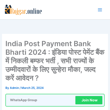
Skip
to
content
India Post Payment Bank
Bharti 2024 : इंडिया पोस्ट पेमेंट बैंक
में निकली बम्फर भर्ती , सभी राज्यों के
उम्मीदवारों के लिए सुन्हेरा मौका, जल्द
करें आवेदन ?
By
Admin
/
March 25, 2024
Join Now
WhatsApp Group