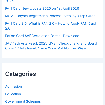
2026
PAN Card New Update 2026 on 1st April 2026
MSME Udyam Registration Process: Step-by-Step Guide
PAN Card 2.0: What is PAN 2.0 – How to Apply PAN Card
2.0
Ration Card Self Declaration Forms- Download
JAC 12th Arts Result 2025 LIVE : Check Jharkhand Board
Class 12 Arts Result Name Wise, Roll Number Wise
Categories
Admission
Education
Government Schemes