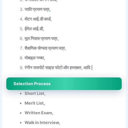
जाति प्रमाण पत्र
,
वोटर आई.डी कार्ड,
ईमेल आई.डी,
मूल निवास प्रमाण पत्र,
शैक्षणिक योग्यता प्रमाण पत्र,
मोबाइल नम्बर,
रंगीन पासपोर्ट साइज़ फोटो और हस्ताक्षर, आदि |
Selection Process
Short List,
Merit List
,
Written Exam,
Walk in Interview,