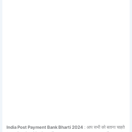
India Post Payment Bank Bharti 2024
: आप सभी को बताना चाहते