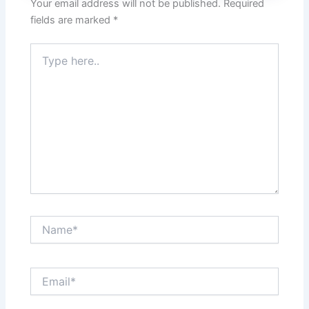
Your email address will not be published.
Required
fields are marked
*
Type
here..
Name*
Email*