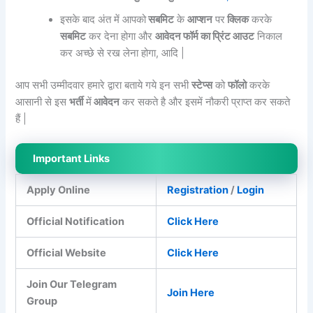
इसके बाद अंत में आपको
सबमिट
के
आप्शन
पर
क्लिक
करके
सबमिट
कर देना होगा और
आवेदन फॉर्म का प्रिंट आउट
निकाल
कर अच्छे से रख लेना होगा, आदि |
आप सभी उम्मीदवार हमारे द्वारा बताये गये इन सभी
स्टेप्स
को
फॉलो
करके
आसानी से इस
भर्ती
में
आवेदन
कर सकते है और इसमें नौकरी प्राप्त कर सकते
हैं |
Important Links
Apply Online
Registration
/
Login
Official Notification
Click Here
Official Website
Click Here
Join Our Telegram
Join Here
Group