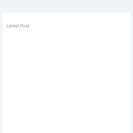
Latest Post