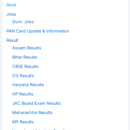
Govt
Jobs
Govt. Jobs
PAN Card Update & Information
Result
Assam Results
Bihar Results
CBSE Results
CG Results
Haryana Results
HP Results
JAC Board Exam Results
Maharashtra Results
MP Results