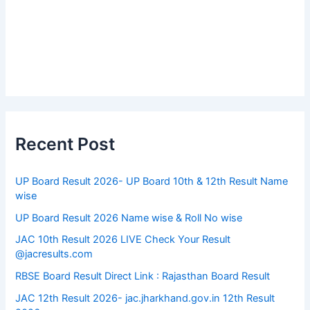
Recent Post
UP Board Result 2026- UP Board 10th & 12th Result Name
wise
UP Board Result 2026 Name wise & Roll No wise
JAC 10th Result 2026 LIVE Check Your Result
@jacresults.com
RBSE Board Result Direct Link : ​Rajasthan Board Result
JAC 12th Result 2026- jac.jharkhand.gov.in 12th Result