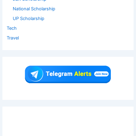
National Scholarship
UP Scholarship
Tech
Travel