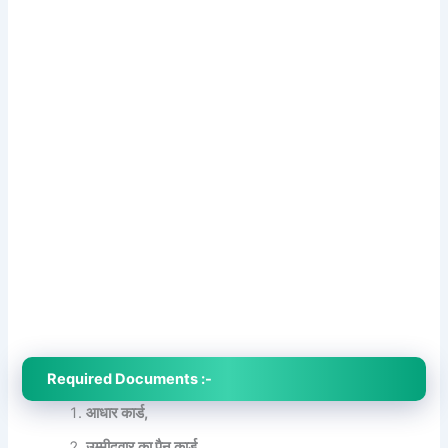
Required Documents :-
आधार कार्ड,
उम्मीदवार का पैन कार्ड,