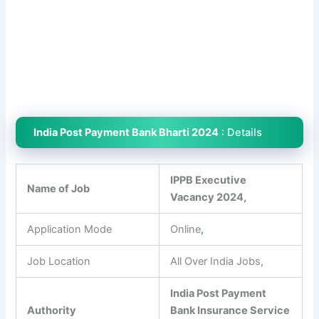
India Post Payment Bank Bharti 2024
: Details
IPPB Executive
Name of Job
Vacancy 2024,
Application Mode
Online
,
Job Location
All Over India Jobs,
India Post Payment
Authority
Bank Insurance Service