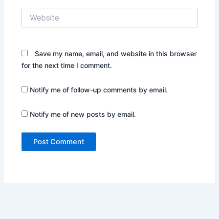
Website
Save my name, email, and website in this browser
for the next time I comment.
Notify me of follow-up comments by email.
Notify me of new posts by email.