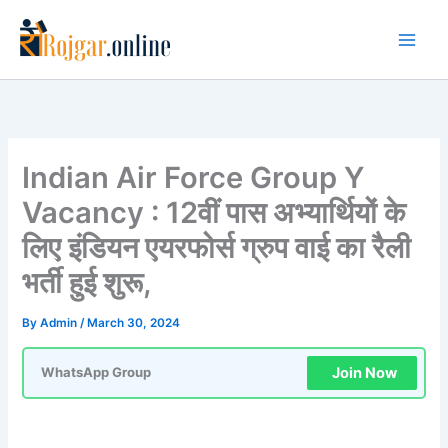
Skip
to
content
Indian Air Force Group Y
Vacancy : 12वीं पास अभ्यार्थियों के
लिए इंडियन एयरफोर्स ग्रुप वाई का रैली
भर्ती हुई शुरू,
By
Admin
/
March 30, 2024
Join Now
WhatsApp Group