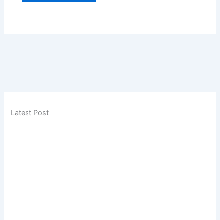
Latest Post