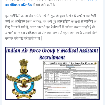
बाय मेडिकल असिस्टेंट
में
भर्ती
होने वाली है
,
इस
भर्ती रैली
का
आयोजन 28 मार्च
से शुरू हो चूका है और
5 अप्रैल
तक
रैली
भर्ती
का
आयोजन
किया जायेगा, यह भर्ती पुरे
ऑल इंडिया
के सभी
अभ्यार्थियों
के
लिए निकाली गयी हैं, अगर आप भी इस
रैली भर्ती
में आवेदन करना चाहते है तो
आपको हमारे इस
आर्टिकल
को अंत तक अच्छे से पढ़ना होगा ताकि आपको किसी
प्रकार की कोई परेशानी न हो |