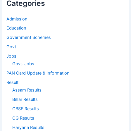
Categories
Admission
Education
Government Schemes
Govt
Jobs
Govt. Jobs
PAN Card Update & Information
Result
Assam Results
Bihar Results
CBSE Results
CG Results
Haryana Results