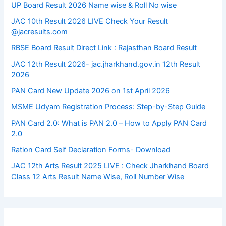
UP Board Result 2026 Name wise & Roll No wise
JAC 10th Result 2026 LIVE Check Your Result
@jacresults.com
RBSE Board Result Direct Link : ​Rajasthan Board Result
JAC 12th Result 2026- jac.jharkhand.gov.in 12th Result
2026
PAN Card New Update 2026 on 1st April 2026
MSME Udyam Registration Process: Step-by-Step Guide
PAN Card 2.0: What is PAN 2.0 – How to Apply PAN Card
2.0
Ration Card Self Declaration Forms- Download
JAC 12th Arts Result 2025 LIVE : Check Jharkhand Board
Class 12 Arts Result Name Wise, Roll Number Wise