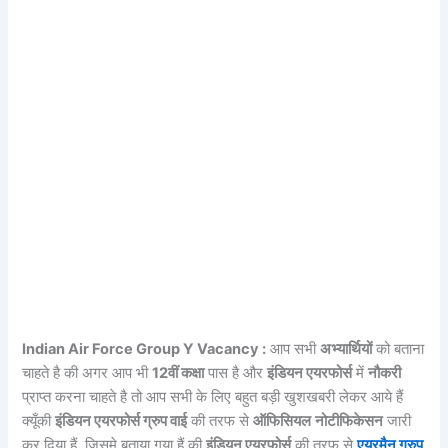
Indian Air Force Group Y Vacancy :
आप सभी
अभ्यार्थियों
को बताना
चाहते है की अगर आप भी
12वीं कक्षा
पास है और
इंडियन एयरफोर्स
में
नौकरी
प्राप्त करना चाहते है तो आप सभी के लिए बहुत बड़ी खुशखबरी लेकर आये हैं
क्यूँकी
इंडियन एयरफोर्स ग्रुप वाई
की तरफ से
ऑफिसियल
नोटीफिकेसन
जारी
कर दिया हैं, जिसमे बताया गया हैं की
इंडियन एयरफोर्स
की तरफ से
एयरमैन ग्रुप