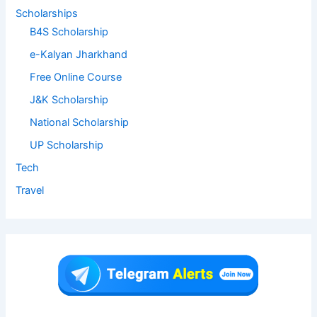
Scholarships
B4S Scholarship
e-Kalyan Jharkhand
Free Online Course
J&K Scholarship
National Scholarship
UP Scholarship
Tech
Travel