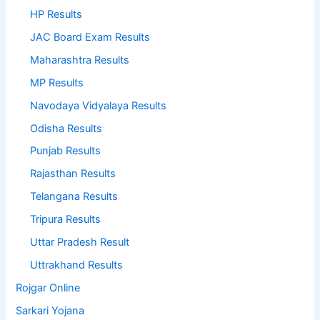
HP Results
JAC Board Exam Results
Maharashtra Results
MP Results
Navodaya Vidyalaya Results
Odisha Results
Punjab Results
Rajasthan Results
Telangana Results
Tripura Results
Uttar Pradesh Result
Uttrakhand Results
Rojgar Online
Sarkari Yojana