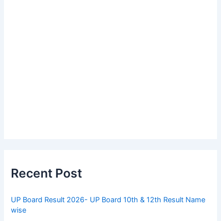
Recent Post
UP Board Result 2026- UP Board 10th & 12th Result Name
wise