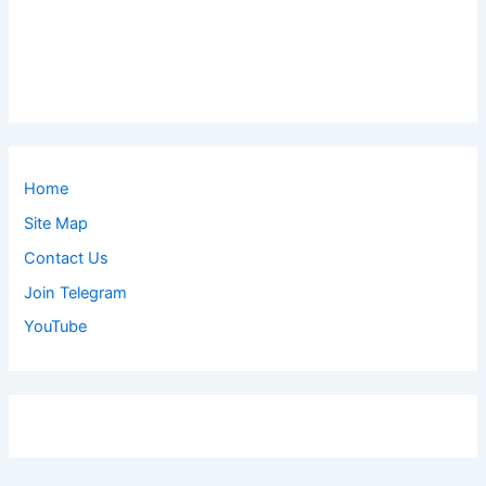
Home
Site Map
Contact Us
Join Telegram
YouTube