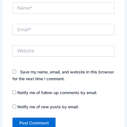
Name*
Email*
Website
Save my name, email, and website in this browser
for the next time I comment.
Notify me of follow-up comments by email.
Notify me of new posts by email.