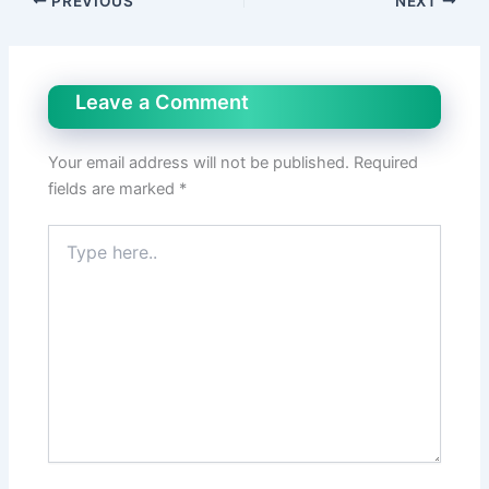
PREVIOUS
NEXT
Leave a Comment
Your email address will not be published.
Required
fields are marked
*
Type
here..