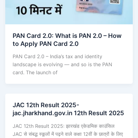
PAN Card 2.0: What is PAN 2.0 – How
to Apply PAN Card 2.0
PAN Card 2.0 – India’s tax and identity
landscape is evolving — and so is the PAN
card. The launch of
JAC 12th Result 2025-
jac.jharkhand.gov.in 12th Result 2025
JAC 12th Result 2025: झारखंड एकेडमिक काउंसिल
JAC से संबद्ध स्कूलों में पढ़ने वाले कक्षा 12वीं के छात्रों के लिए