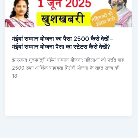
मंईयां सम्मान योजना का पैसा 2500 कैसे देखें –
मंईयां सम्मान योजना पैसा का स्टेटस कैसे देखें?
झारखण्ड मुख्यमंत्री मंईयां सम्मान योजना: महिलाओं को प्रति माह
2500 रुपए आर्थिक सहायता मिलेगी योजना के तहत राज्य की
18