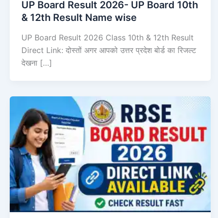
UP Board Result 2026- UP Board 10th
& 12th Result Name wise
UP Board Result 2026 Class 10th & 12th Result
Direct Link: दोस्तों अगर आपको उत्तर प्रदेश बोर्ड का रिजल्ट
देखना […]