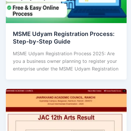
MSME Udyam Registration Process:
Step-by-Step Guide
MSME Udyam Registration Process 2025: Are
you a business owner planning to register your
enterprise under the MSME Udyam Registration