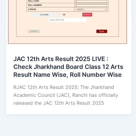
JAC 12th Arts Result 2025 LIVE :
Check Jharkhand Board Class 12 Arts
Result Name Wise, Roll Number Wise
RJAC 12th Arts Result 2025: The Jharkhand
Academic Council (JAC), Ranchi has officially
released the JAC 12th Arts Result 2025