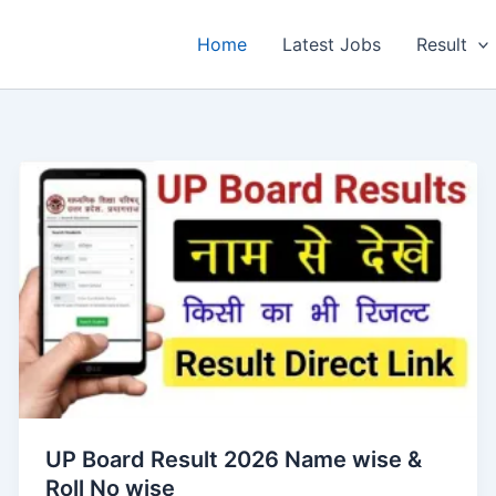
Home
Latest Jobs
Result
UP Board Result 2026 Name wise &
Roll No wise