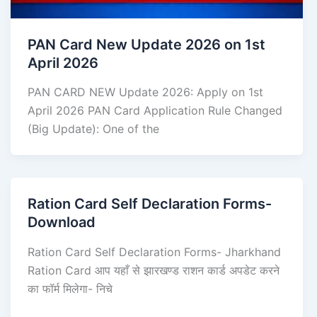
PAN Card New Update 2026 on 1st
April 2026
PAN CARD NEW Update 2026: Apply on 1st
April 2026 PAN Card Application Rule Changed
(Big Update): One of the
Ration Card Self Declaration Forms-
Download
Ration Card Self Declaration Forms- Jharkhand
Ration Card आप यहाँ से झारखण्ड राशन कार्ड अपडेट करने
का फॉर्म मिलेगा- निचे