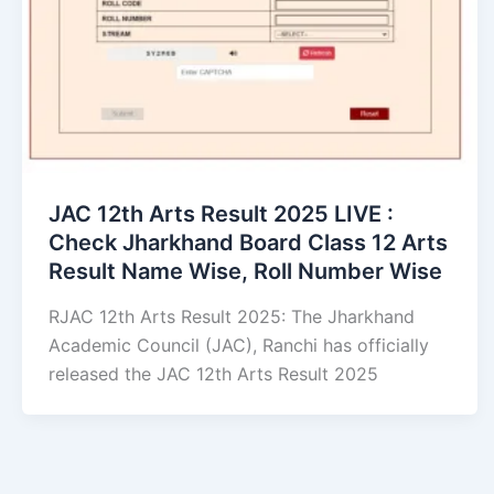
JAC 12th Arts Result 2025 LIVE :
Check Jharkhand Board Class 12 Arts
Result Name Wise, Roll Number Wise
RJAC 12th Arts Result 2025: The Jharkhand
Academic Council (JAC), Ranchi has officially
released the JAC 12th Arts Result 2025