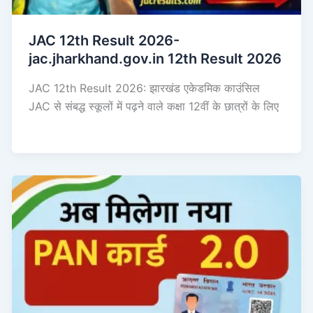
JAC 12th Result 2026-
jac.jharkhand.gov.in 12th Result 2026
JAC 12th Result 2026: झारखंड एकेडमिक काउंसिल
JAC से संबद्ध स्कूलों में पढ़ने वाले कक्षा 12वीं के छात्रों के लिए