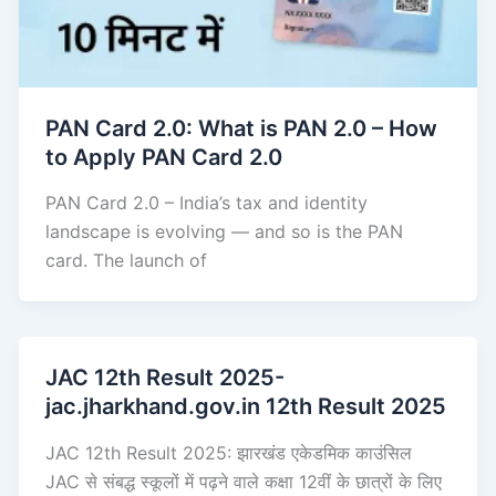
PAN Card 2.0: What is PAN 2.0 – How
to Apply PAN Card 2.0
PAN Card 2.0 – India’s tax and identity
landscape is evolving — and so is the PAN
card. The launch of
JAC 12th Result 2025-
jac.jharkhand.gov.in 12th Result 2025
JAC 12th Result 2025: झारखंड एकेडमिक काउंसिल
JAC से संबद्ध स्कूलों में पढ़ने वाले कक्षा 12वीं के छात्रों के लिए