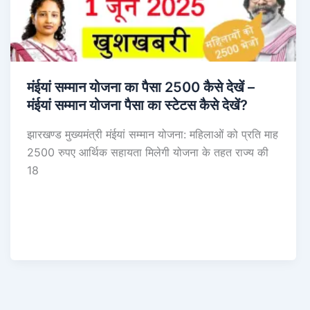
मंईयां सम्मान योजना का पैसा 2500 कैसे देखें –
मंईयां सम्मान योजना पैसा का स्टेटस कैसे देखें?
झारखण्ड मुख्यमंत्री मंईयां सम्मान योजना: महिलाओं को प्रति माह
2500 रुपए आर्थिक सहायता मिलेगी योजना के तहत राज्य की
18