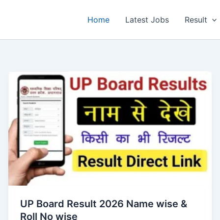
Home
Latest Jobs
Result
UP Board Result 2026 Name wise &
Roll No wise