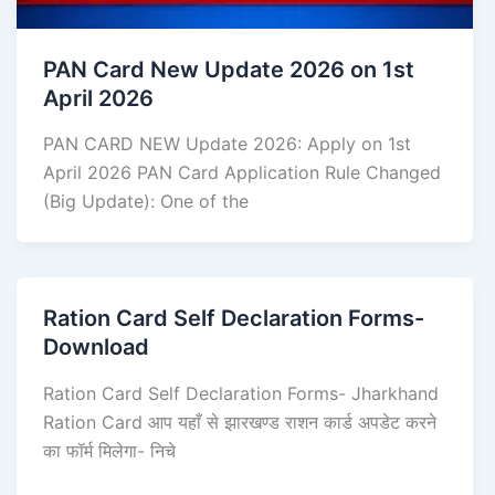
PAN Card New Update 2026 on 1st
April 2026
PAN CARD NEW Update 2026: Apply on 1st
April 2026 PAN Card Application Rule Changed
(Big Update): One of the
Ration Card Self Declaration Forms-
Download
Ration Card Self Declaration Forms- Jharkhand
Ration Card आप यहाँ से झारखण्ड राशन कार्ड अपडेट करने
का फॉर्म मिलेगा- निचे