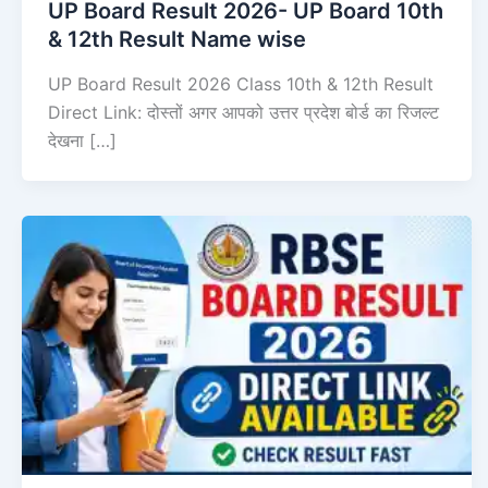
UP Board Result 2026- UP Board 10th
& 12th Result Name wise
UP Board Result 2026 Class 10th & 12th Result
Direct Link: दोस्तों अगर आपको उत्तर प्रदेश बोर्ड का रिजल्ट
देखना […]