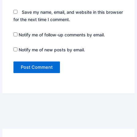
Save my name, email, and website in this browser
for the next time I comment.
Notify me of follow-up comments by email.
Notify me of new posts by email.