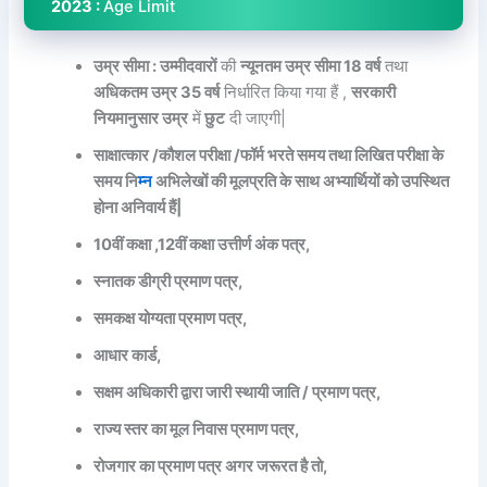
2023 :
Age Limit
उम्र सीमा : उम्मीदवारों
की
न्यूनतम उम्र सीमा 18 वर्ष
तथा
अधिकतम उम्र 35 वर्ष
निर्धारित किया गया हैं ,
सरकारी
नियमानुसार उम्र
में
छुट
दी जाएगी|
साक्षात्कार /कौशल परीक्षा /फॉर्म भरते समय तथा लिखित परीक्षा के
समय नि
म्न
अभिलेखों की मूलप्रति के साथ अभ्यार्थियों को उपस्थित
होना अनिवार्य हैं|
10वीं कक्षा ,12वीं कक्षा उत्तीर्ण अंक पत्र,
स्नातक डीग्री प्रमाण पत्र,
समकक्ष योग्यता प्रमाण पत्र,
आधार कार्ड,
सक्षम अधिकारी द्वारा जारी स्थायी जाति / प्रमाण पत्र,
राज्य स्तर का मूल निवास प्रमाण पत्र,
रोजगार का प्रमाण पत्र अगर जरूरत है तो,