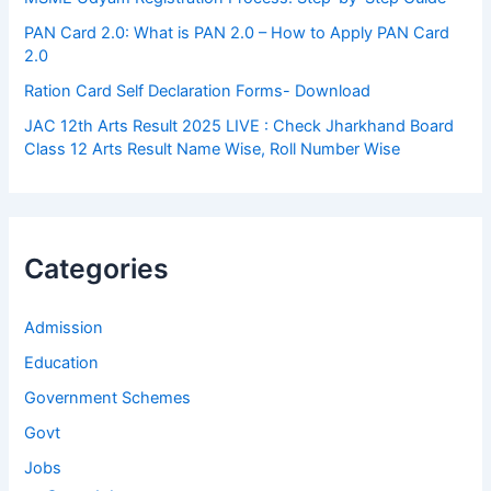
PAN Card 2.0: What is PAN 2.0 – How to Apply PAN Card
2.0
Ration Card Self Declaration Forms- Download
JAC 12th Arts Result 2025 LIVE : Check Jharkhand Board
Class 12 Arts Result Name Wise, Roll Number Wise
Categories
Admission
Education
Government Schemes
Govt
Jobs