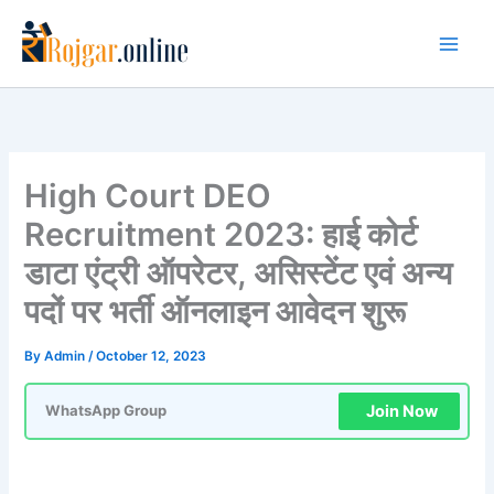
Skip
to
content
High Court DEO
Recruitment 2023: हाई कोर्ट
डाटा एंट्री ऑपरेटर, असिस्टेंट एवं अन्य
पदों पर भर्ती ऑनलाइन आवेदन शुरू
By
Admin
/
October 12, 2023
Join Now
WhatsApp Group