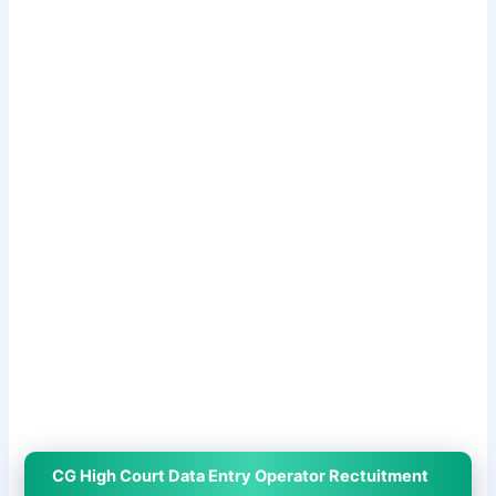
CG High Court Data Entry Operator Rectuitment