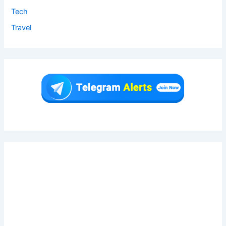
Tech
Travel