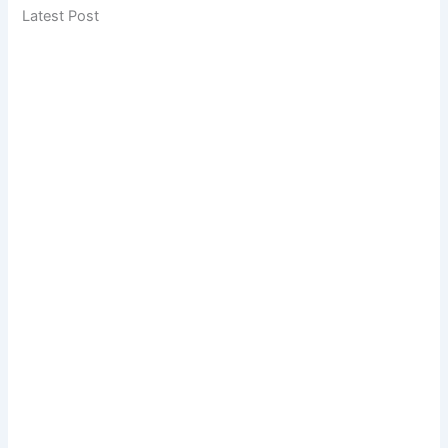
Latest Post