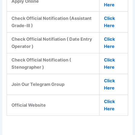
Apply Online
Here
Check Official Notification (Assistant
Click
Grade-III )
Here
Check Official Notifiation ( Date Entry
Click
Operator )
Here
Check Official Notification (
Click
Stenographer )
Here
Click
Join Our Telegram Group
Here
Click
Official Website
Here