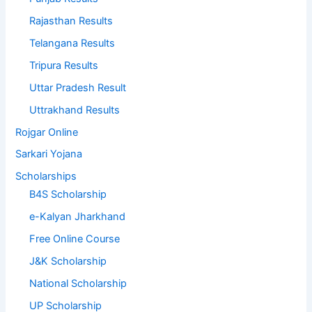
Rajasthan Results
Telangana Results
Tripura Results
Uttar Pradesh Result
Uttrakhand Results
Rojgar Online
Sarkari Yojana
Scholarships
B4S Scholarship
e-Kalyan Jharkhand
Free Online Course
J&K Scholarship
National Scholarship
UP Scholarship