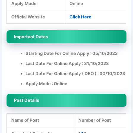
Apply Mode
Online
Official Website
Click Here
Important Dates
Starting Date For Online Apply : 05/10/2023
Last Date For Online Apply : 31/10/2023
Last Date For Online Apply ( DEO ) : 30/10/2023
Apply Mode : Online
Post Details
Name of Post
Number of Post