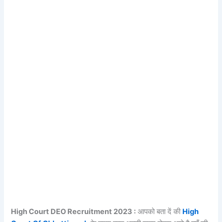
High Court DEO Recruitment 2023 :
आपको बता दें की
High