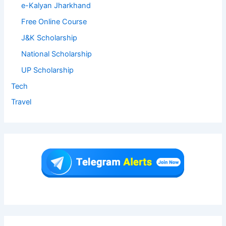
e-Kalyan Jharkhand
Free Online Course
J&K Scholarship
National Scholarship
UP Scholarship
Tech
Travel