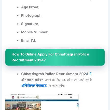
Age Proof,
Photograph,
Signature,
Mobile Number,
Email I’d,
How To Online Apply For Chhattisgrah Police
Recruitment 2024?
Chhattisgrah Police Recruitment 2024
में
ऑनलाइन आवेदन
करने के लिए आपको सबसे पहले इसके
ऑफिसियल वेबसाइट
पर जाना होगा-