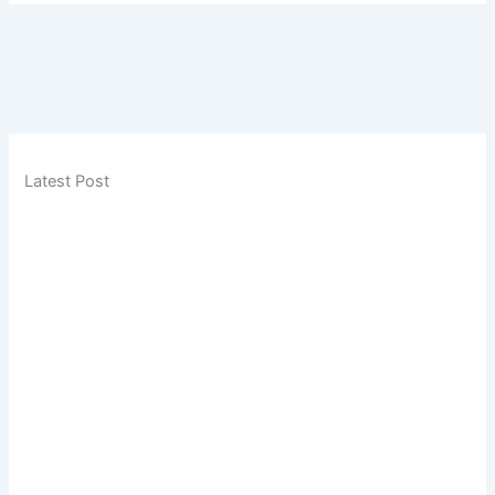
Latest Post