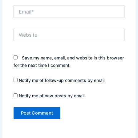
Email*
Website
Save my name, email, and website in this browser
for the next time I comment.
Notify me of follow-up comments by email.
Notify me of new posts by email.