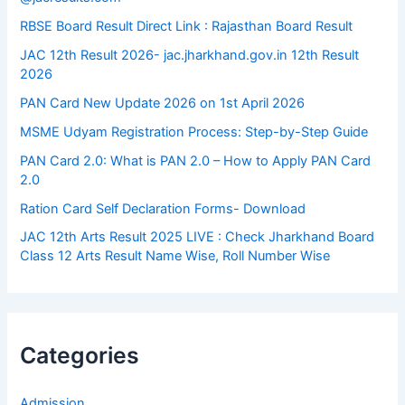
RBSE Board Result Direct Link : ​Rajasthan Board Result
JAC 12th Result 2026- jac.jharkhand.gov.in 12th Result
2026
PAN Card New Update 2026 on 1st April 2026
MSME Udyam Registration Process: Step-by-Step Guide
PAN Card 2.0: What is PAN 2.0 – How to Apply PAN Card
2.0
Ration Card Self Declaration Forms- Download
JAC 12th Arts Result 2025 LIVE : Check Jharkhand Board
Class 12 Arts Result Name Wise, Roll Number Wise
Categories
Admission