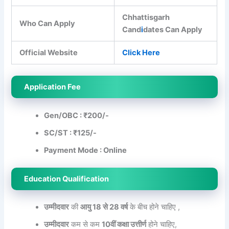
Chhattisgarh
Who Can Apply
Cand
i
dates Can Apply
Official Website
Click Here
Application Fee
Gen/OBC : ₹200/-
SC/ST : ₹125/-
Payment Mode : Online
Education Qualification
उम्मीदवार
की
आयु 18 से 28 वर्ष
के बीच होने चाहिए ,
उम्मीदवार
कम से कम
10वीं कक्षा उत्तीर्ण
होने चाहिए,