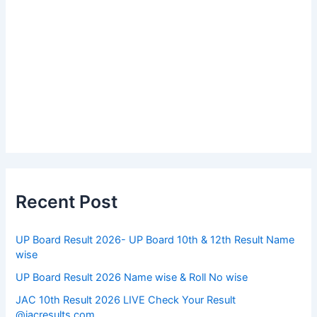
Recent Post
UP Board Result 2026- UP Board 10th & 12th Result Name
wise
UP Board Result 2026 Name wise & Roll No wise
JAC 10th Result 2026 LIVE Check Your Result
@jacresults.com