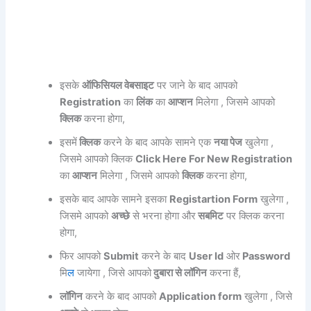
इसके
ऑफिसियल वेबसाइट
पर जाने के बाद आपको
Registration
का
लिंक
का
आप्शन
मिलेगा , जिसमे आपको
क्लिक
करना होगा,
इसमें
क्लिक
करने के बाद आपके सामने एक
नया पेज
खुलेगा ,
जिसमे आपको क्लिक
Click Here For New Registration
का
आप्शन
मिलेगा , जिसमे आपको
क्लिक
करना होगा,
इसके बाद आपके सामने इसका
Registartion Form
खुलेगा ,
जिसमे आपको
अच्छे
से भरना होगा और
सबमिट
पर क्लिक करना
होगा,
फिर आपको
Submit
करने के बाद
User Id
ओर
Password
मि
ल
जायेगा , जिसे आपको
दुबारा से लॉगिन
करना हैं,
लॉगिन
करने के बाद आपको
Application form
खुलेगा , जिसे