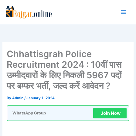
Skip
to
content
Chhattisgrah Police
Recruitment 2024 : 10वीं पास
उम्मीदवारों के लिए निकली 5967 पदों
पर बम्फर भर्ती, जल्द करें आवेदन ?
By
Admin
/
January 1, 2024
Join Now
WhatsApp Group