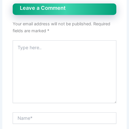
Leave a Comment
Your email address will not be published.
Required
fields are marked
*
Type
here..
Name*