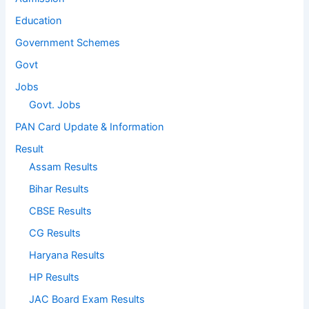
Education
Government Schemes
Govt
Jobs
Govt. Jobs
PAN Card Update & Information
Result
Assam Results
Bihar Results
CBSE Results
CG Results
Haryana Results
HP Results
JAC Board Exam Results