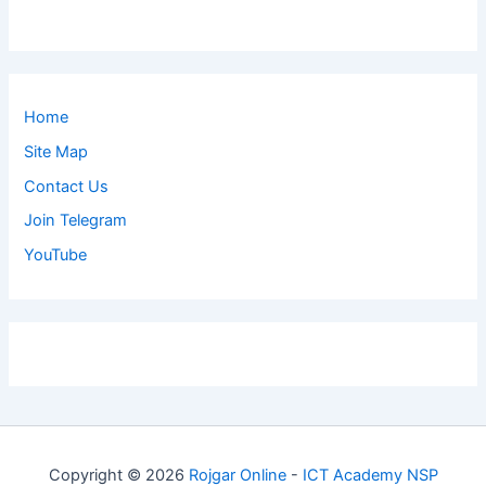
Home
Site Map
Contact Us
Join Telegram
YouTube
Copyright © 2026
Rojgar Online
-
ICT Academy NSP