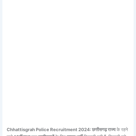
Chhattisgrah Police Recruitment 2024: छत्तीसगढ़ राज्य
के रहने