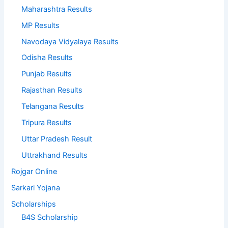
Maharashtra Results
MP Results
Navodaya Vidyalaya Results
Odisha Results
Punjab Results
Rajasthan Results
Telangana Results
Tripura Results
Uttar Pradesh Result
Uttrakhand Results
Rojgar Online
Sarkari Yojana
Scholarships
B4S Scholarship