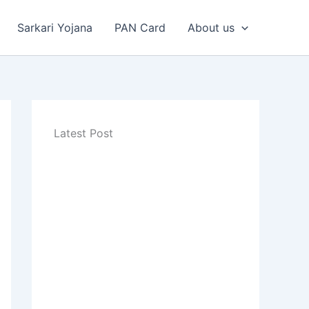
Sarkari Yojana
PAN Card
About us
Latest Post