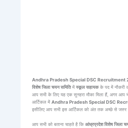
Andhra Pradesh Special DSC Recruitment 
विशेष जिला चयन समिति
में
स्कूल सहायक
के पद में नौकरी क
आप सभी के लिए यह एक सुनहरा मौका मिला हैं, अगर आप भी
आर्टिकल में
Andhra Pradesh Special DSC Rec
इसीलिए आप सभी इस आर्टिकल को अंत तक अच्छे से जरुर प
आप सभी को बताना चाहते है कि
आंध्रप्रदेश विशेष जिला 