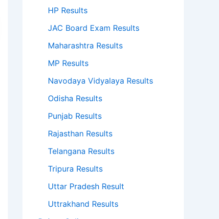
HP Results
JAC Board Exam Results
Maharashtra Results
MP Results
Navodaya Vidyalaya Results
Odisha Results
Punjab Results
Rajasthan Results
Telangana Results
Tripura Results
Uttar Pradesh Result
Uttrakhand Results