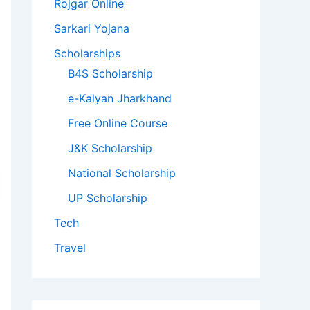
Rojgar Online
Sarkari Yojana
Scholarships
B4S Scholarship
e-Kalyan Jharkhand
Free Online Course
J&K Scholarship
National Scholarship
UP Scholarship
Tech
Travel