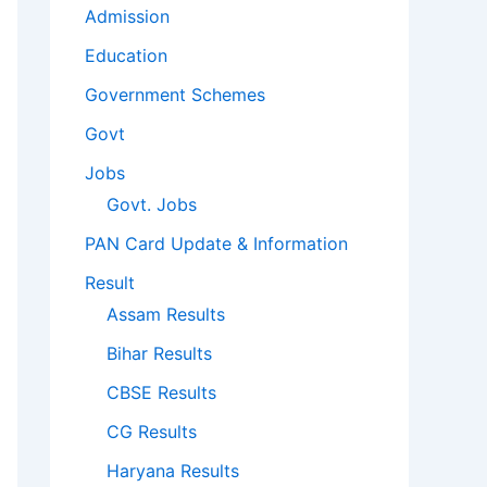
Admission
Education
Government Schemes
Govt
Jobs
Govt. Jobs
PAN Card Update & Information
Result
Assam Results
Bihar Results
CBSE Results
CG Results
Haryana Results