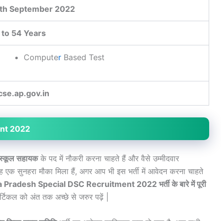
th September 2022
 to 54 Years
Compute
r
Based Test
se.ap.gov.in
ent 2022
स्कूल सहायक
के पद में नौकरी करना चाहते हैं और वैसे उम्मीदवार
 एक सुनहरा मौका मिला हैं, अगर आप भी इस भर्ती में आवेदन करना चाहते
Pradesh Special DSC Recruitment 2022 भर्ती के बारे में पूरी
टिकल को अंत तक अच्छे से जरुर पढ़ें |