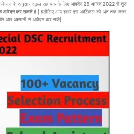
फिकेसन के अनुसार स्कूल सहायक के लिए
आवदेन 25 अगस्त 2022 से शुरु
क आवेदन कर सकते
हैं | इसीलिए आप हमारे इस आर्टिकल को अंत तक जरुर
ो और आप आसानी से आवेदन कर सकें|