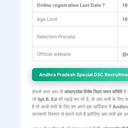
Online registration Last Date ?
18
Age Limit
18
Selection Process
Official website
@c
Andhra Pradesh Special DSC Recruitm
दोस्तों अगर आप भी
आंध्रप्रदेश विशेष जिला चयन समिति
में
जो
Spl.B. Ed
की पढ़ाई कर ली है, तो आप सभी के लिए यह
है तो आओ सभी के लिए हम अपने इस आर्टिकल में
Andhra 
जानकारी विस्तार से बताने वाले है इसीलिए आप सभी इस आर्