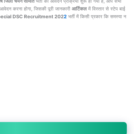
िशेष जिला चयन समिति
भर्ती का आवेदन प्रक्रिया शुरू हो गया है, आप सभी
इन आवेदन करना होगा, जिसकी पूरी जानकारी
आर्टिकल
में विस्तार से स्टेप बाई
ecial DSC Recruitment 202
2
भर्ती में किसी प्रकार कि समस्या न