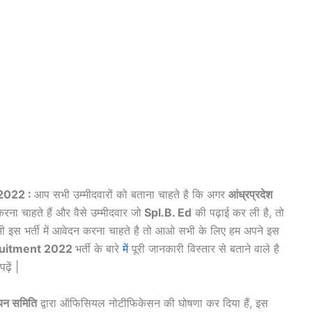
2022 :
आप सभी उम्मीदवारों को बताना चाहते है कि अगर
आंध्रप्रदेश
रना चाहते हैं और वैसे उम्मीदवार जो
Spl.B. Ed
की पढ़ाई कर ली है, तो
 इस भर्ती में आवेदन करना चाहते है तो आओ सभी के लिए हम अपने इस
ruitment 2022
भर्ती के बारे
में
पूरी जानकारी विस्तार से बताने वाले है
ढ़ें |
चयन समिति
द्वारा ऑफिसियल नोटीफिकेसन की घोषणा कर दिया हैं, इस