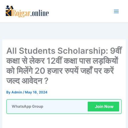
Skip
to
content
All Students Scholarship: 9वीं
कक्षा से लेकर 12वीं कक्षा पास लड़कियों
को मिलेंगे 20 हजार रुपयें जहाँ पर करें
जल्द आवेदन ?
By
Admin
/
May 16, 2024
Join Now
WhatsApp Group