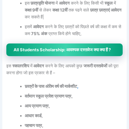
इस
छात्रवृति योजना
में
आवेदन
करने के लिए किसी भी
स्कूल
में
कक्षा 9वीं
से लेकर
कक्षा 12वीं
तक पढने वाले
छात्र छात्राएं आवेदन
कर सकते हैं|
इसमें
आवेदन
करने के लिए छात्रों को पिछले वर्ष की कक्षा में कम से
कम
75% अंक
प्राप्त किये होने चाहिए,
All Students Scholarship: आवश्यक दस्तावेज क्या क्या हैं ?
इस
स्कालरशिप
में
आवेदन
करने के लिए आपको कुछ
जरूरी दस्तावेजों
को पूरा
करना होगा जो इस प्रकार से हैं –
छात्रों के पास अंतिम वर्ष की मार्कशीट
,
वर्तमान स्कूल प्रवेश प्रमाण पत्र,
आय प्रमाण पत्र,
आधार कार्ड,
पहचान पत्र,