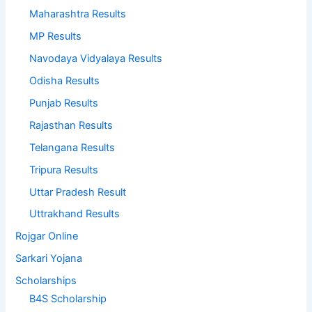
Maharashtra Results
MP Results
Navodaya Vidyalaya Results
Odisha Results
Punjab Results
Rajasthan Results
Telangana Results
Tripura Results
Uttar Pradesh Result
Uttrakhand Results
Rojgar Online
Sarkari Yojana
Scholarships
B4S Scholarship