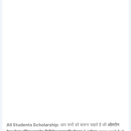
All Students Scholarship:
आप सभी को बताना चाहते है की
ओमरोन