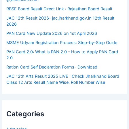
RBSE Board Result Direct Link : ​Rajasthan Board Result
JAC 12th Result 2026- jac.jharkhand.gov.in 12th Result
2026
PAN Card New Update 2026 on 1st April 2026
MSME Udyam Registration Process: Step-by-Step Guide
PAN Card 2.0: What is PAN 2.0 – How to Apply PAN Card
2.0
Ration Card Self Declaration Forms- Download
JAC 12th Arts Result 2025 LIVE : Check Jharkhand Board
Class 12 Arts Result Name Wise, Roll Number Wise
Categories