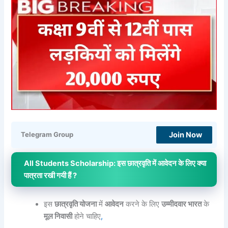
Join Now
Telegram Group
All Students Scholarship: इस छात्रवृति में आवेदन के लिए क्या
पात्रता रखी गयी हैं ?
इस
छात्रवृति योजना
में
आवेदन
करने के लिए
उम्मीदवार भारत
के
मूल निवासी
होने चाहिए
,