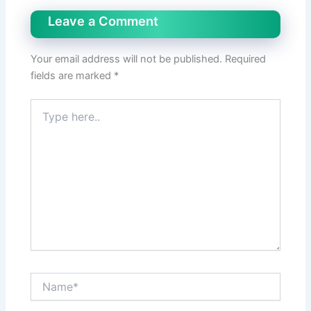
Leave a Comment
Your email address will not be published.
Required
fields are marked
*
Type
here..
Name*