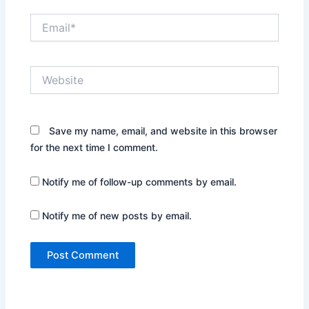
Email*
Website
Save my name, email, and website in this browser
for the next time I comment.
Notify me of follow-up comments by email.
Notify me of new posts by email.