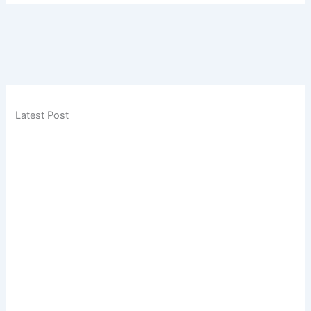
Latest Post