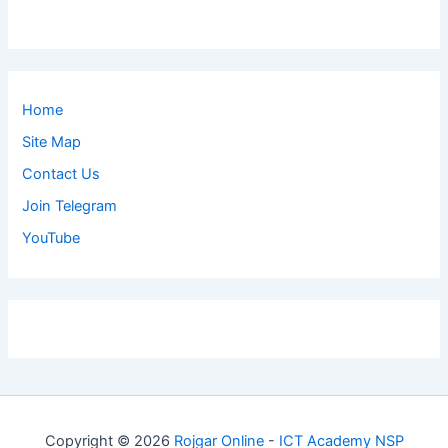
Home
Site Map
Contact Us
Join Telegram
YouTube
Copyright © 2026
Rojgar Online
-
ICT Academy NSP