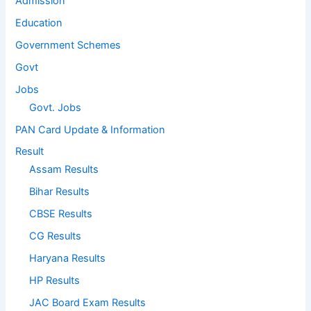
Admission
Education
Government Schemes
Govt
Jobs
Govt. Jobs
PAN Card Update & Information
Result
Assam Results
Bihar Results
CBSE Results
CG Results
Haryana Results
HP Results
JAC Board Exam Results