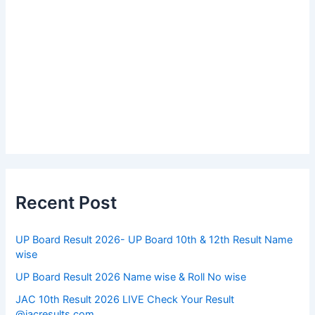
Recent Post
UP Board Result 2026- UP Board 10th & 12th Result Name
wise
UP Board Result 2026 Name wise & Roll No wise
JAC 10th Result 2026 LIVE Check Your Result
@jacresults.com