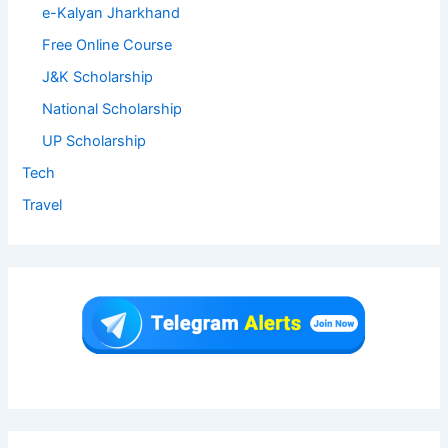
e-Kalyan Jharkhand
Free Online Course
J&K Scholarship
National Scholarship
UP Scholarship
Tech
Travel