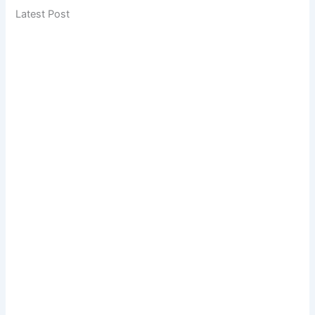
Latest Post