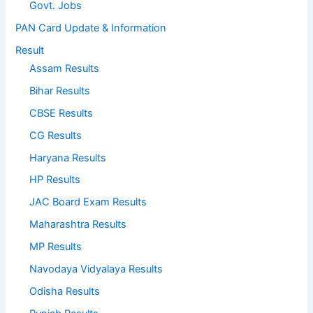
Govt. Jobs
PAN Card Update & Information
Result
Assam Results
Bihar Results
CBSE Results
CG Results
Haryana Results
HP Results
JAC Board Exam Results
Maharashtra Results
MP Results
Navodaya Vidyalaya Results
Odisha Results