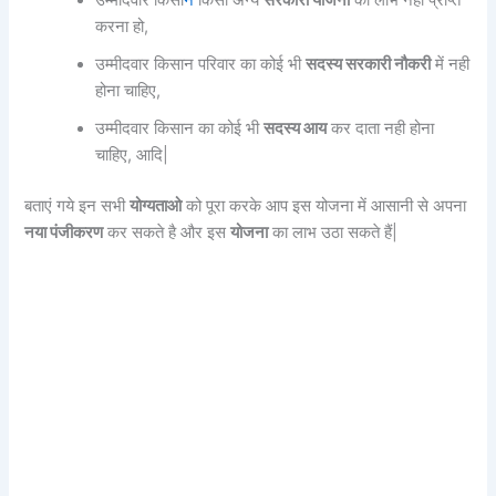
करना हो,
उम्मीदवार किसान परिवार का कोई भी
सदस्य सरकारी नौकरी
में नही
होना चाहिए,
उम्मीदवार किसान का कोई भी
सदस्य आय
कर दाता नही होना
चाहिए, आदि|
बताएं गये इन सभी
योग्यताओ
को पूरा करके आप इस योजना में आसानी से अपना
नया पंजीकरण
कर सकते है और इस
योजना
का लाभ उठा सकते हैं|