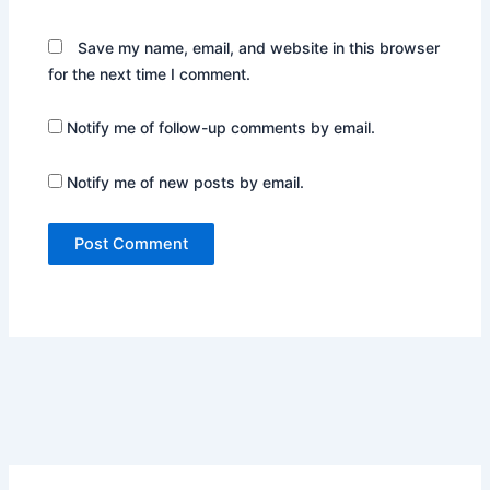
Save my name, email, and website in this browser
for the next time I comment.
Notify me of follow-up comments by email.
Notify me of new posts by email.