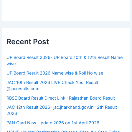
Recent Post
UP Board Result 2026- UP Board 10th & 12th Result Name
wise
UP Board Result 2026 Name wise & Roll No wise
JAC 10th Result 2026 LIVE Check Your Result
@jacresults.com
RBSE Board Result Direct Link : ​Rajasthan Board Result
JAC 12th Result 2026- jac.jharkhand.gov.in 12th Result
2026
PAN Card New Update 2026 on 1st April 2026