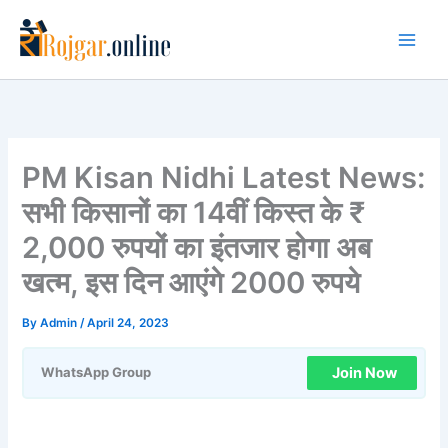
Skip
to
content
PM Kisan Nidhi Latest News:
सभी किसानों का 14वीं किस्त के ₹
2,000 रुपयों का इंतजार होगा अब
खत्म, इस दिन आएंगे 2000 रुपये
By
Admin
/
April 24, 2023
Join Now
WhatsApp Group