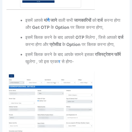
इसमें आपसे
मां
गे
जाने
वाली सभी
जानकारियों
को
दर्ज
करना होगा
और
Get OTP
के
Option
पर क्लिक करना होगा,
इसमें क्लिक करने के बाद आपको
OTP
मिलेगा , जिसे आपको
दर्ज
करना होगा और
प्रोसीड
के
Option
पर क्लिक करना होगा,
इसमें क्लिक करने के बाद आपके सामने इसका
रजिस्ट्रेशन फॉर्म
खुलेगा , जो इस प्रका
र
से होगा-