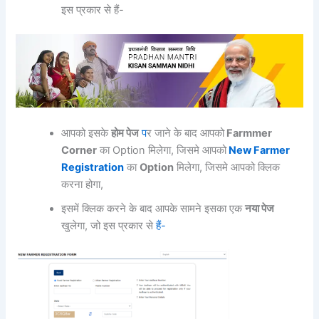
इस प्रकार से हैं-
आपको इसके
होम पेज
प
र जाने के बाद आपको
Farmmer
Corner
का Option मिलेगा, जिसमे आपको
New Farmer
Registration
का
Option
मिलेगा, जिसमे आपको क्लिक
करना होगा,
इसमें क्लिक करने के बाद आपके सामने इसका एक
नया पेज
खुलेगा, जो इस प्रकार से
हैं-