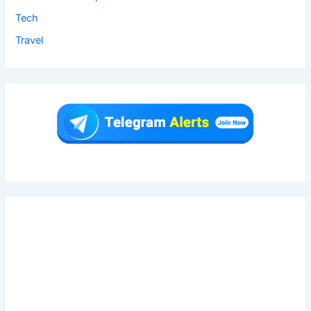
Tech
Travel