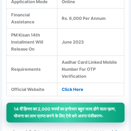
Application Mode
Online
Financial
Rs. 6,000 Per Annum
Assistance
PM Kisan 14th
Installment Will
June 2023
Release On
Aadhar Card Linked Mobile
Requirements
Number For OTP
Verification
Official Website
Click Here
14 वीं क़िस्त का 2,000 रुपयों का इन्तेजार बहुत जल्द होने वाला ख़त्म,
योजना का लाभ प्राप्त करने के लिए ऐसे करे अपना पंजीकरण-