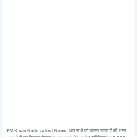
PM Kisan Nidhi Latest News:
आप सभी को बताना चाहते हैं की अगर