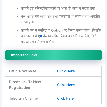
आपको इस
रजिस्ट्रेशन फॉर्म
को अच्छे से ध्यान से भरना होगा
,
फिर आपसे
मांगे
जाने वाले सभी
दस्तावेजों
को
स्केन
करके
अपलोड
करना होगा,
आपको अंत में
सबमिट
के
Option
पर क्लिक करना होगा , जिसके
बाद आपको
पी.ए
म
किसान रजिस्ट्रेशन नम्बर
मिल जायेगा, जिसे
आपको अच्छे से रखना होगा
Important Links
Official Website
Click Here
Direct Link To New
Click Here
Registration
Telegram Channel
Click Here