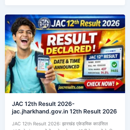
JAC 12th Result 2026-
jac.jharkhand.gov.in 12th Result 2026
JAC 12th Result 2026: झारखंड एकेडमिक काउंसिल