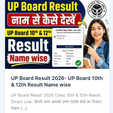
UP Board Result 2026- UP Board 10th
& 12th Result Name wise
UP Board Result 2026 Class 10th & 12th Result
Direct Link: दोस्तों अगर आपको उत्तर प्रदेश बोर्ड का रिजल्ट
देखना […]