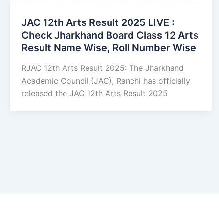
JAC 12th Arts Result 2025 LIVE :
Check Jharkhand Board Class 12 Arts
Result Name Wise, Roll Number Wise
RJAC 12th Arts Result 2025: The Jharkhand
Academic Council (JAC), Ranchi has officially
released the JAC 12th Arts Result 2025