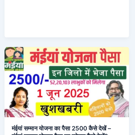
मंईयां सम्मान योजना का पैसा 2500 कैसे देखें –