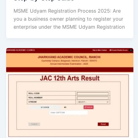
MSME Udyam Registration Process 2025: Are
you a business owner planning to register your
enterprise under the MSME Udyam Registration