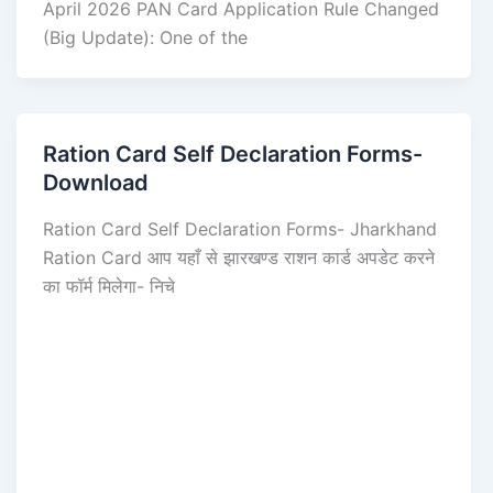
April 2026 PAN Card Application Rule Changed
(Big Update): One of the
Ration Card Self Declaration Forms-
Download
Ration Card Self Declaration Forms- Jharkhand
Ration Card आप यहाँ से झारखण्ड राशन कार्ड अपडेट करने
का फॉर्म मिलेगा- निचे