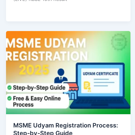
MSME Udyam Registration Process:
Step-by-Step Guide