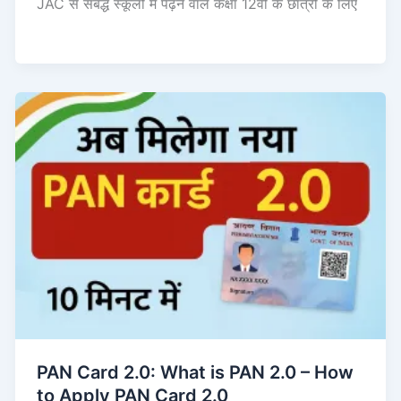
JAC से संबद्ध स्कूलों में पढ़ने वाले कक्षा 12वीं के छात्रों के लिए
PAN Card 2.0: What is PAN 2.0 – How
to Apply PAN Card 2.0