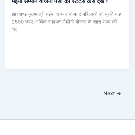
मंईयां सम्मान योजना पैसा का स्टेटस कैसे देखें?
झारखण्ड मुख्यमंत्री मंईयां सम्मान योजना: महिलाओं को प्रति माह
2500 रुपए आर्थिक सहायता मिलेगी योजना के तहत राज्य की
18
Next
→