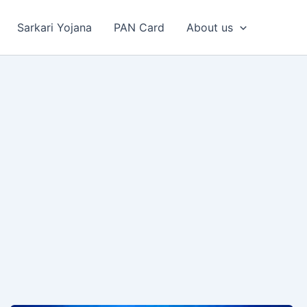
Sarkari Yojana
PAN Card
About us