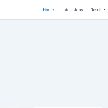
Home
Latest Jobs
Result