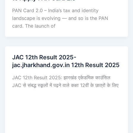
PAN Card 2.0 – India’s tax and identity
landscape is evolving — and so is the PAN
card. The launch of
JAC 12th Result 2025-
jac.jharkhand.gov.in 12th Result 2025
JAC 12th Result 2025: झारखंड एकेडमिक काउंसिल
JAC से संबद्ध स्कूलों में पढ़ने वाले कक्षा 12वीं के छात्रों के लिए