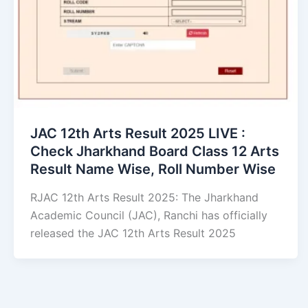
JAC 12th Arts Result 2025 LIVE :
Check Jharkhand Board Class 12 Arts
Result Name Wise, Roll Number Wise
RJAC 12th Arts Result 2025: The Jharkhand
Academic Council (JAC), Ranchi has officially
released the JAC 12th Arts Result 2025