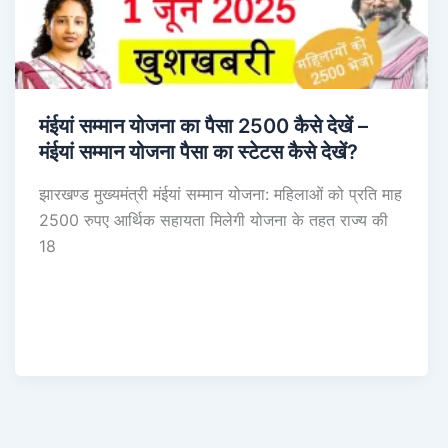
मंईयां सम्मान योजना का पैसा 2500 कैसे देखें –
मंईयां सम्मान योजना पैसा का स्टेटस कैसे देखें?
झारखण्ड मुख्यमंत्री मंईयां सम्मान योजना: महिलाओं को प्रति माह
2500 रुपए आर्थिक सहायता मिलेगी योजना के तहत राज्य की
18