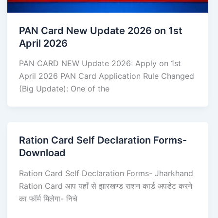
PAN Card New Update 2026 on 1st
April 2026
PAN CARD NEW Update 2026: Apply on 1st
April 2026 PAN Card Application Rule Changed
(Big Update): One of the
Ration Card Self Declaration Forms-
Download
Ration Card Self Declaration Forms- Jharkhand
Ration Card आप यहाँ से झारखण्ड राशन कार्ड अपडेट करने
का फॉर्म मिलेगा- निचे