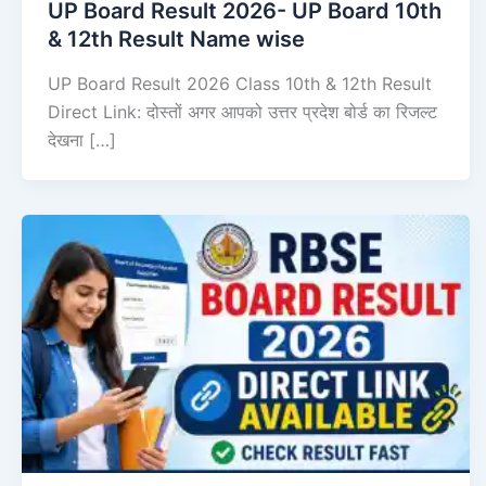
UP Board Result 2026- UP Board 10th
& 12th Result Name wise
UP Board Result 2026 Class 10th & 12th Result
Direct Link: दोस्तों अगर आपको उत्तर प्रदेश बोर्ड का रिजल्ट
देखना […]