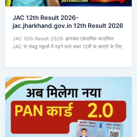
JAC 12th Result 2026-
jac.jharkhand.gov.in 12th Result 2026
JAC 12th Result 2026: झारखंड एकेडमिक काउंसिल
JAC से संबद्ध स्कूलों में पढ़ने वाले कक्षा 12वीं के छात्रों के लिए