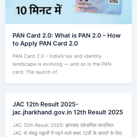
PAN Card 2.0: What is PAN 2.0 – How
to Apply PAN Card 2.0
PAN Card 2.0 – India’s tax and identity
landscape is evolving — and so is the PAN
card. The launch of
JAC 12th Result 2025-
jac.jharkhand.gov.in 12th Result 2025
JAC 12th Result 2025: झारखंड एकेडमिक काउंसिल
JAC से संबद्ध स्कूलों में पढ़ने वाले कक्षा 12वीं के छात्रों के लिए