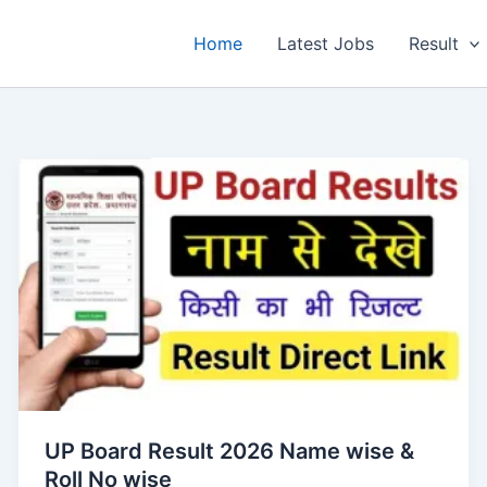
Home
Latest Jobs
Result
UP Board Result 2026 Name wise &
Roll No wise