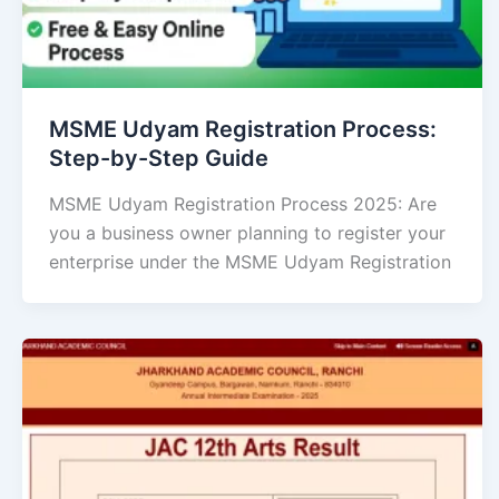
MSME Udyam Registration Process:
Step-by-Step Guide
MSME Udyam Registration Process 2025: Are
you a business owner planning to register your
enterprise under the MSME Udyam Registration