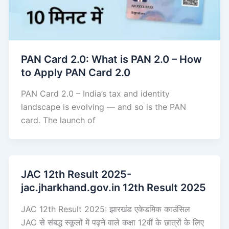
PAN Card 2.0: What is PAN 2.0 – How
to Apply PAN Card 2.0
PAN Card 2.0 – India’s tax and identity
landscape is evolving — and so is the PAN
card. The launch of
JAC 12th Result 2025-
jac.jharkhand.gov.in 12th Result 2025
JAC 12th Result 2025: झारखंड एकेडमिक काउंसिल
JAC से संबद्ध स्कूलों में पढ़ने वाले कक्षा 12वीं के छात्रों के लिए