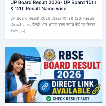
UP Board Result 2026- UP Board 10th
& 12th Result Name wise
UP Board Result 2026 Class 10th & 12th Result
Direct Link: दोस्तों अगर आपको उत्तर प्रदेश बोर्ड का रिजल्ट
देखना […]