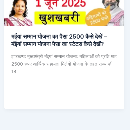
मंईयां सम्मान योजना का पैसा 2500 कैसे देखें –
मंईयां सम्मान योजना पैसा का स्टेटस कैसे देखें?
झारखण्ड मुख्यमंत्री मंईयां सम्मान योजना: महिलाओं को प्रति माह
2500 रुपए आर्थिक सहायता मिलेगी योजना के तहत राज्य की
18