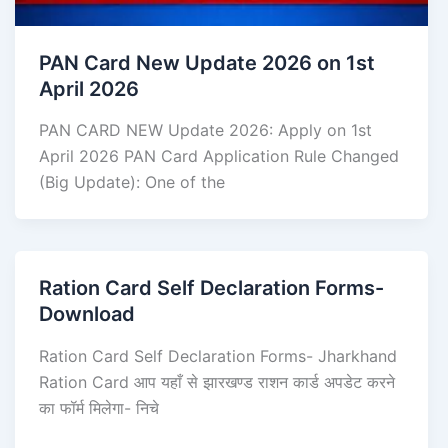
PAN Card New Update 2026 on 1st
April 2026
PAN CARD NEW Update 2026: Apply on 1st
April 2026 PAN Card Application Rule Changed
(Big Update): One of the
Ration Card Self Declaration Forms-
Download
Ration Card Self Declaration Forms- Jharkhand
Ration Card आप यहाँ से झारखण्ड राशन कार्ड अपडेट करने
का फॉर्म मिलेगा- निचे