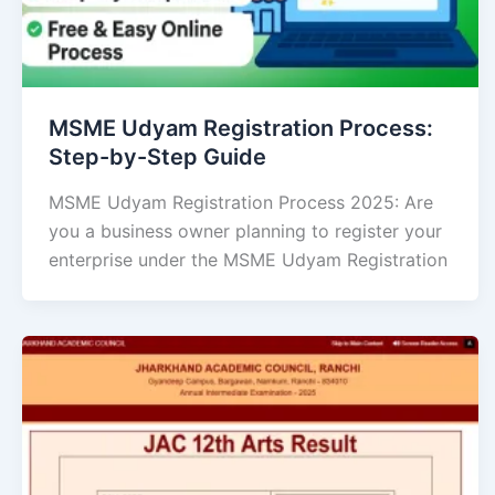
MSME Udyam Registration Process:
Step-by-Step Guide
MSME Udyam Registration Process 2025: Are
you a business owner planning to register your
enterprise under the MSME Udyam Registration