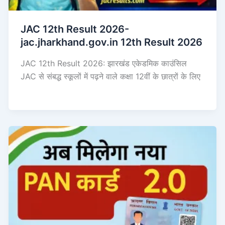
JAC 12th Result 2026-
jac.jharkhand.gov.in 12th Result 2026
JAC 12th Result 2026: झारखंड एकेडमिक काउंसिल
JAC से संबद्ध स्कूलों में पढ़ने वाले कक्षा 12वीं के छात्रों के लिए