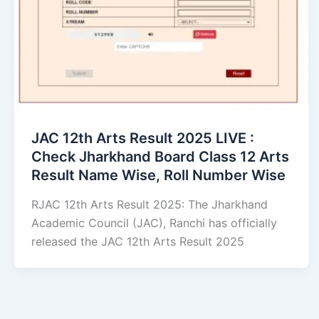
JAC 12th Arts Result 2025 LIVE :
Check Jharkhand Board Class 12 Arts
Result Name Wise, Roll Number Wise
RJAC 12th Arts Result 2025: The Jharkhand
Academic Council (JAC), Ranchi has officially
released the JAC 12th Arts Result 2025