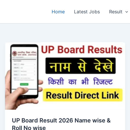
Home
Latest Jobs
Result
UP Board Result 2026 Name wise &
Roll No wise