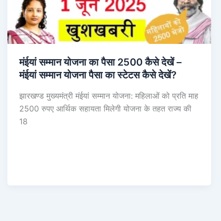
मंईयां सम्मान योजना का पैसा 2500 कैसे देखें –
मंईयां सम्मान योजना पैसा का स्टेटस कैसे देखें?
झारखण्ड मुख्यमंत्री मंईयां सम्मान योजना: महिलाओं को प्रति माह
2500 रुपए आर्थिक सहायता मिलेगी योजना के तहत राज्य की
18