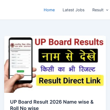
Home
Latest Jobs
Result
UP Board Result 2026 Name wise &
Roll No wise