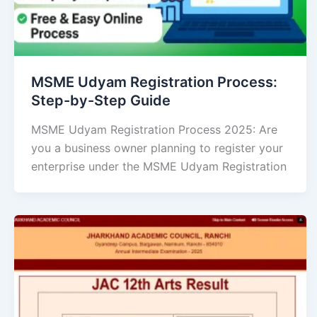
MSME Udyam Registration Process:
Step-by-Step Guide
MSME Udyam Registration Process 2025: Are
you a business owner planning to register your
enterprise under the MSME Udyam Registration