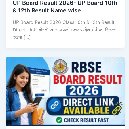
UP Board Result 2026- UP Board 10th
& 12th Result Name wise
UP Board Result 2026 Class 10th & 12th Result
Direct Link: दोस्तों अगर आपको उत्तर प्रदेश बोर्ड का रिजल्ट
देखना […]