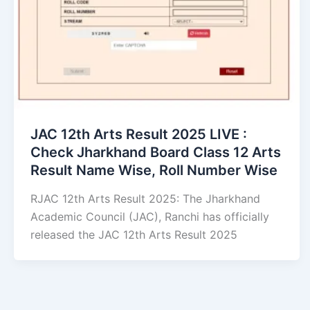
JAC 12th Arts Result 2025 LIVE :
Check Jharkhand Board Class 12 Arts
Result Name Wise, Roll Number Wise
RJAC 12th Arts Result 2025: The Jharkhand
Academic Council (JAC), Ranchi has officially
released the JAC 12th Arts Result 2025