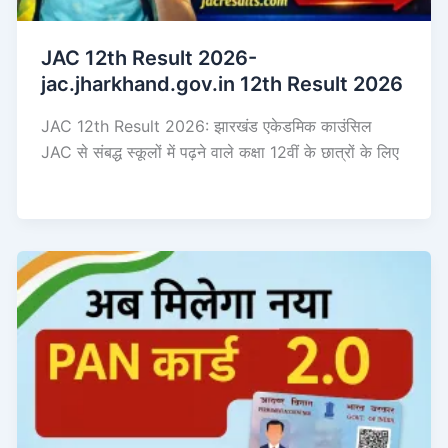
JAC 12th Result 2026-
jac.jharkhand.gov.in 12th Result 2026
JAC 12th Result 2026: झारखंड एकेडमिक काउंसिल
JAC से संबद्ध स्कूलों में पढ़ने वाले कक्षा 12वीं के छात्रों के लिए