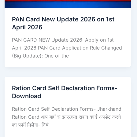
PAN Card New Update 2026 on 1st
April 2026
PAN CARD NEW Update 2026: Apply on 1st
April 2026 PAN Card Application Rule Changed
(Big Update): One of the
Ration Card Self Declaration Forms-
Download
Ration Card Self Declaration Forms- Jharkhand
Ration Card आप यहाँ से झारखण्ड राशन कार्ड अपडेट करने
का फॉर्म मिलेगा- निचे