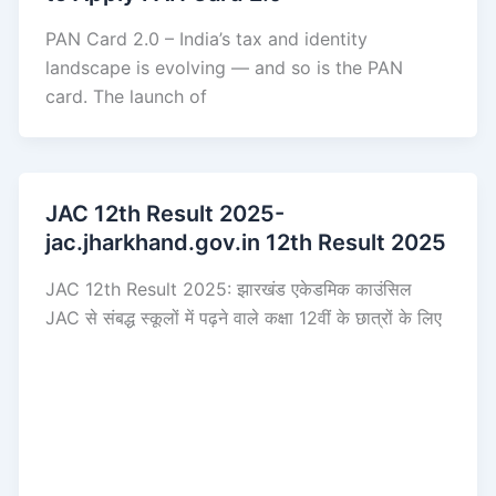
PAN Card 2.0 – India’s tax and identity
landscape is evolving — and so is the PAN
card. The launch of
JAC 12th Result 2025-
jac.jharkhand.gov.in 12th Result 2025
JAC 12th Result 2025: झारखंड एकेडमिक काउंसिल
JAC से संबद्ध स्कूलों में पढ़ने वाले कक्षा 12वीं के छात्रों के लिए