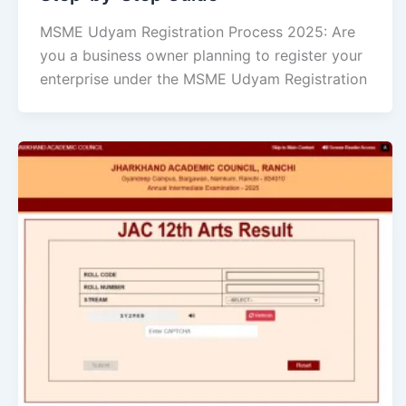
MSME Udyam Registration Process 2025: Are
you a business owner planning to register your
enterprise under the MSME Udyam Registration