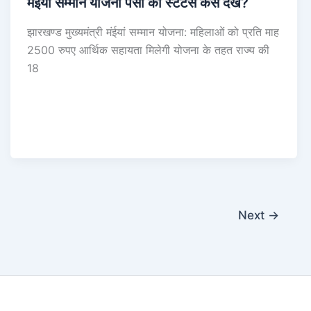
मंईयां सम्मान योजना पैसा का स्टेटस कैसे देखें?
झारखण्ड मुख्यमंत्री मंईयां सम्मान योजना: महिलाओं को प्रति माह
2500 रुपए आर्थिक सहायता मिलेगी योजना के तहत राज्य की
18
Next
→