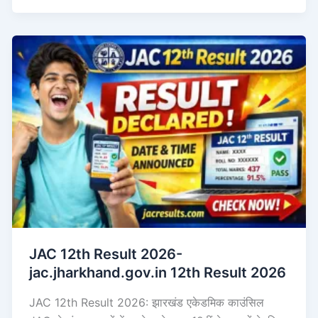
JAC 12th Result 2026-
jac.jharkhand.gov.in 12th Result 2026
JAC 12th Result 2026: झारखंड एकेडमिक काउंसिल