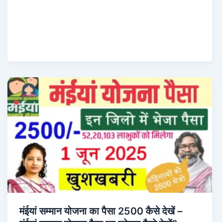
मंईयां सम्मान योजना का पैसा 2500 कैसे देखें –