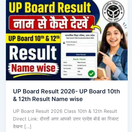
UP Board Result 2026- UP Board 10th
& 12th Result Name wise
UP Board Result 2026 Class 10th & 12th Result
Direct Link: दोस्तों अगर आपको उत्तर प्रदेश बोर्ड का रिजल्ट
देखना […]