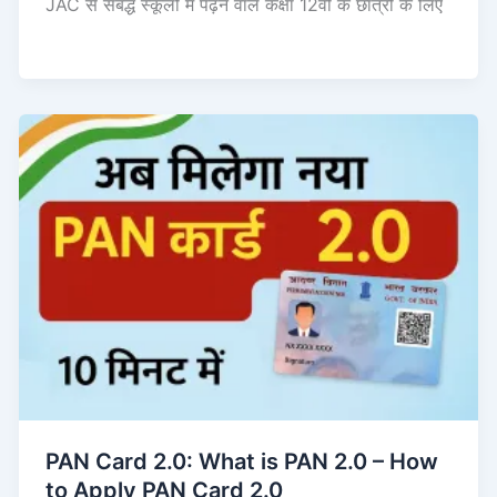
JAC से संबद्ध स्कूलों में पढ़ने वाले कक्षा 12वीं के छात्रों के लिए
PAN Card 2.0: What is PAN 2.0 – How
to Apply PAN Card 2.0