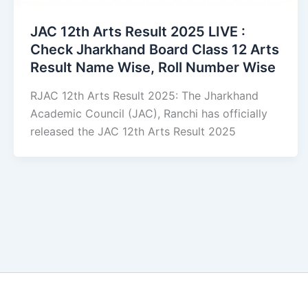
JAC 12th Arts Result 2025 LIVE :
Check Jharkhand Board Class 12 Arts
Result Name Wise, Roll Number Wise
RJAC 12th Arts Result 2025: The Jharkhand
Academic Council (JAC), Ranchi has officially
released the JAC 12th Arts Result 2025