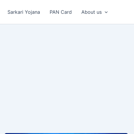
Sarkari Yojana
PAN Card
About us