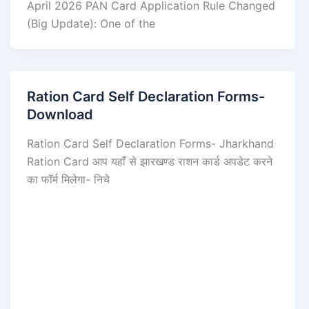
April 2026 PAN Card Application Rule Changed
(Big Update): One of the
Ration Card Self Declaration Forms-
Download
Ration Card Self Declaration Forms- Jharkhand
Ration Card आप यहाँ से झारखण्ड राशन कार्ड अपडेट करने
का फॉर्म मिलेगा- निचे