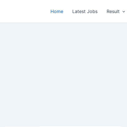
Home
Latest Jobs
Result