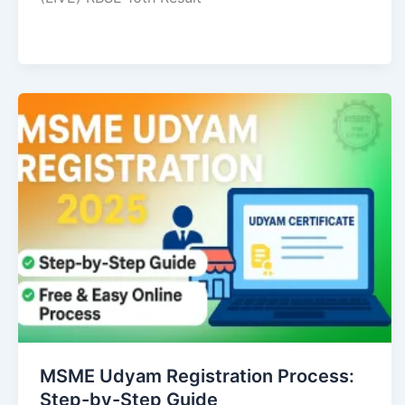
MSME Udyam Registration Process:
Step-by-Step Guide