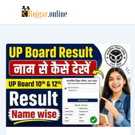
Skip
to
content