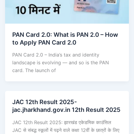
PAN Card 2.0: What is PAN 2.0 – How
to Apply PAN Card 2.0
PAN Card 2.0 – India’s tax and identity
landscape is evolving — and so is the PAN
card. The launch of
JAC 12th Result 2025-
jac.jharkhand.gov.in 12th Result 2025
JAC 12th Result 2025: झारखंड एकेडमिक काउंसिल
JAC से संबद्ध स्कूलों में पढ़ने वाले कक्षा 12वीं के छात्रों के लिए