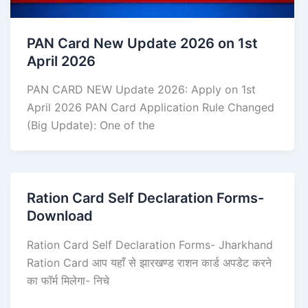
PAN Card New Update 2026 on 1st
April 2026
PAN CARD NEW Update 2026: Apply on 1st
April 2026 PAN Card Application Rule Changed
(Big Update): One of the
Ration Card Self Declaration Forms-
Download
Ration Card Self Declaration Forms- Jharkhand
Ration Card आप यहाँ से झारखण्ड राशन कार्ड अपडेट करने
का फॉर्म मिलेगा- निचे