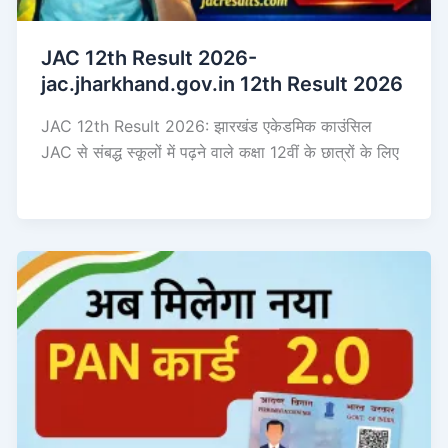
JAC 12th Result 2026-
jac.jharkhand.gov.in 12th Result 2026
JAC 12th Result 2026: झारखंड एकेडमिक काउंसिल
JAC से संबद्ध स्कूलों में पढ़ने वाले कक्षा 12वीं के छात्रों के लिए