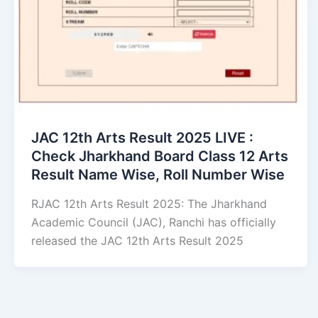
JAC 12th Arts Result 2025 LIVE :
Check Jharkhand Board Class 12 Arts
Result Name Wise, Roll Number Wise
RJAC 12th Arts Result 2025: The Jharkhand
Academic Council (JAC), Ranchi has officially
released the JAC 12th Arts Result 2025