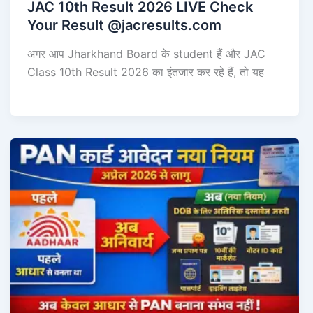
JAC 10th Result 2026 LIVE Check
Your Result @jacresults.com
अगर आप Jharkhand Board के student हैं और JAC
Class 10th Result 2026 का इंतजार कर रहे हैं, तो यह