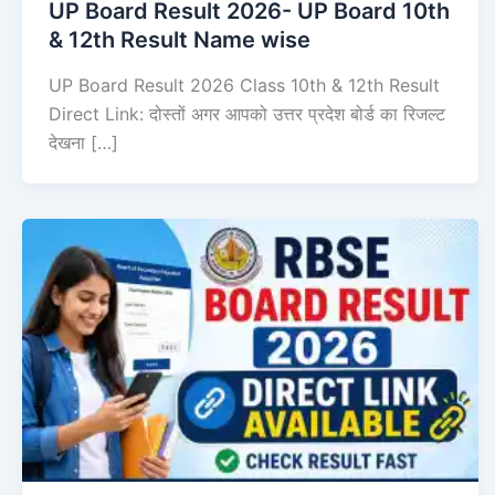
UP Board Result 2026- UP Board 10th
& 12th Result Name wise
UP Board Result 2026 Class 10th & 12th Result
Direct Link: दोस्तों अगर आपको उत्तर प्रदेश बोर्ड का रिजल्ट
देखना […]