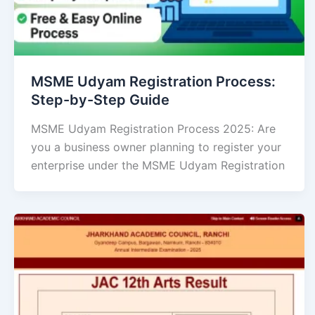
MSME Udyam Registration Process:
Step-by-Step Guide
MSME Udyam Registration Process 2025: Are
you a business owner planning to register your
enterprise under the MSME Udyam Registration