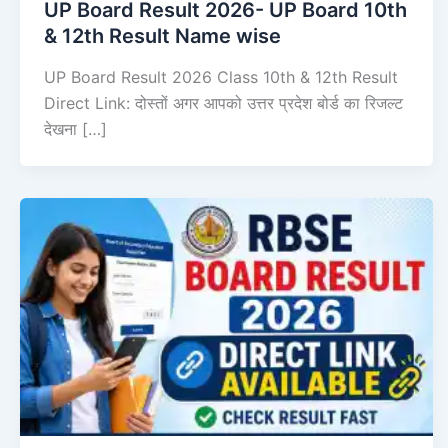
UP Board Result 2026- UP Board 10th
& 12th Result Name wise
UP Board Result 2026 Class 10th & 12th Result
Direct Link: दोस्तों अगर आपको उत्तर प्रदेश बोर्ड का रिजल्ट
देखना […]