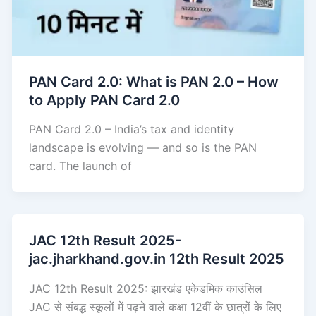
PAN Card 2.0: What is PAN 2.0 – How
to Apply PAN Card 2.0
PAN Card 2.0 – India’s tax and identity
landscape is evolving — and so is the PAN
card. The launch of
JAC 12th Result 2025-
jac.jharkhand.gov.in 12th Result 2025
JAC 12th Result 2025: झारखंड एकेडमिक काउंसिल
JAC से संबद्ध स्कूलों में पढ़ने वाले कक्षा 12वीं के छात्रों के लिए