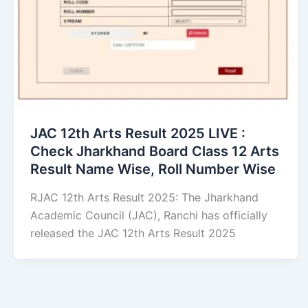
JAC 12th Arts Result 2025 LIVE :
Check Jharkhand Board Class 12 Arts
Result Name Wise, Roll Number Wise
RJAC 12th Arts Result 2025: The Jharkhand
Academic Council (JAC), Ranchi has officially
released the JAC 12th Arts Result 2025