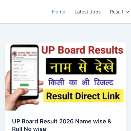
Home
Latest Jobs
Result
UP Board Result 2026 Name wise &
Roll No wise