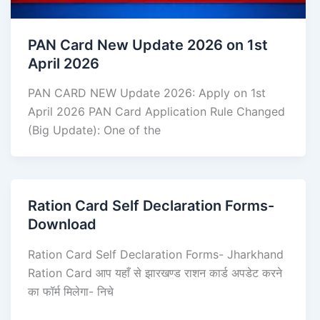
PAN Card New Update 2026 on 1st
April 2026
PAN CARD NEW Update 2026: Apply on 1st
April 2026 PAN Card Application Rule Changed
(Big Update): One of the
Ration Card Self Declaration Forms-
Download
Ration Card Self Declaration Forms- Jharkhand
Ration Card आप यहाँ से झारखण्ड राशन कार्ड अपडेट करने
का फॉर्म मिलेगा- निचे