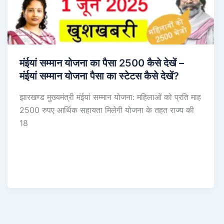
मंईयां सम्मान योजना का पैसा 2500 कैसे देखें –
मंईयां सम्मान योजना पैसा का स्टेटस कैसे देखें?
झारखण्ड मुख्यमंत्री मंईयां सम्मान योजना: महिलाओं को प्रति माह
2500 रुपए आर्थिक सहायता मिलेगी योजना के तहत राज्य की
18