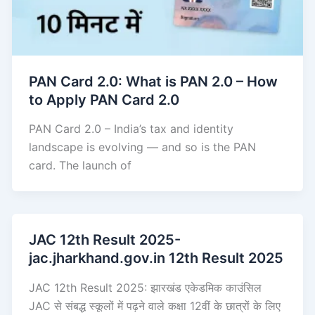
PAN Card 2.0: What is PAN 2.0 – How
to Apply PAN Card 2.0
PAN Card 2.0 – India’s tax and identity
landscape is evolving — and so is the PAN
card. The launch of
JAC 12th Result 2025-
jac.jharkhand.gov.in 12th Result 2025
JAC 12th Result 2025: झारखंड एकेडमिक काउंसिल
JAC से संबद्ध स्कूलों में पढ़ने वाले कक्षा 12वीं के छात्रों के लिए