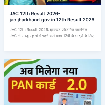
JAC 12th Result 2026-
jac.jharkhand.gov.in 12th Result 2026
JAC 12th Result 2026: झारखंड एकेडमिक काउंसिल
JAC से संबद्ध स्कूलों में पढ़ने वाले कक्षा 12वीं के छात्रों के लिए