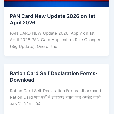
PAN Card New Update 2026 on 1st
April 2026
PAN CARD NEW Update 2026: Apply on 1st
April 2026 PAN Card Application Rule Changed
(Big Update): One of the
Ration Card Self Declaration Forms-
Download
Ration Card Self Declaration Forms- Jharkhand
Ration Card आप यहाँ से झारखण्ड राशन कार्ड अपडेट करने
का फॉर्म मिलेगा- निचे