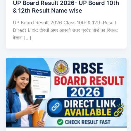
UP Board Result 2026- UP Board 10th
& 12th Result Name wise
UP Board Result 2026 Class 10th & 12th Result
Direct Link: दोस्तों अगर आपको उत्तर प्रदेश बोर्ड का रिजल्ट
देखना […]