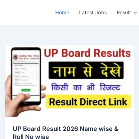
Home
Latest Jobs
Result
UP Board Result 2026 Name wise &
Roll No wise