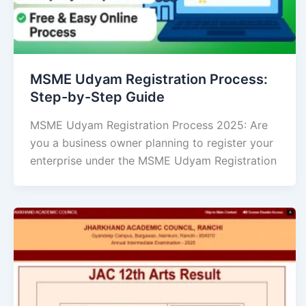
MSME Udyam Registration Process:
Step-by-Step Guide
MSME Udyam Registration Process 2025: Are
you a business owner planning to register your
enterprise under the MSME Udyam Registration