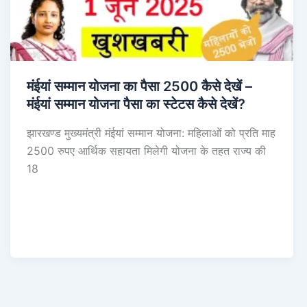
मंईयां सम्मान योजना का पैसा 2500 कैसे देखें –
मंईयां सम्मान योजना पैसा का स्टेटस कैसे देखें?
झारखण्ड मुख्यमंत्री मंईयां सम्मान योजना: महिलाओं को प्रति माह
2500 रुपए आर्थिक सहायता मिलेगी योजना के तहत राज्य की
18