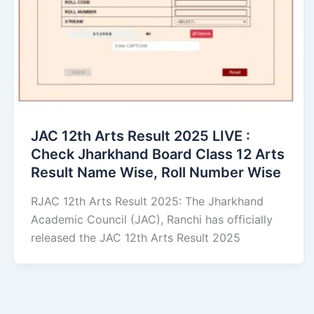
JAC 12th Arts Result 2025 LIVE :
Check Jharkhand Board Class 12 Arts
Result Name Wise, Roll Number Wise
RJAC 12th Arts Result 2025: The Jharkhand
Academic Council (JAC), Ranchi has officially
released the JAC 12th Arts Result 2025