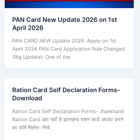
PAN Card New Update 2026 on 1st
April 2026
PAN CARD NEW Update 2026: Apply on 1st
April 2026 PAN Card Application Rule Changed
(Big Update): One of the
Ration Card Self Declaration Forms-
Download
Ration Card Self Declaration Forms- Jharkhand
Ration Card आप यहाँ से झारखण्ड राशन कार्ड अपडेट करने
का फॉर्म मिलेगा- निचे