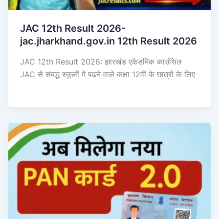
JAC 12th Result 2026-
jac.jharkhand.gov.in 12th Result 2026
JAC 12th Result 2026: झारखंड एकेडमिक काउंसिल
JAC से संबद्ध स्कूलों में पढ़ने वाले कक्षा 12वीं के छात्रों के लिए