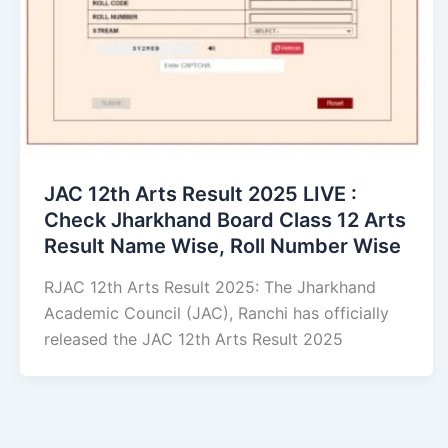
JAC 12th Arts Result 2025 LIVE :
Check Jharkhand Board Class 12 Arts
Result Name Wise, Roll Number Wise
RJAC 12th Arts Result 2025: The Jharkhand
Academic Council (JAC), Ranchi has officially
released the JAC 12th Arts Result 2025