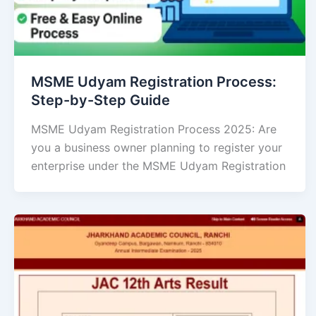
MSME Udyam Registration Process:
Step-by-Step Guide
MSME Udyam Registration Process 2025: Are
you a business owner planning to register your
enterprise under the MSME Udyam Registration