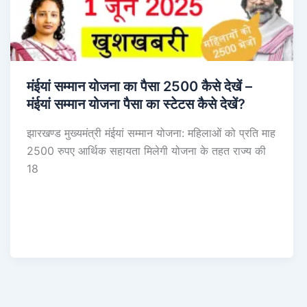
मंईयां सम्मान योजना का पैसा 2500 कैसे देखें –
मंईयां सम्मान योजना पैसा का स्टेटस कैसे देखें?
झारखण्ड मुख्यमंत्री मंईयां सम्मान योजना: महिलाओं को प्रति माह
2500 रुपए आर्थिक सहायता मिलेगी योजना के तहत राज्य की
18