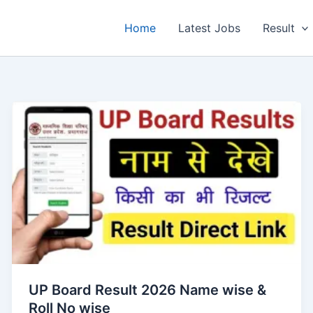
Home
Latest Jobs
Result
UP Board Result 2026 Name wise &
Roll No wise