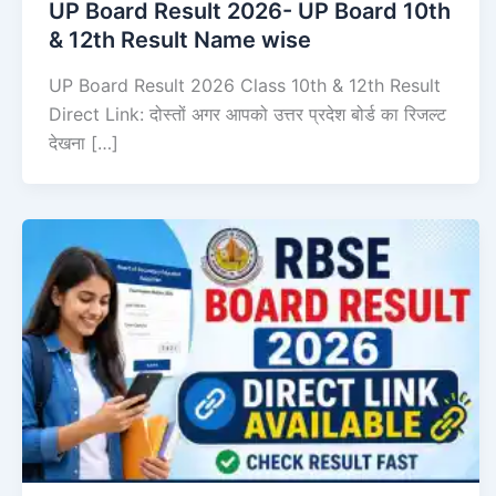
UP Board Result 2026- UP Board 10th
& 12th Result Name wise
UP Board Result 2026 Class 10th & 12th Result
Direct Link: दोस्तों अगर आपको उत्तर प्रदेश बोर्ड का रिजल्ट
देखना […]