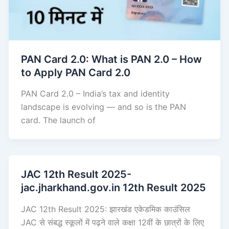
PAN Card 2.0: What is PAN 2.0 – How
to Apply PAN Card 2.0
PAN Card 2.0 – India’s tax and identity
landscape is evolving — and so is the PAN
card. The launch of
JAC 12th Result 2025-
jac.jharkhand.gov.in 12th Result 2025
JAC 12th Result 2025: झारखंड एकेडमिक काउंसिल
JAC से संबद्ध स्कूलों में पढ़ने वाले कक्षा 12वीं के छात्रों के लिए