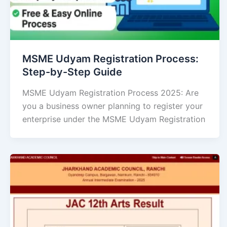
MSME Udyam Registration Process:
Step-by-Step Guide
MSME Udyam Registration Process 2025: Are
you a business owner planning to register your
enterprise under the MSME Udyam Registration