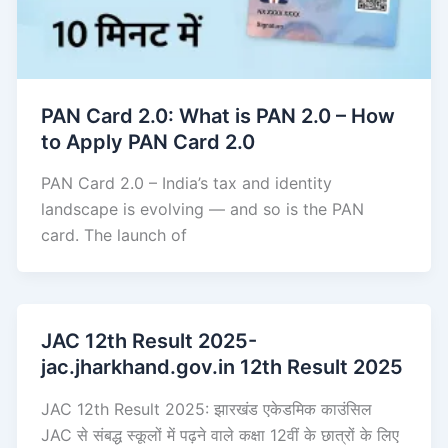
PAN Card 2.0: What is PAN 2.0 – How
to Apply PAN Card 2.0
PAN Card 2.0 – India’s tax and identity
landscape is evolving — and so is the PAN
card. The launch of
JAC 12th Result 2025-
jac.jharkhand.gov.in 12th Result 2025
JAC 12th Result 2025: झारखंड एकेडमिक काउंसिल
JAC से संबद्ध स्कूलों में पढ़ने वाले कक्षा 12वीं के छात्रों के लिए