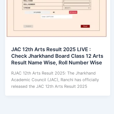
JAC 12th Arts Result 2025 LIVE :
Check Jharkhand Board Class 12 Arts
Result Name Wise, Roll Number Wise
RJAC 12th Arts Result 2025: The Jharkhand
Academic Council (JAC), Ranchi has officially
released the JAC 12th Arts Result 2025