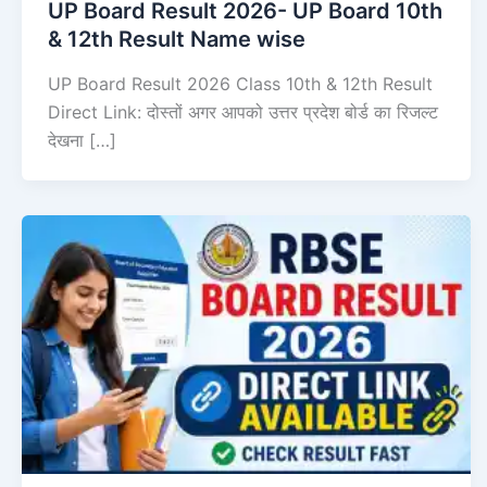
UP Board Result 2026- UP Board 10th
& 12th Result Name wise
UP Board Result 2026 Class 10th & 12th Result
Direct Link: दोस्तों अगर आपको उत्तर प्रदेश बोर्ड का रिजल्ट
देखना […]