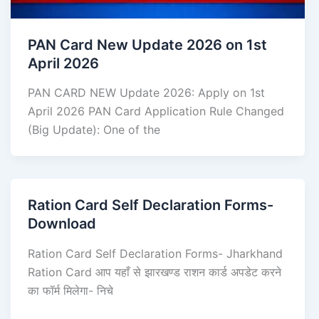
PAN Card New Update 2026 on 1st
April 2026
PAN CARD NEW Update 2026: Apply on 1st
April 2026 PAN Card Application Rule Changed
(Big Update): One of the
Ration Card Self Declaration Forms-
Download
Ration Card Self Declaration Forms- Jharkhand
Ration Card आप यहाँ से झारखण्ड राशन कार्ड अपडेट करने
का फॉर्म मिलेगा- निचे