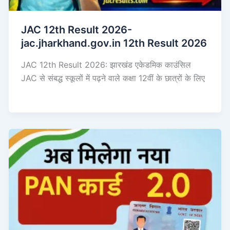
JAC 12th Result 2026-
jac.jharkhand.gov.in 12th Result 2026
JAC 12th Result 2026: झारखंड एकेडमिक काउंसिल
JAC से संबद्ध स्कूलों में पढ़ने वाले कक्षा 12वीं के छात्रों के लिए