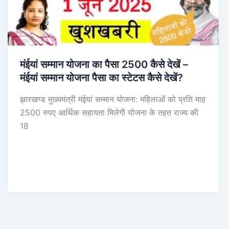
मंईयां सम्मान योजना का पैसा 2500 कैसे देखें –
मंईयां सम्मान योजना पैसा का स्टेटस कैसे देखें?
झारखण्ड मुख्यमंत्री मंईयां सम्मान योजना: महिलाओं को प्रति माह
2500 रुपए आर्थिक सहायता मिलेगी योजना के तहत राज्य की
18