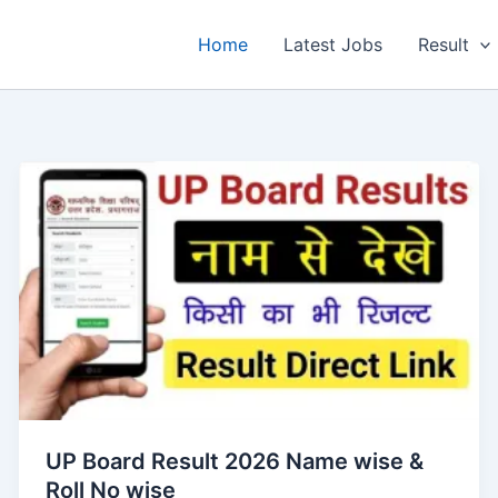
Home
Latest Jobs
Result
UP Board Result 2026 Name wise &
Roll No wise