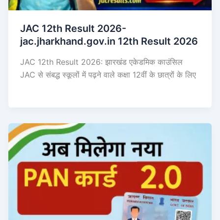
JAC 12th Result 2026-
jac.jharkhand.gov.in 12th Result 2026
JAC 12th Result 2026: झारखंड एकेडमिक काउंसिल
JAC से संबद्ध स्कूलों में पढ़ने वाले कक्षा 12वीं के छात्रों के लिए