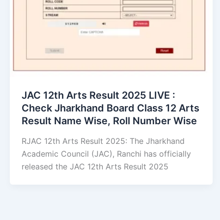
JAC 12th Arts Result 2025 LIVE :
Check Jharkhand Board Class 12 Arts
Result Name Wise, Roll Number Wise
RJAC 12th Arts Result 2025: The Jharkhand
Academic Council (JAC), Ranchi has officially
released the JAC 12th Arts Result 2025