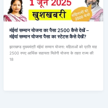
मंईयां सम्मान योजना का पैसा 2500 कैसे देखें –
मंईयां सम्मान योजना पैसा का स्टेटस कैसे देखें?
झारखण्ड मुख्यमंत्री मंईयां सम्मान योजना: महिलाओं को प्रति माह
2500 रुपए आर्थिक सहायता मिलेगी योजना के तहत राज्य की
18