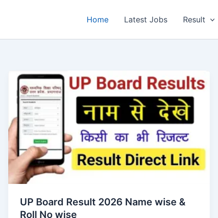
Home
Latest Jobs
Result
UP Board Result 2026 Name wise &
Roll No wise