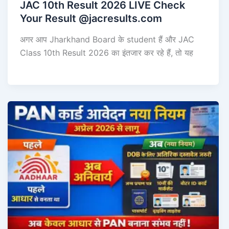
JAC 10th Result 2026 LIVE Check
Your Result @jacresults.com
अगर आप Jharkhand Board के student हैं और JAC
Class 10th Result 2026 का इंतजार कर रहे हैं, तो यह