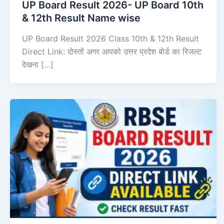
UP Board Result 2026- UP Board 10th
& 12th Result Name wise
UP Board Result 2026 Class 10th & 12th Result
Direct Link: दोस्तों अगर आपको उत्तर प्रदेश बोर्ड का रिजल्ट
देखना […]