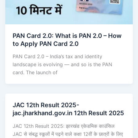
PAN Card 2.0: What is PAN 2.0 – How
to Apply PAN Card 2.0
PAN Card 2.0 – India’s tax and identity
landscape is evolving — and so is the PAN
card. The launch of
JAC 12th Result 2025-
jac.jharkhand.gov.in 12th Result 2025
JAC 12th Result 2025: झारखंड एकेडमिक काउंसिल
JAC से संबद्ध स्कूलों में पढ़ने वाले कक्षा 12वीं के छात्रों के लिए