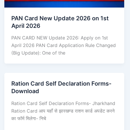
PAN Card New Update 2026 on 1st
April 2026
PAN CARD NEW Update 2026: Apply on 1st
April 2026 PAN Card Application Rule Changed
(Big Update): One of the
Ration Card Self Declaration Forms-
Download
Ration Card Self Declaration Forms- Jharkhand
Ration Card आप यहाँ से झारखण्ड राशन कार्ड अपडेट करने
का फॉर्म मिलेगा- निचे