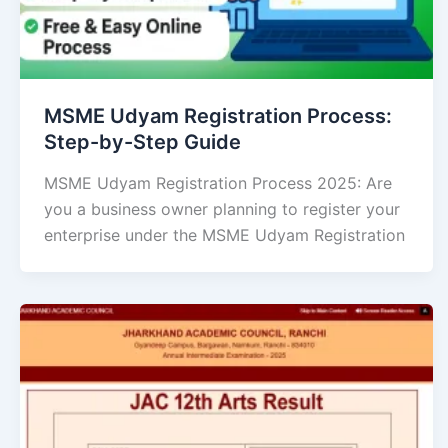
MSME Udyam Registration Process:
Step-by-Step Guide
MSME Udyam Registration Process 2025: Are
you a business owner planning to register your
enterprise under the MSME Udyam Registration