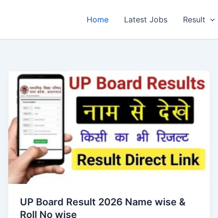
Home
Latest Jobs
Result
UP Board Result 2026 Name wise &
Roll No wise