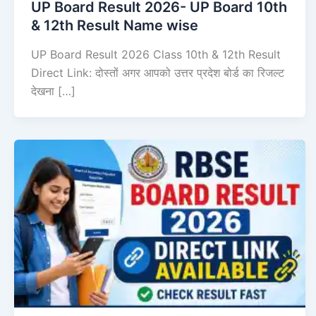
UP Board Result 2026- UP Board 10th
& 12th Result Name wise
UP Board Result 2026 Class 10th & 12th Result
Direct Link: दोस्तों अगर आपको उत्तर प्रदेश बोर्ड का रिजल्ट
देखना […]