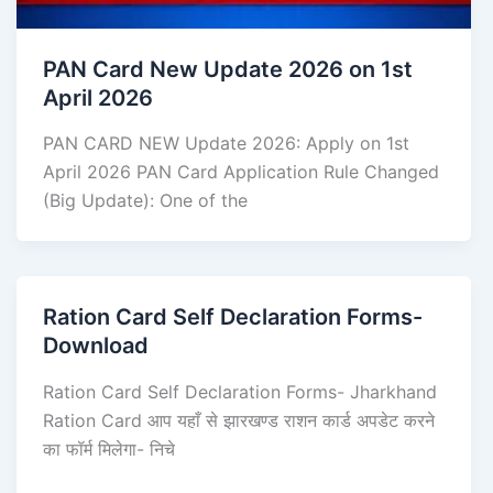
PAN Card New Update 2026 on 1st
April 2026
PAN CARD NEW Update 2026: Apply on 1st
April 2026 PAN Card Application Rule Changed
(Big Update): One of the
Ration Card Self Declaration Forms-
Download
Ration Card Self Declaration Forms- Jharkhand
Ration Card आप यहाँ से झारखण्ड राशन कार्ड अपडेट करने
का फॉर्म मिलेगा- निचे