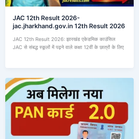
JAC 12th Result 2026-
jac.jharkhand.gov.in 12th Result 2026
JAC 12th Result 2026: झारखंड एकेडमिक काउंसिल
JAC से संबद्ध स्कूलों में पढ़ने वाले कक्षा 12वीं के छात्रों के लिए