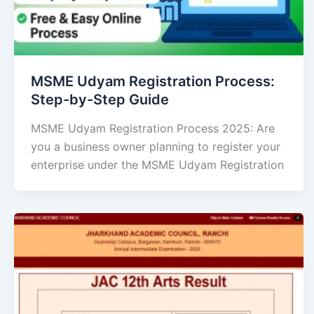
MSME Udyam Registration Process:
Step-by-Step Guide
MSME Udyam Registration Process 2025: Are
you a business owner planning to register your
enterprise under the MSME Udyam Registration