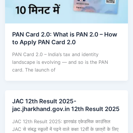
PAN Card 2.0: What is PAN 2.0 – How
to Apply PAN Card 2.0
PAN Card 2.0 – India’s tax and identity
landscape is evolving — and so is the PAN
card. The launch of
JAC 12th Result 2025-
jac.jharkhand.gov.in 12th Result 2025
JAC 12th Result 2025: झारखंड एकेडमिक काउंसिल
JAC से संबद्ध स्कूलों में पढ़ने वाले कक्षा 12वीं के छात्रों के लिए