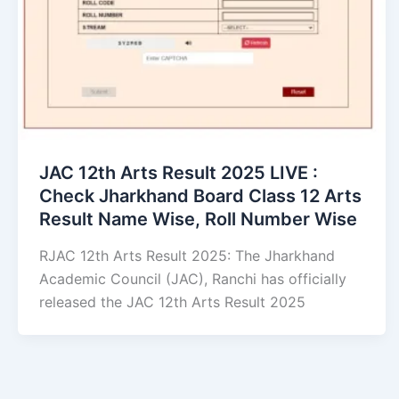
JAC 12th Arts Result 2025 LIVE :
Check Jharkhand Board Class 12 Arts
Result Name Wise, Roll Number Wise
RJAC 12th Arts Result 2025: The Jharkhand
Academic Council (JAC), Ranchi has officially
released the JAC 12th Arts Result 2025