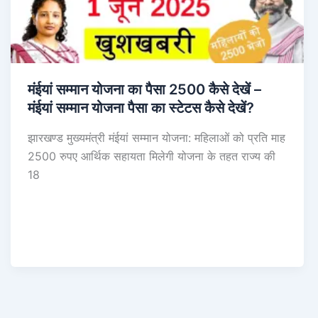
मंईयां सम्मान योजना का पैसा 2500 कैसे देखें –
मंईयां सम्मान योजना पैसा का स्टेटस कैसे देखें?
झारखण्ड मुख्यमंत्री मंईयां सम्मान योजना: महिलाओं को प्रति माह
2500 रुपए आर्थिक सहायता मिलेगी योजना के तहत राज्य की
18