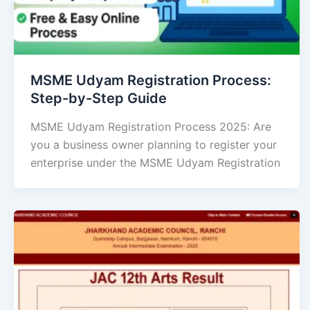
MSME Udyam Registration Process:
Step-by-Step Guide
MSME Udyam Registration Process 2025: Are
you a business owner planning to register your
enterprise under the MSME Udyam Registration