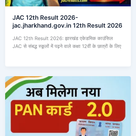
JAC 12th Result 2026-
jac.jharkhand.gov.in 12th Result 2026
JAC 12th Result 2026: झारखंड एकेडमिक काउंसिल
JAC से संबद्ध स्कूलों में पढ़ने वाले कक्षा 12वीं के छात्रों के लिए