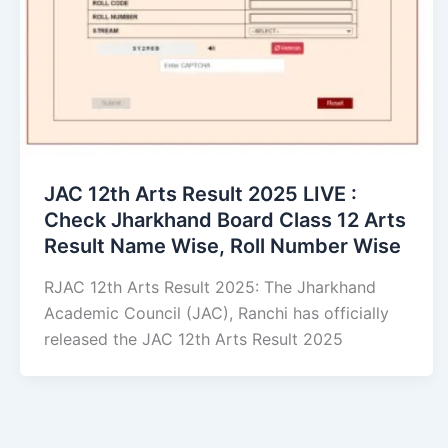
JAC 12th Arts Result 2025 LIVE :
Check Jharkhand Board Class 12 Arts
Result Name Wise, Roll Number Wise
RJAC 12th Arts Result 2025: The Jharkhand
Academic Council (JAC), Ranchi has officially
released the JAC 12th Arts Result 2025