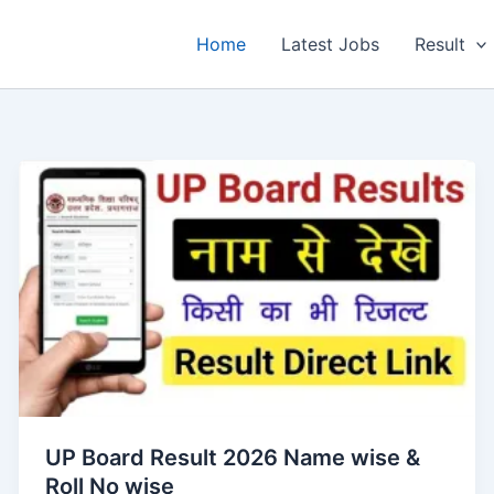
Home
Latest Jobs
Result
UP Board Result 2026 Name wise &
Roll No wise