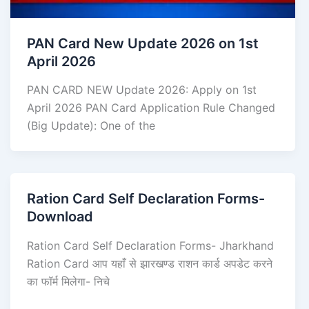
PAN Card New Update 2026 on 1st
April 2026
PAN CARD NEW Update 2026: Apply on 1st
April 2026 PAN Card Application Rule Changed
(Big Update): One of the
Ration Card Self Declaration Forms-
Download
Ration Card Self Declaration Forms- Jharkhand
Ration Card आप यहाँ से झारखण्ड राशन कार्ड अपडेट करने
का फॉर्म मिलेगा- निचे