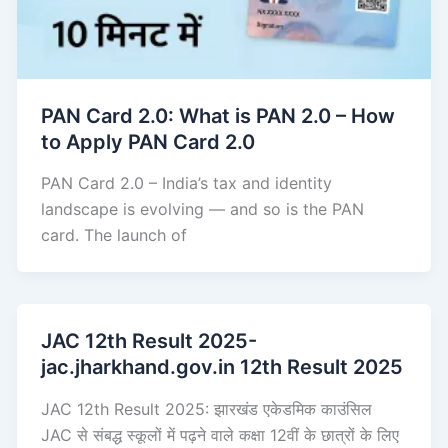
PAN Card 2.0: What is PAN 2.0 – How
to Apply PAN Card 2.0
PAN Card 2.0 – India’s tax and identity
landscape is evolving — and so is the PAN
card. The launch of
JAC 12th Result 2025-
jac.jharkhand.gov.in 12th Result 2025
JAC 12th Result 2025: झारखंड एकेडमिक काउंसिल
JAC से संबद्ध स्कूलों में पढ़ने वाले कक्षा 12वीं के छात्रों के लिए