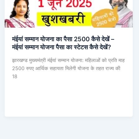
मंईयां सम्मान योजना का पैसा 2500 कैसे देखें –
मंईयां सम्मान योजना पैसा का स्टेटस कैसे देखें?
झारखण्ड मुख्यमंत्री मंईयां सम्मान योजना: महिलाओं को प्रति माह
2500 रुपए आर्थिक सहायता मिलेगी योजना के तहत राज्य की
18