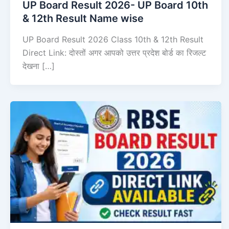
UP Board Result 2026- UP Board 10th
& 12th Result Name wise
UP Board Result 2026 Class 10th & 12th Result
Direct Link: दोस्तों अगर आपको उत्तर प्रदेश बोर्ड का रिजल्ट
देखना […]