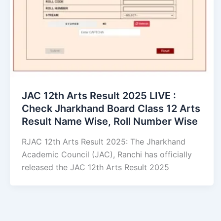
JAC 12th Arts Result 2025 LIVE :
Check Jharkhand Board Class 12 Arts
Result Name Wise, Roll Number Wise
RJAC 12th Arts Result 2025: The Jharkhand
Academic Council (JAC), Ranchi has officially
released the JAC 12th Arts Result 2025