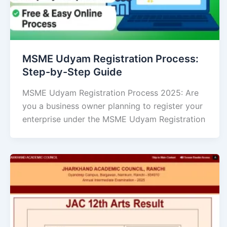
MSME Udyam Registration Process:
Step-by-Step Guide
MSME Udyam Registration Process 2025: Are
you a business owner planning to register your
enterprise under the MSME Udyam Registration