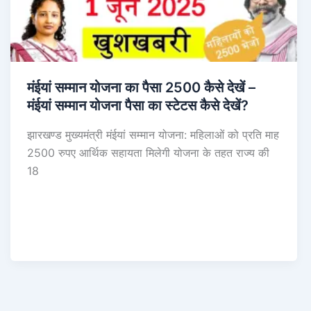
मंईयां सम्मान योजना का पैसा 2500 कैसे देखें –
मंईयां सम्मान योजना पैसा का स्टेटस कैसे देखें?
झारखण्ड मुख्यमंत्री मंईयां सम्मान योजना: महिलाओं को प्रति माह
2500 रुपए आर्थिक सहायता मिलेगी योजना के तहत राज्य की
18