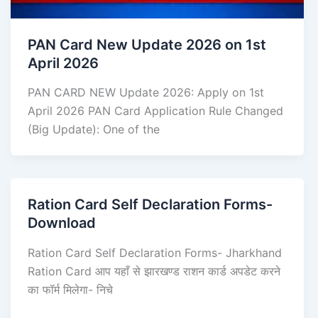
PAN Card New Update 2026 on 1st
April 2026
PAN CARD NEW Update 2026: Apply on 1st
April 2026 PAN Card Application Rule Changed
(Big Update): One of the
Ration Card Self Declaration Forms-
Download
Ration Card Self Declaration Forms- Jharkhand
Ration Card आप यहाँ से झारखण्ड राशन कार्ड अपडेट करने
का फॉर्म मिलेगा- निचे