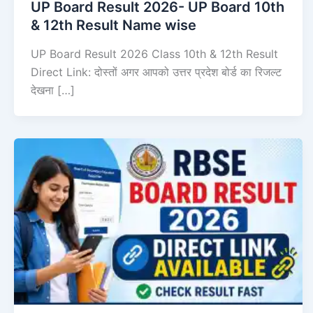
UP Board Result 2026- UP Board 10th
& 12th Result Name wise
UP Board Result 2026 Class 10th & 12th Result
Direct Link: दोस्तों अगर आपको उत्तर प्रदेश बोर्ड का रिजल्ट
देखना […]