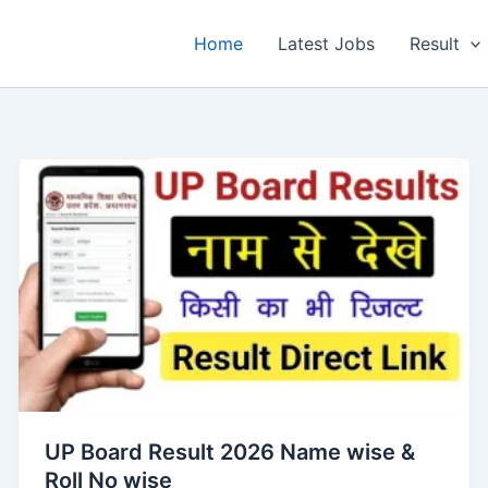
Home
Latest Jobs
Result
UP Board Result 2026 Name wise &
Roll No wise