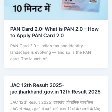
PAN Card 2.0: What is PAN 2.0 – How
to Apply PAN Card 2.0
PAN Card 2.0 – India’s tax and identity
landscape is evolving — and so is the PAN
card. The launch of
JAC 12th Result 2025-
jac.jharkhand.gov.in 12th Result 2025
JAC 12th Result 2025: झारखंड एकेडमिक काउंसिल
JAC से संबद्ध स्कूलों में पढ़ने वाले कक्षा 12वीं के छात्रों के लिए