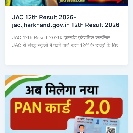
JAC 12th Result 2026-
jac.jharkhand.gov.in 12th Result 2026
JAC 12th Result 2026: झारखंड एकेडमिक काउंसिल
JAC से संबद्ध स्कूलों में पढ़ने वाले कक्षा 12वीं के छात्रों के लिए