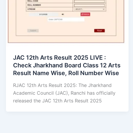
JAC 12th Arts Result 2025 LIVE :
Check Jharkhand Board Class 12 Arts
Result Name Wise, Roll Number Wise
RJAC 12th Arts Result 2025: The Jharkhand
Academic Council (JAC), Ranchi has officially
released the JAC 12th Arts Result 2025