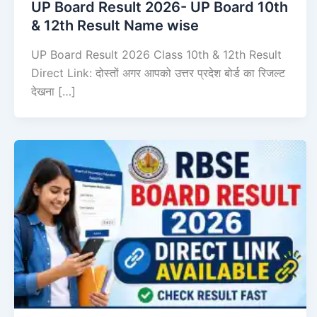
UP Board Result 2026- UP Board 10th
& 12th Result Name wise
UP Board Result 2026 Class 10th & 12th Result
Direct Link: दोस्तों अगर आपको उत्तर प्रदेश बोर्ड का रिजल्ट
देखना […]