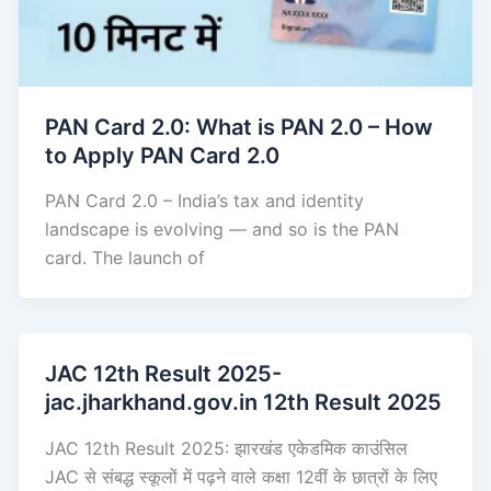
PAN Card 2.0: What is PAN 2.0 – How
to Apply PAN Card 2.0
PAN Card 2.0 – India’s tax and identity
landscape is evolving — and so is the PAN
card. The launch of
JAC 12th Result 2025-
jac.jharkhand.gov.in 12th Result 2025
JAC 12th Result 2025: झारखंड एकेडमिक काउंसिल
JAC से संबद्ध स्कूलों में पढ़ने वाले कक्षा 12वीं के छात्रों के लिए