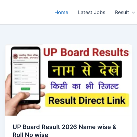
Home
Latest Jobs
Result
UP Board Result 2026 Name wise &
Roll No wise