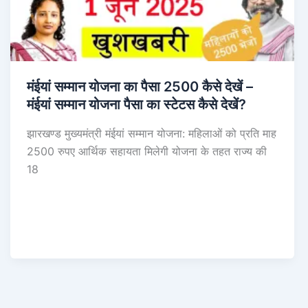
मंईयां सम्मान योजना का पैसा 2500 कैसे देखें –
मंईयां सम्मान योजना पैसा का स्टेटस कैसे देखें?
झारखण्ड मुख्यमंत्री मंईयां सम्मान योजना: महिलाओं को प्रति माह
2500 रुपए आर्थिक सहायता मिलेगी योजना के तहत राज्य की
18