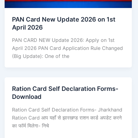
PAN Card New Update 2026 on 1st
April 2026
PAN CARD NEW Update 2026: Apply on 1st
April 2026 PAN Card Application Rule Changed
(Big Update): One of the
Ration Card Self Declaration Forms-
Download
Ration Card Self Declaration Forms- Jharkhand
Ration Card आप यहाँ से झारखण्ड राशन कार्ड अपडेट करने
का फॉर्म मिलेगा- निचे