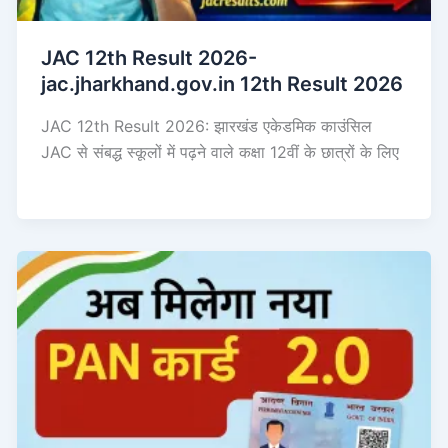
JAC 12th Result 2026-
jac.jharkhand.gov.in 12th Result 2026
JAC 12th Result 2026: झारखंड एकेडमिक काउंसिल
JAC से संबद्ध स्कूलों में पढ़ने वाले कक्षा 12वीं के छात्रों के लिए