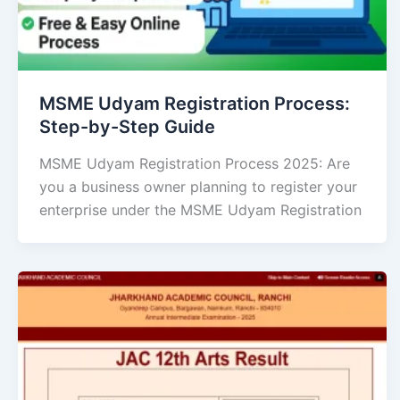
MSME Udyam Registration Process:
Step-by-Step Guide
MSME Udyam Registration Process 2025: Are
you a business owner planning to register your
enterprise under the MSME Udyam Registration