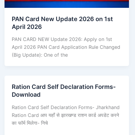
PAN Card New Update 2026 on 1st
April 2026
PAN CARD NEW Update 2026: Apply on 1st
April 2026 PAN Card Application Rule Changed
(Big Update): One of the
Ration Card Self Declaration Forms-
Download
Ration Card Self Declaration Forms- Jharkhand
Ration Card आप यहाँ से झारखण्ड राशन कार्ड अपडेट करने
का फॉर्म मिलेगा- निचे