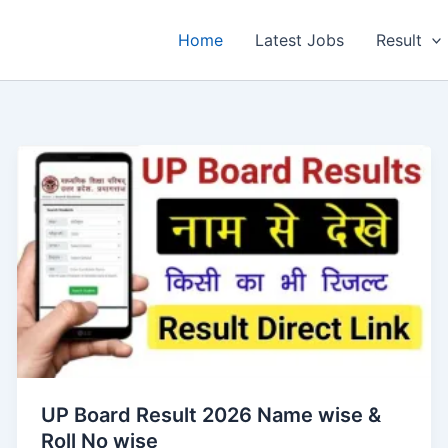
Home
Latest Jobs
Result
UP Board Result 2026 Name wise &
Roll No wise