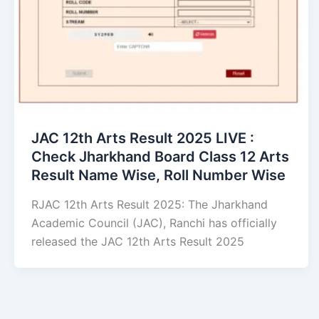
JAC 12th Arts Result 2025 LIVE :
Check Jharkhand Board Class 12 Arts
Result Name Wise, Roll Number Wise
RJAC 12th Arts Result 2025: The Jharkhand
Academic Council (JAC), Ranchi has officially
released the JAC 12th Arts Result 2025