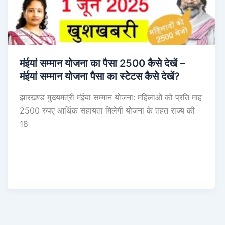
मंईयां सम्मान योजना का पैसा 2500 कैसे देखें –
मंईयां सम्मान योजना पैसा का स्टेटस कैसे देखें?
झारखण्ड मुख्यमंत्री मंईयां सम्मान योजना: महिलाओं को प्रति माह
2500 रुपए आर्थिक सहायता मिलेगी योजना के तहत राज्य की
18