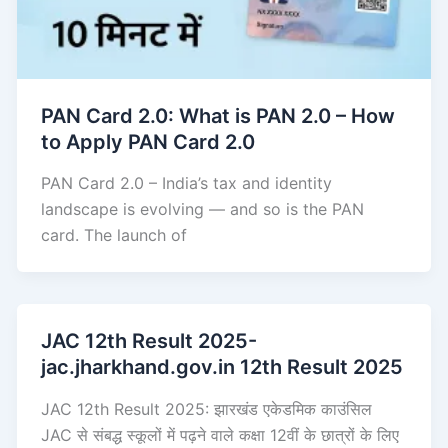
PAN Card 2.0: What is PAN 2.0 – How
to Apply PAN Card 2.0
PAN Card 2.0 – India’s tax and identity
landscape is evolving — and so is the PAN
card. The launch of
JAC 12th Result 2025-
jac.jharkhand.gov.in 12th Result 2025
JAC 12th Result 2025: झारखंड एकेडमिक काउंसिल
JAC से संबद्ध स्कूलों में पढ़ने वाले कक्षा 12वीं के छात्रों के लिए