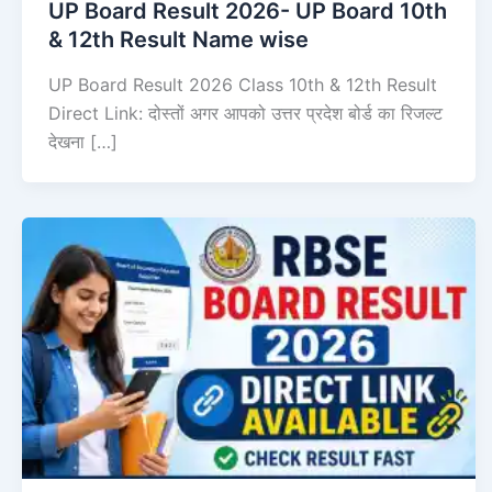
UP Board Result 2026- UP Board 10th
& 12th Result Name wise
UP Board Result 2026 Class 10th & 12th Result
Direct Link: दोस्तों अगर आपको उत्तर प्रदेश बोर्ड का रिजल्ट
देखना […]