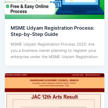
MSME Udyam Registration Process:
Step-by-Step Guide
MSME Udyam Registration Process 2025: Are
you a business owner planning to register your
enterprise under the MSME Udyam Registration