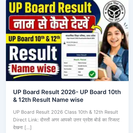
UP Board Result 2026- UP Board 10th
& 12th Result Name wise
UP Board Result 2026 Class 10th & 12th Result
Direct Link: दोस्तों अगर आपको उत्तर प्रदेश बोर्ड का रिजल्ट
देखना […]