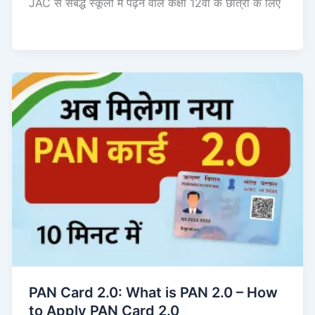
JAC से संबद्ध स्कूलों में पढ़ने वाले कक्षा 12वीं के छात्रों के लिए
PAN Card 2.0: What is PAN 2.0 – How
to Apply PAN Card 2.0