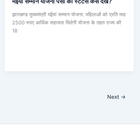
मंईयां सम्मान योजना पैसा का स्टेटस कैसे देखें?
झारखण्ड मुख्यमंत्री मंईयां सम्मान योजना: महिलाओं को प्रति माह
2500 रुपए आर्थिक सहायता मिलेगी योजना के तहत राज्य की
18
Next
→