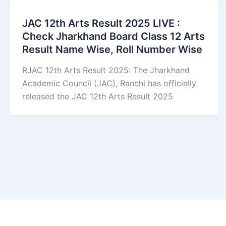
JAC 12th Arts Result 2025 LIVE :
Check Jharkhand Board Class 12 Arts
Result Name Wise, Roll Number Wise
RJAC 12th Arts Result 2025: The Jharkhand
Academic Council (JAC), Ranchi has officially
released the JAC 12th Arts Result 2025