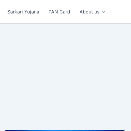
Sarkari Yojana
PAN Card
About us