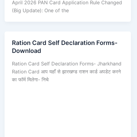
April 2026 PAN Card Application Rule Changed
(Big Update): One of the
Ration Card Self Declaration Forms-
Download
Ration Card Self Declaration Forms- Jharkhand
Ration Card आप यहाँ से झारखण्ड राशन कार्ड अपडेट करने
का फॉर्म मिलेगा- निचे