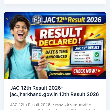
JAC 12th Result 2026-
jac.jharkhand.gov.in 12th Result 2026
JAC 12th Result 2026: झारखंड एकेडमिक काउंसिल