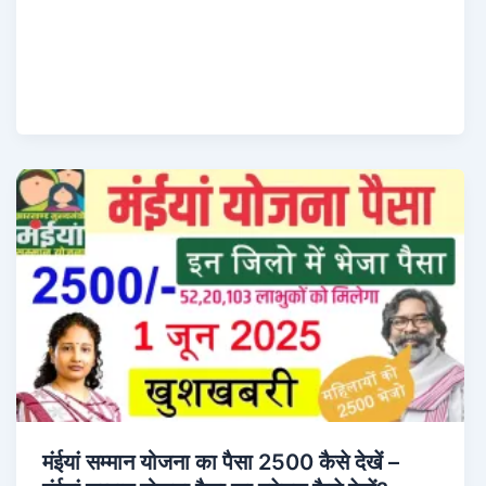
मंईयां सम्मान योजना का पैसा 2500 कैसे देखें –