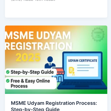
MSME Udyam Registration Process:
Step-by-Step Guide