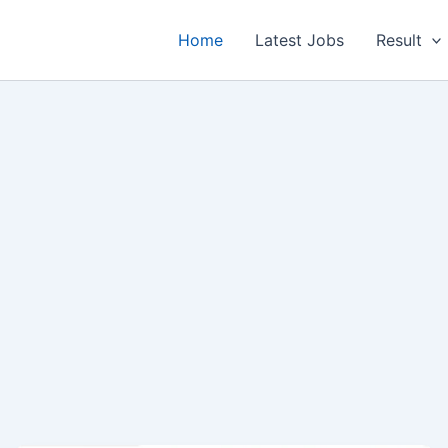
Home
Latest Jobs
Result