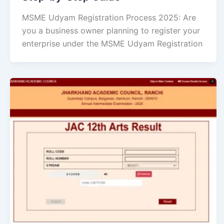
MSME Udyam Registration Process 2025: Are
you a business owner planning to register your
enterprise under the MSME Udyam Registration