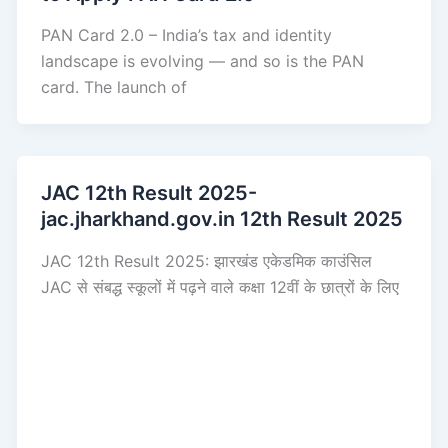
PAN Card 2.0 – India’s tax and identity
landscape is evolving — and so is the PAN
card. The launch of
JAC 12th Result 2025-
jac.jharkhand.gov.in 12th Result 2025
JAC 12th Result 2025: झारखंड एकेडमिक काउंसिल
JAC से संबद्ध स्कूलों में पढ़ने वाले कक्षा 12वीं के छात्रों के लिए