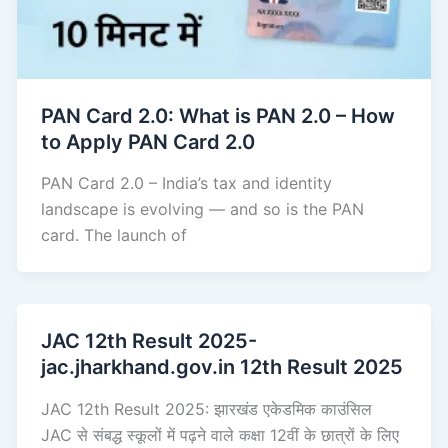
PAN Card 2.0: What is PAN 2.0 – How
to Apply PAN Card 2.0
PAN Card 2.0 – India’s tax and identity
landscape is evolving — and so is the PAN
card. The launch of
JAC 12th Result 2025-
jac.jharkhand.gov.in 12th Result 2025
JAC 12th Result 2025: झारखंड एकेडमिक काउंसिल
JAC से संबद्ध स्कूलों में पढ़ने वाले कक्षा 12वीं के छात्रों के लिए