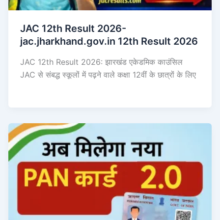
JAC 12th Result 2026-
jac.jharkhand.gov.in 12th Result 2026
JAC 12th Result 2026: झारखंड एकेडमिक काउंसिल
JAC से संबद्ध स्कूलों में पढ़ने वाले कक्षा 12वीं के छात्रों के लिए