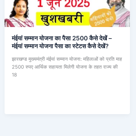
मंईयां सम्मान योजना का पैसा 2500 कैसे देखें –
मंईयां सम्मान योजना पैसा का स्टेटस कैसे देखें?
झारखण्ड मुख्यमंत्री मंईयां सम्मान योजना: महिलाओं को प्रति माह
2500 रुपए आर्थिक सहायता मिलेगी योजना के तहत राज्य की
18