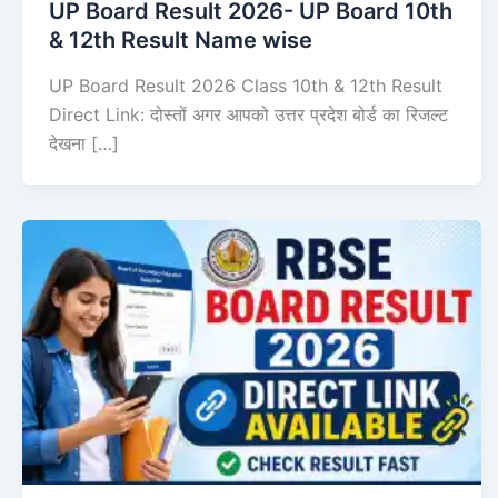
UP Board Result 2026- UP Board 10th
& 12th Result Name wise
UP Board Result 2026 Class 10th & 12th Result
Direct Link: दोस्तों अगर आपको उत्तर प्रदेश बोर्ड का रिजल्ट
देखना […]