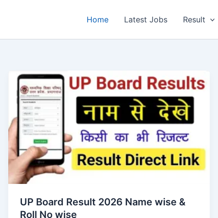
Home
Latest Jobs
Result
UP Board Result 2026 Name wise &
Roll No wise