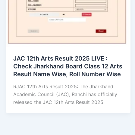
JAC 12th Arts Result 2025 LIVE :
Check Jharkhand Board Class 12 Arts
Result Name Wise, Roll Number Wise
RJAC 12th Arts Result 2025: The Jharkhand
Academic Council (JAC), Ranchi has officially
released the JAC 12th Arts Result 2025