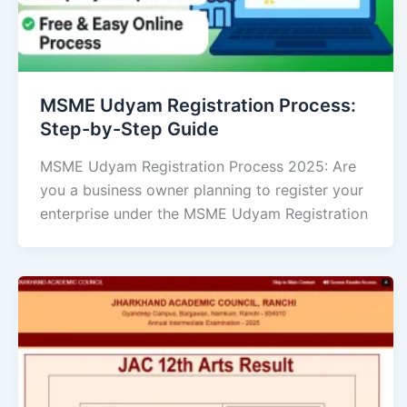
MSME Udyam Registration Process:
Step-by-Step Guide
MSME Udyam Registration Process 2025: Are
you a business owner planning to register your
enterprise under the MSME Udyam Registration