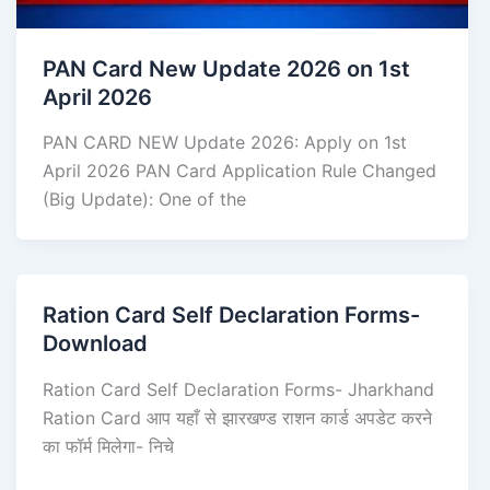
PAN Card New Update 2026 on 1st
April 2026
PAN CARD NEW Update 2026: Apply on 1st
April 2026 PAN Card Application Rule Changed
(Big Update): One of the
Ration Card Self Declaration Forms-
Download
Ration Card Self Declaration Forms- Jharkhand
Ration Card आप यहाँ से झारखण्ड राशन कार्ड अपडेट करने
का फॉर्म मिलेगा- निचे