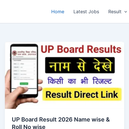
Home
Latest Jobs
Result
UP Board Result 2026 Name wise &
Roll No wise