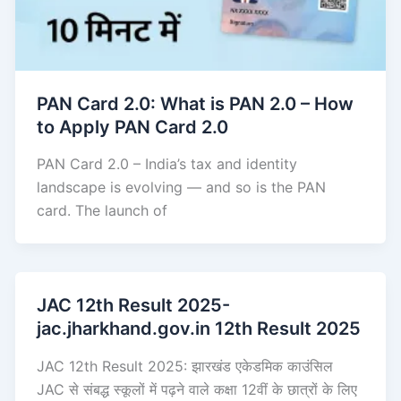
PAN Card 2.0: What is PAN 2.0 – How
to Apply PAN Card 2.0
PAN Card 2.0 – India’s tax and identity
landscape is evolving — and so is the PAN
card. The launch of
JAC 12th Result 2025-
jac.jharkhand.gov.in 12th Result 2025
JAC 12th Result 2025: झारखंड एकेडमिक काउंसिल
JAC से संबद्ध स्कूलों में पढ़ने वाले कक्षा 12वीं के छात्रों के लिए