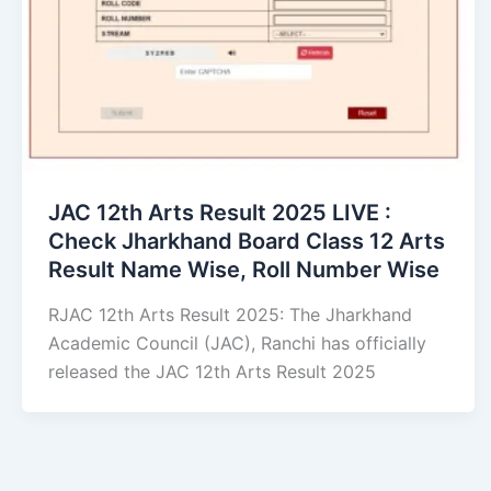
JAC 12th Arts Result 2025 LIVE :
Check Jharkhand Board Class 12 Arts
Result Name Wise, Roll Number Wise
RJAC 12th Arts Result 2025: The Jharkhand
Academic Council (JAC), Ranchi has officially
released the JAC 12th Arts Result 2025