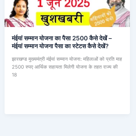
मंईयां सम्मान योजना का पैसा 2500 कैसे देखें –
मंईयां सम्मान योजना पैसा का स्टेटस कैसे देखें?
झारखण्ड मुख्यमंत्री मंईयां सम्मान योजना: महिलाओं को प्रति माह
2500 रुपए आर्थिक सहायता मिलेगी योजना के तहत राज्य की
18