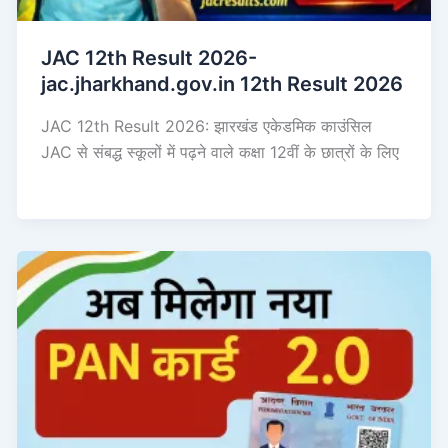
JAC 12th Result 2026-
jac.jharkhand.gov.in 12th Result 2026
JAC 12th Result 2026: झारखंड एकेडमिक काउंसिल
JAC से संबद्ध स्कूलों में पढ़ने वाले कक्षा 12वीं के छात्रों के लिए