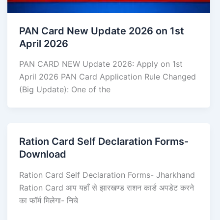
PAN Card New Update 2026 on 1st
April 2026
PAN CARD NEW Update 2026: Apply on 1st
April 2026 PAN Card Application Rule Changed
(Big Update): One of the
Ration Card Self Declaration Forms-
Download
Ration Card Self Declaration Forms- Jharkhand
Ration Card आप यहाँ से झारखण्ड राशन कार्ड अपडेट करने
का फॉर्म मिलेगा- निचे