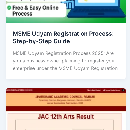
MSME Udyam Registration Process:
Step-by-Step Guide
MSME Udyam Registration Process 2025: Are
you a business owner planning to register your
enterprise under the MSME Udyam Registration