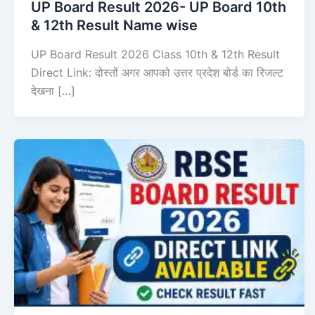
UP Board Result 2026- UP Board 10th
& 12th Result Name wise
UP Board Result 2026 Class 10th & 12th Result
Direct Link: दोस्तों अगर आपको उत्तर प्रदेश बोर्ड का रिजल्ट
देखना […]