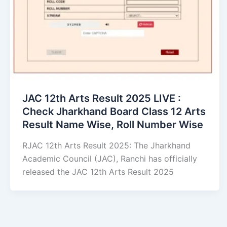
JAC 12th Arts Result 2025 LIVE :
Check Jharkhand Board Class 12 Arts
Result Name Wise, Roll Number Wise
RJAC 12th Arts Result 2025: The Jharkhand
Academic Council (JAC), Ranchi has officially
released the JAC 12th Arts Result 2025