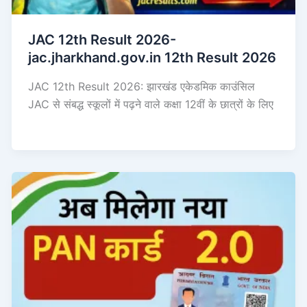
JAC 12th Result 2026-
jac.jharkhand.gov.in 12th Result 2026
JAC 12th Result 2026: झारखंड एकेडमिक काउंसिल
JAC से संबद्ध स्कूलों में पढ़ने वाले कक्षा 12वीं के छात्रों के लिए