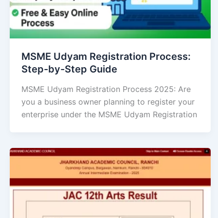
MSME Udyam Registration Process:
Step-by-Step Guide
MSME Udyam Registration Process 2025: Are
you a business owner planning to register your
enterprise under the MSME Udyam Registration