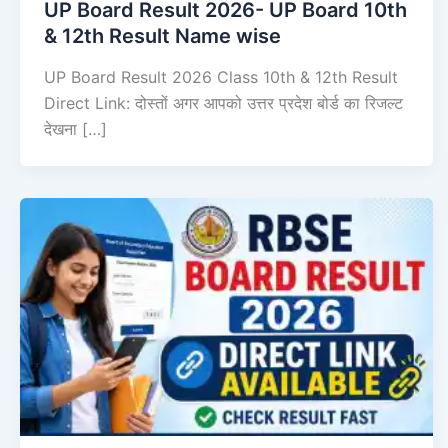
UP Board Result 2026- UP Board 10th
& 12th Result Name wise
UP Board Result 2026 Class 10th & 12th Result
Direct Link: दोस्तों अगर आपको उत्तर प्रदेश बोर्ड का रिजल्ट
देखना […]