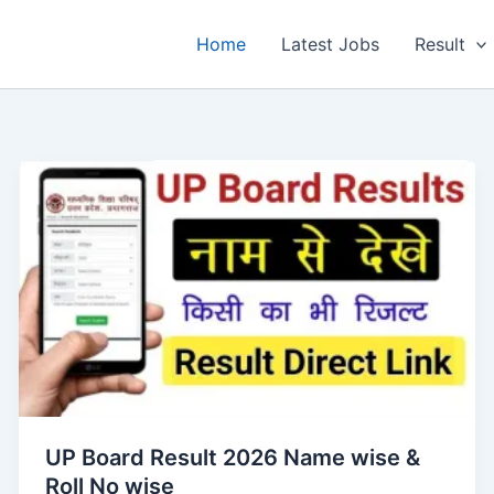
Home
Latest Jobs
Result
UP Board Result 2026 Name wise &
Roll No wise