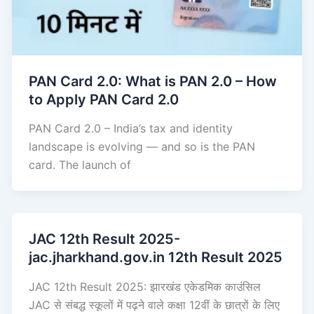
PAN Card 2.0: What is PAN 2.0 – How
to Apply PAN Card 2.0
PAN Card 2.0 – India’s tax and identity
landscape is evolving — and so is the PAN
card. The launch of
JAC 12th Result 2025-
jac.jharkhand.gov.in 12th Result 2025
JAC 12th Result 2025: झारखंड एकेडमिक काउंसिल
JAC से संबद्ध स्कूलों में पढ़ने वाले कक्षा 12वीं के छात्रों के लिए