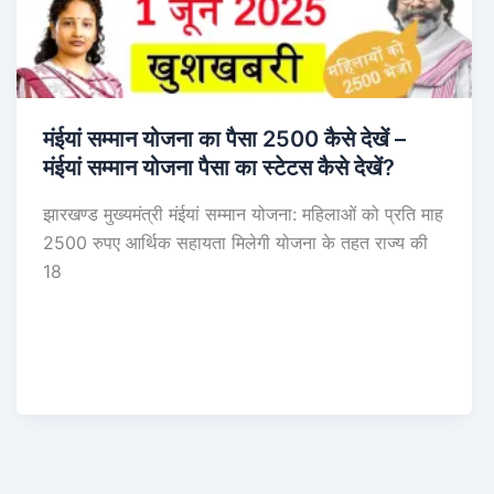
मंईयां सम्मान योजना का पैसा 2500 कैसे देखें –
मंईयां सम्मान योजना पैसा का स्टेटस कैसे देखें?
झारखण्ड मुख्यमंत्री मंईयां सम्मान योजना: महिलाओं को प्रति माह
2500 रुपए आर्थिक सहायता मिलेगी योजना के तहत राज्य की
18