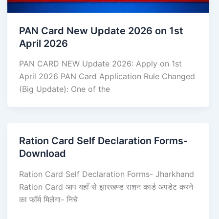
PAN Card New Update 2026 on 1st
April 2026
PAN CARD NEW Update 2026: Apply on 1st
April 2026 PAN Card Application Rule Changed
(Big Update): One of the
Ration Card Self Declaration Forms-
Download
Ration Card Self Declaration Forms- Jharkhand
Ration Card आप यहाँ से झारखण्ड राशन कार्ड अपडेट करने
का फॉर्म मिलेगा- निचे