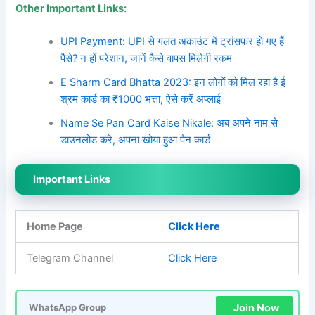
Other Important Links:
UPI Payment: UPI से गलत अकाउंट में ट्रांसफर हो गए हैं
पैसे? न हों परेशान, जानें कैसे वापस मिलेगी रकम
E Sharm Card Bhatta 2023: इन लोगों को मिल रहा है ई
श्रम कार्ड का ₹1000 भत्ता, ऐसे करें अप्लाई
Name Se Pan Card Kaise Nikale: अब अपने नाम से
डाउनलोड करे, अपना खोया हुआ पैन कार्ड
Important Links
Home Page
Click Here
Telegram Channel
Click Here
Join Now
WhatsApp Group