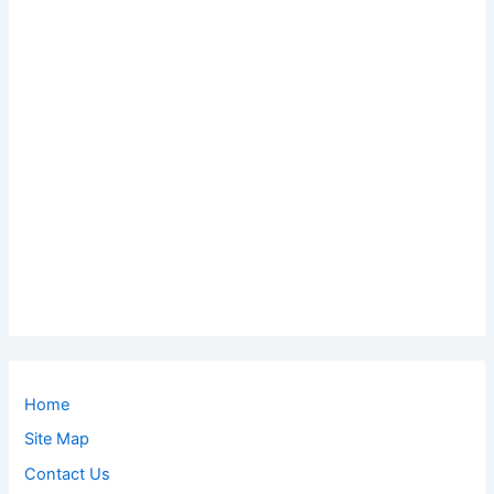
Home
Site Map
Contact Us