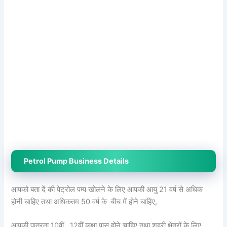
Petrol Pump Business Details
आपको बता दें की पेट्रोल पम्प खोलने के लिए आपकी आयु 21 वर्ष से अधिक
होनी चाहिए तथा अधिकतम 50 वर्ष के बीच में होने चाहिए,
आपकी पात्रता 10वीं , 12वीं कक्षा पास होने चाहिए तथा शहरी क्षेत्रों के लिए