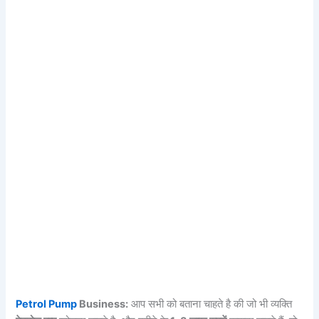
Petrol Pump
Business:
आप सभी को बताना चाहते है की जो भी व्यक्ति