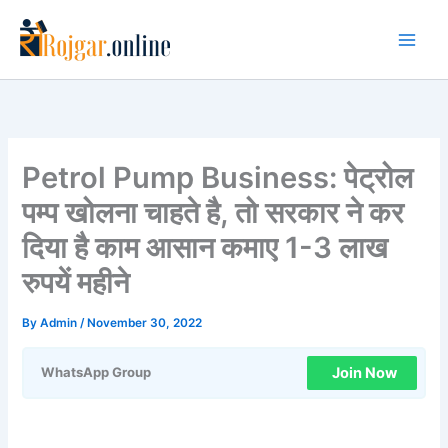
Skip
to
content
Petrol Pump Business: पेट्रोल
पम्प खोलना चाहते है, तो सरकार ने कर
दिया है काम आसान कमाए 1-3 लाख
रुपयें महीने
By
Admin
/
November 30, 2022
Join Now
WhatsApp Group