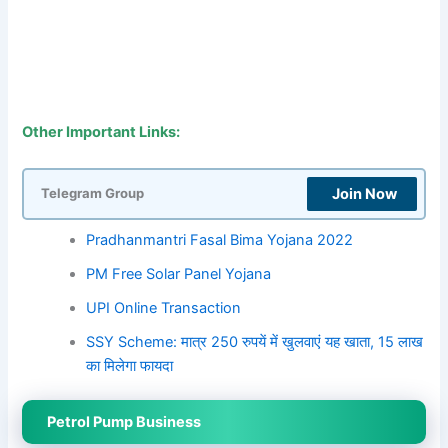
Other Important Links:
Join Now
Telegram Group
Pradhanmantri Fasal Bima Yojana 2022
PM Free Solar Panel Yojana
UPI Online Transaction
SSY Scheme: मात्र 250 रुपयें में खुलवाएं यह खाता, 15 लाख
का मिलेगा फायदा
Petrol Pump Business