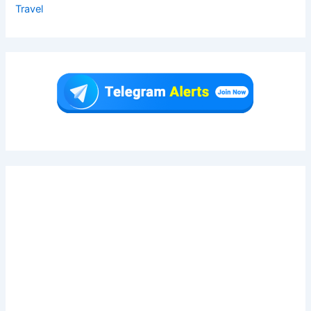
Travel