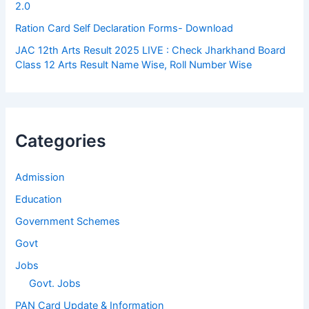
2.0
Ration Card Self Declaration Forms- Download
JAC 12th Arts Result 2025 LIVE : Check Jharkhand Board
Class 12 Arts Result Name Wise, Roll Number Wise
Categories
Admission
Education
Government Schemes
Govt
Jobs
Govt. Jobs
PAN Card Update & Information