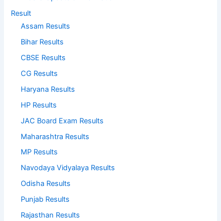
Result
Assam Results
Bihar Results
CBSE Results
CG Results
Haryana Results
HP Results
JAC Board Exam Results
Maharashtra Results
MP Results
Navodaya Vidyalaya Results
Odisha Results
Punjab Results
Rajasthan Results