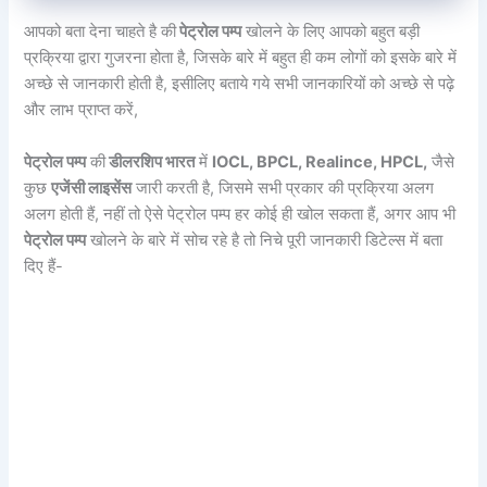
आपको बता देना चाहते है की
पेट्रोल पम्प
खोलने के लिए आपको बहुत बड़ी
प्रक्रिया द्वारा गुजरना होता है, जिसके बारे में बहुत ही कम लोगों को इसके बारे में
अच्छे से जानकारी होती है, इसीलिए बताये गये सभी जानकारियों को अच्छे से पढ़े
और लाभ प्राप्त करें,
पेट्रोल पम्प
की
डीलरशिप भारत
में
IOCL, BPCL, Realince, HPCL,
जैसे
कुछ
एजेंसी लाइसेंस
जारी करती है, जिसमे सभी प्रकार की प्रक्रिया अलग
अलग होती हैं, नहीं तो ऐसे पेट्रोल पम्प हर कोई ही खोल सकता हैं, अगर आप भी
पेट्रोल पम्प
खोलने के बारे में सोच रहे है तो निचे पूरी जानकारी डिटेल्स में बता
दिए हैं-