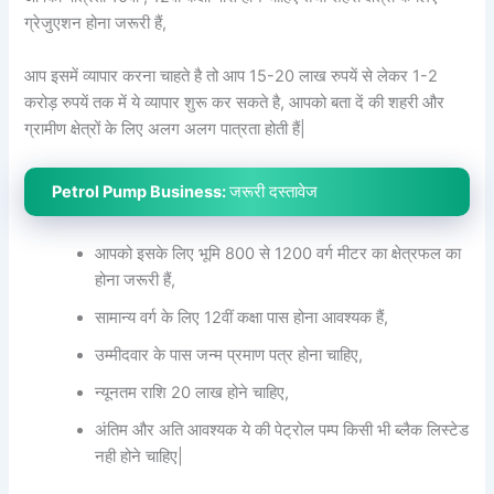
ग्रेजुएशन होना जरूरी हैं,
आप इसमें व्यापार करना चाहते है तो आप 15-20 लाख रुपयें से लेकर 1-2
करोड़ रुपयें तक में ये व्यापार शुरू कर सकते है, आपको बता दें की शहरी और
ग्रामीण क्षेत्रों के लिए अलग अलग पात्रता होती हैं|
Petrol Pump Business:
जरूरी दस्तावेज
आपको इसके लिए भूमि 800 से 1200 वर्ग मीटर का क्षेत्रफल का
होना जरूरी हैं,
सामान्य वर्ग के लिए 12वीं कक्षा पास होना आवश्यक हैं,
उम्मीदवार के पास जन्म प्रमाण पत्र होना चाहिए,
न्यूनतम राशि 20 लाख होने चाहिए,
अंतिम और अति आवश्यक ये की पेट्रोल पम्प किसी भी ब्लैक लिस्टेड
नही होने चाहिए|