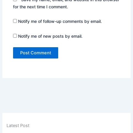
for the next time I comment.
Notify me of follow-up comments by email.
Notify me of new posts by email.
Latest Post