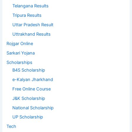
Telangana Results
Tripura Results
Uttar Pradesh Result
Uttrakhand Results
Rojgar Online
Sarkari Yojana
Scholarships
B4S Scholarship
e-Kalyan Jharkhand
Free Online Course
J&K Scholarship
National Scholarship
UP Scholarship
Tech