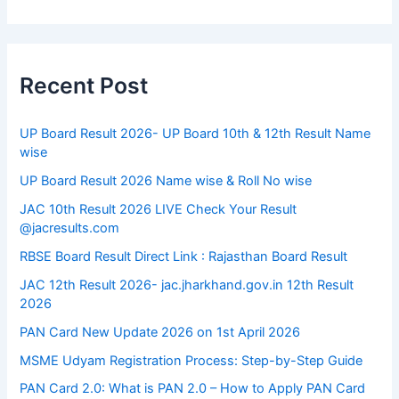
Recent Post
UP Board Result 2026- UP Board 10th & 12th Result Name
wise
UP Board Result 2026 Name wise & Roll No wise
JAC 10th Result 2026 LIVE Check Your Result
@jacresults.com
RBSE Board Result Direct Link : ​Rajasthan Board Result
JAC 12th Result 2026- jac.jharkhand.gov.in 12th Result
2026
PAN Card New Update 2026 on 1st April 2026
MSME Udyam Registration Process: Step-by-Step Guide
PAN Card 2.0: What is PAN 2.0 – How to Apply PAN Card