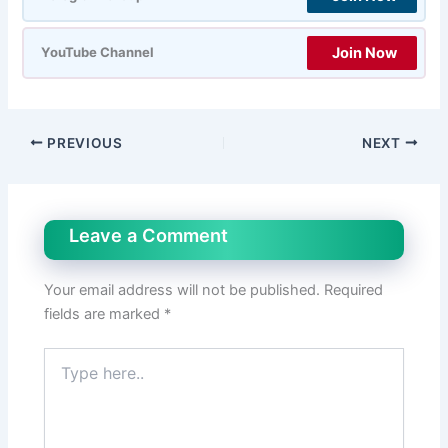
Join Now
YouTube Channel
PREVIOUS
NEXT
Leave a Comment
Your email address will not be published.
Required
fields are marked
*
Type
here..