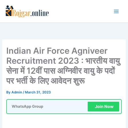
Skip
to
content
Indian Air Force Agniveer
Recruitment 2023 : भारतीय वायु
सेना में 12वीं पास अग्निवीर वायु के पदों
पर भर्ती के लिए आवेदन शुरू
By
Admin
/
March 31, 2023
Join Now
WhatsApp Group