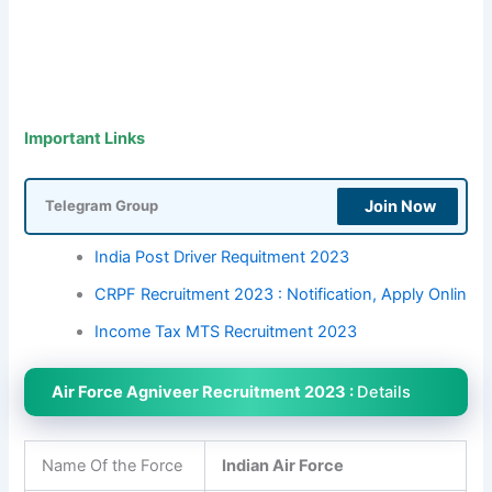
Important Links
Join Now
Telegram Group
India Post Driver Requitment 2023
CRPF Recruitment 2023 : Notification, Apply Onlin
Income Tax MTS Recruitment 2023
Air Force Agniveer Recruitment 2023 :
Details
Name Of the Force
Indian Air Force