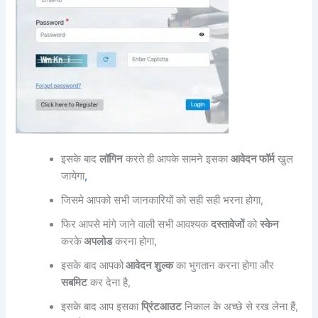
इसके बाद
लॉगिन
करते ही आपके सामने इसका
आवेदन फॉर्म
खुल
जायेगा
,
जिसमे आपको सभी जानकारियों को सही सही भरना होगा,
फिर आपसे मांगे जाने वाली सभी आवश्यक
दस्तावेजों
को
स्केन
करके
अपलोड
करना होगा,
इसके बाद आपको
आवेदन शुल्क
का भुगतान करना होगा और
सबमिट
कर देना है,
इसके बाद आप इसका
प्रिंटआउट
निकाल के अच्छे से रख लेना हैं,