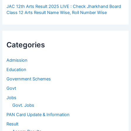
JAC 12th Arts Result 2025 LIVE : Check Jharkhand Board
Class 12 Arts Result Name Wise, Roll Number Wise
Categories
Admission
Education
Government Schemes
Govt
Jobs
Govt. Jobs
PAN Card Update & Information
Result