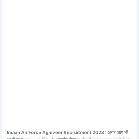
Indian Air Force Agniveer Recruitment 2023 :
अगर आप भी