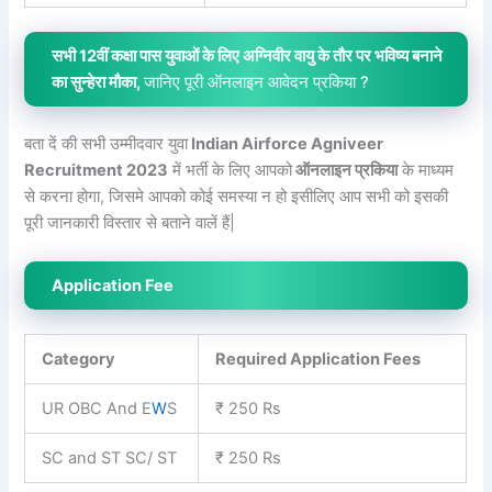
सभी 12वीं कक्षा पास युवाओं के लिए अग्निवीर वायु के तौर पर भविष्य बनाने
का सुन्हेरा मौका,
जानिए पूरी ऑनलाइन आवेदन प्रकिया ?
बता दें की सभी उम्मीदवार युवा
Indian Airforce Agniveer
Recruitment 2023
में भर्ती के लिए आपको
ऑनलाइन प्रकिया
के माध्यम
से करना होगा, जिसमे आपको कोई समस्या न हो इसीलिए आप सभी को इसकी
पूरी जानकारी विस्तार से बताने वालें हैं|
Application Fee
Category
Required Application Fees
UR OBC And E
W
S
₹ 250 Rs
SC and ST SC/ ST
₹ 250 Rs