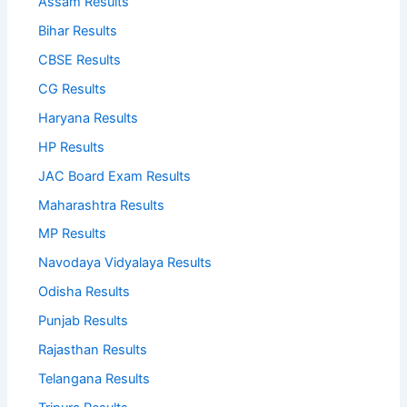
Assam Results
Bihar Results
CBSE Results
CG Results
Haryana Results
HP Results
JAC Board Exam Results
Maharashtra Results
MP Results
Navodaya Vidyalaya Results
Odisha Results
Punjab Results
Rajasthan Results
Telangana Results