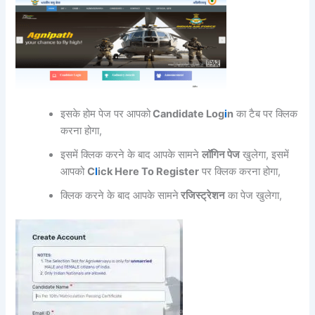
इसके होम पेज पर आपको
Candidate Log
i
n
का टैब पर क्लिक
करना होगा,
इसमें क्लिक करने के बाद आपके सामने
लॉगिन पेज
खुलेगा, इसमें
आपको
C
l
ick Here To Register
पर क्लिक करना होगा,
क्लिक करने के बाद आपके सामने
रजिस्ट्रेशन
का पेज खुलेगा,