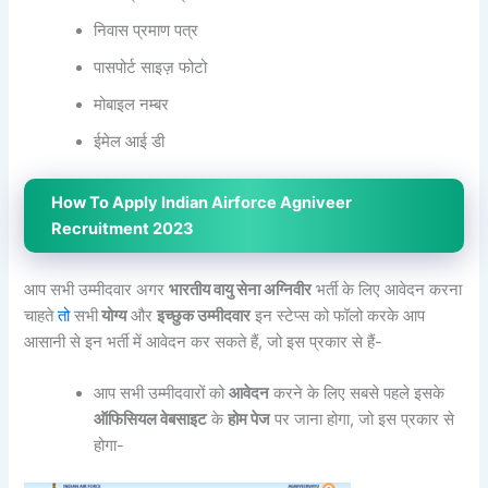
निवास प्रमाण पत्र
पासपोर्ट साइज़ फोटो
मोबाइल नम्बर
ईमेल आई डी
How To Apply Indian Airforce Agniveer
Recruitment 2023
आप सभी उम्मीदवार अगर
भारतीय वायु सेना अग्निवीर
भर्ती के लिए आवेदन करना
चाहते
तो
सभी
योग्य
और
इच्छुक उम्मीदवार
इन स्टेप्स को फॉलो करके आप
आसानी से इन भर्ती में आवेदन कर सकते हैं, जो इस प्रकार से हैं-
आप सभी उम्मीदवारों को
आवेदन
करने के लिए सबसे पहले इसके
ऑफिसियल वेबसाइट
के
होम पेज
पर जाना होगा, जो इस प्रकार से
होगा-