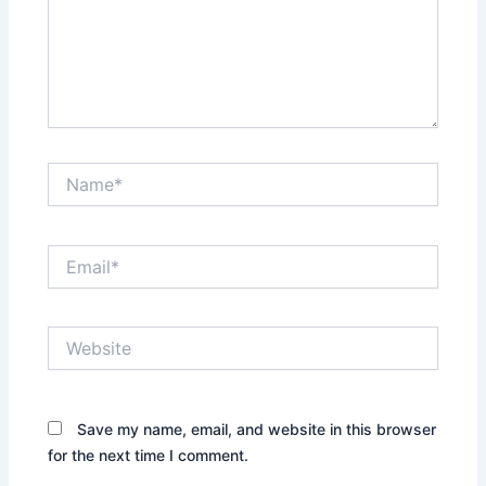
Name*
Email*
Website
Save my name, email, and website in this browser
for the next time I comment.