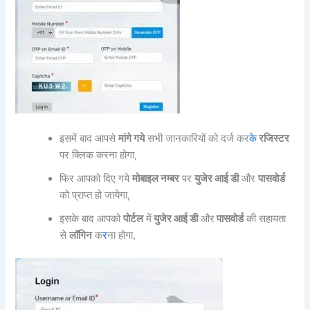
इसमें बाद आपसे
मांगे गये
सभी जानकारियों को दर्ज कर
के
रजिस्टर
पर क्लिक करना होगा,
फिर आपको दिए गये
मोबाइल नम्बर
पर
युजेर आई डी
और
पासवोर्ड
को प्राप्त हो जायेगा,
इसके बाद आपको
पोर्टल
में
युजेर आई डी
और
पासवोर्ड
की सहायता
से
लॉगिन
क
र
ना होगा,