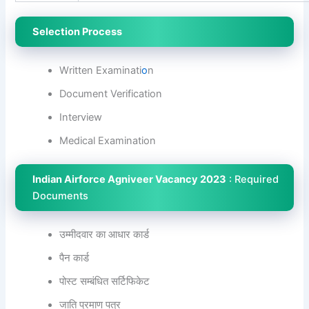
Selection Process
Written Examinati
o
n
Document Verification
Interview
Medical Examination
Indian Airforce Agniveer Vacancy 2023
: Required
Documents
उम्मीदवार का आधार कार्ड
पैन कार्ड
पोस्ट सम्बंधित सर्टिफिकेट
जाति प्रमाण पत्र