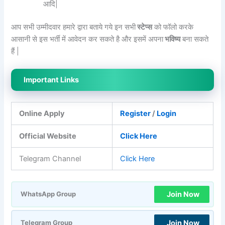
आदि|
आप सभी उम्मीदवार हमारे द्वारा बताये गये इन सभी
स्टेप्स
को फॉलो करके
आसानी से इस भर्ती में आवेदन कर सकते है और इसमें अपना
भविष्य
बना सकते
हैं |
Important Links
Online Apply
Register
/
Login
Official Website
Click Here
Telegram Channel
Click Here
Join Now
WhatsApp Group
Join Now
Telegram Group