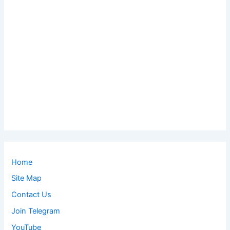
Home
Site Map
Contact Us
Join Telegram
YouTube