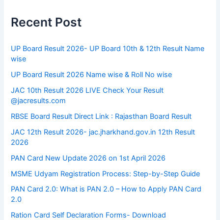
Recent Post
UP Board Result 2026- UP Board 10th & 12th Result Name
wise
UP Board Result 2026 Name wise & Roll No wise
JAC 10th Result 2026 LIVE Check Your Result
@jacresults.com
RBSE Board Result Direct Link : ​Rajasthan Board Result
JAC 12th Result 2026- jac.jharkhand.gov.in 12th Result
2026
PAN Card New Update 2026 on 1st April 2026
MSME Udyam Registration Process: Step-by-Step Guide
PAN Card 2.0: What is PAN 2.0 – How to Apply PAN Card
2.0
Ration Card Self Declaration Forms- Download