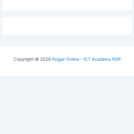
Copyright © 2026
Rojgar Online
-
ICT Academy NSP