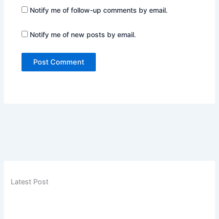
Notify me of follow-up comments by email.
Notify me of new posts by email.
Latest Post