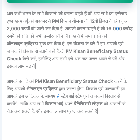
आप सभी भारत के सभी किसानों को बताना चाहते हैं की आप सभी का इन्तेजार
हुआ खत्म क्यूँ की
सरकार
ने
PM किसान योजना
की
12वीं क़िस्त
के लिए कूल
2,000 रुपयों
को जारी कर दिया हैं, आपको बताना चाहते हैं की
16,0
0
0 करोड़
रुपयें
की राशि को सभी उम्मीदवारों के बैंक खाते में जमा करने की
ऑनलाइन प्रक्रिया
शुरू कर दिया हैं, इस योजना के बारे में हम आपको पूरी
जानकारी विस्तार से बताने वालें हैं,की
PM Kisan Beneficiary Status
Check
कैसे करें, इसीलिए आप सभी इसे अंत तक जरुर अच्छे से पढ़ें और
इसका लाभ उठायें|
आपको बता दें की
PM Kisan Beneficiary Status Check
करने के
लिए आपको
ऑनलाइन प्रक्रिया
द्वारा करना होगा, जिसके पूरी जानकारी हम
आपको इस आर्टिकल के
माध्यम
से
स्टेप बाई स्टेप
पूरी जानकरी विस्तार से
बतायेंगे| ताकि आप सभी
किसान भाई
अपने
बैनिफिशरी स्टेट्स
को आसानी से
चेक कर सकते हैं, और इसका ल लाभ प्राप्त कर सकते हैं|