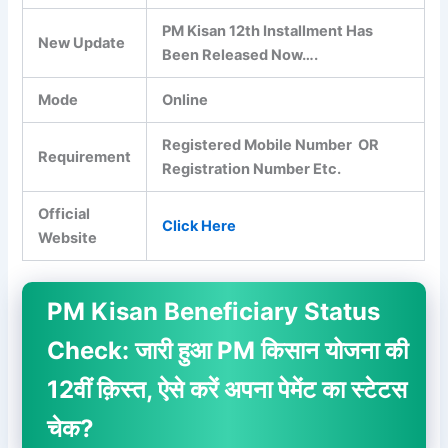
PM Kisan 12th Installment Has
New Update
Been Released Now….
Mode
Online
Registered Mobile Number OR
Requirement
Registration Number Etc.
Official
Click Here
Website
PM Kisan Beneficiary Status
Check:
जारी हुआ PM किसान योजना की
12वीं क़िस्त, ऐसे करें अपना पेमेंट का स्टेटस
चेक?