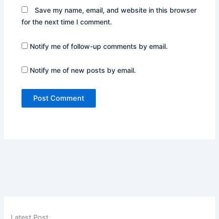
Save my name, email, and website in this browser
for the next time I comment.
Notify me of follow-up comments by email.
Notify me of new posts by email.
Latest Post