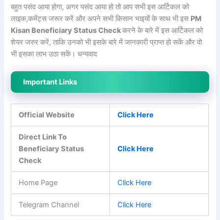
बहुत पसंद आया होगा, अगर पसंद आया हो तो आप सभी इस आर्टिकल को
लाइक,कमेंट्स जरूर करें और अपने सभी किसान भाइयों के साथ भी इस
PM
Kisan Beneficiary Status Check
करने के बारे में इस आर्टिकल को
शेयर जरुर करें, ताकि उनको भी इसके बारे में जानकारी प्राप्त हो सकें और वो
भी इसका लाभ उठा सकें। धन्यवाद
Important Links
Official Website
Click Here
Direct Link To
Beneficiary Status
Click Here
Check
Home Page
Click Here
Telegram Channel
Click Here