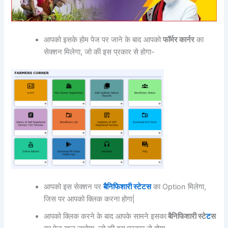
आपको इसके होम पेज पर जाने के बाद आपको
फॉर्मर कार्नर
का
सेक्शन मिलेगा, जो की इस प्रकार से होगा-
आपको इस सेक्शन पर
बैनिफिशारी स्टेटस
का Option मिलेगा,
जिस पर आपको क्लिक करना होगा|
आपको क्लिक करने के बाद आपके सामने इसका
बैनिफिशारी स्टे
ट
स