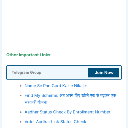
Other Important Links:
Join Now
Telegram Group
Name Se Pan Card Kaise Nikale:
Find My Scheme: अब अपने लिए खोजे एक से बढ़कर एक
सरकारी योजना
Aadhar Status Check By Enrollment Number
Voter Aadhar Link Status Check