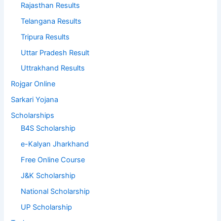
Rajasthan Results
Telangana Results
Tripura Results
Uttar Pradesh Result
Uttrakhand Results
Rojgar Online
Sarkari Yojana
Scholarships
B4S Scholarship
e-Kalyan Jharkhand
Free Online Course
J&K Scholarship
National Scholarship
UP Scholarship