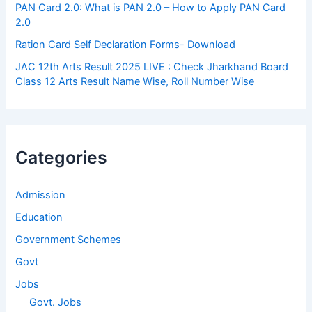
PAN Card 2.0: What is PAN 2.0 – How to Apply PAN Card
2.0
Ration Card Self Declaration Forms- Download
JAC 12th Arts Result 2025 LIVE : Check Jharkhand Board
Class 12 Arts Result Name Wise, Roll Number Wise
Categories
Admission
Education
Government Schemes
Govt
Jobs
Govt. Jobs