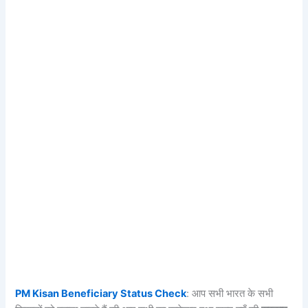
PM Kisan Beneficiary Status Check
: आप सभी भारत के सभी