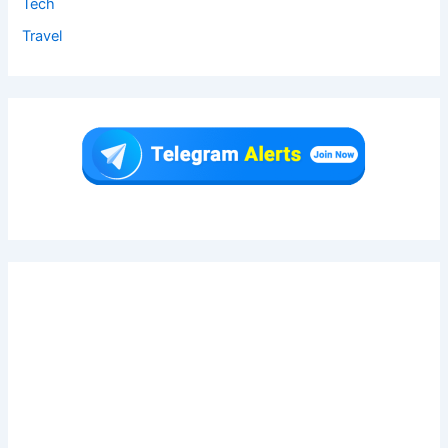
Tech
Travel