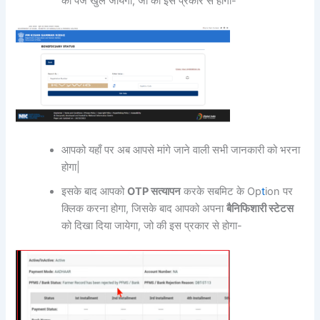
का पेज खुल जायेगा, जो की इस प्रकार से होगा-
आपको यहाँ पर अब आपसे मांगे जाने वाली सभी जानकारी को भरना
होगा|
इसके बाद आपको
OTP सत्यापन
करके सबमिट के Op
t
ion पर
क्लिक करना होगा, जिसके बाद आपको अपना
बैनिफिशारी स्टेटस
को दिखा दिया जायेगा, जो की इस प्रकार से होगा-