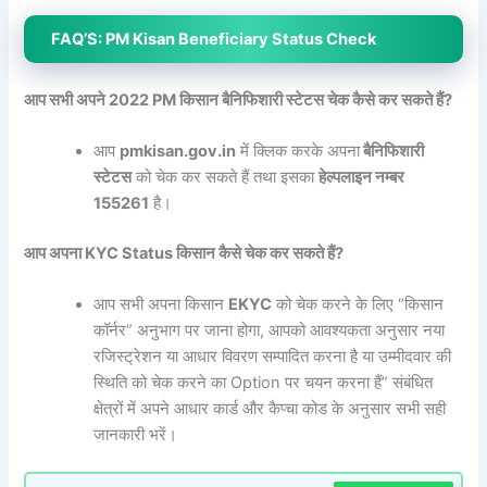
FAQ’S: PM Kisan Beneficiary Status Check
आप सभी अपने 2022 PM किसान बैनिफिशारी स्टेटस चेक कैसे कर सकते हैं?
आप
pmkisan.gov.in
में क्लिक करके अपना
बैनिफिशारी
स्टेटस
को चेक कर सकते हैं तथा इसका
हेल्पलाइन नम्बर
155261
है।
आप अपना KYC Status किसान कैसे चेक कर सकते हैं?
आप सभी अपना किसान
EKYC
को चेक करने के लिए “किसान
कॉर्नर” अनुभाग पर जाना होगा, आपको आवश्यकता अनुसार नया
रजिस्ट्रेशन या आधार विवरण सम्पादित करना है या उम्मीदवार की
स्थिति को चेक करने का Option पर चयन करना हैं” संबंधित
क्षेत्रों में अपने आधार कार्ड और कैप्चा कोड के अनुसार सभी सही
जानकारी भरें।