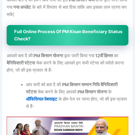
आपको बता दें की हमने आप सभी को इस
PM किसान योजना
के द्वारा जारी किया
गया
नया अपडेट
के बारे में विस्तार से बता दिया ताकि आप इसका लाभ प्राप्त कर
सकें|
Full Online Process Of PM Kisan Beneficiary Status
Check?
आपको बता दें की
PM किसान योजना
द्वारा जारी किया गया
12वीं क़िस्त
का
बैनिफिशारी स्टेटस
चेक करने के लिए आपको इन सभी स्टेप्स को फॉलो करना
होगा, जो की इस प्रकार से हैं-
आप सभी को बता दें की
PM किसान सम्मान निधि बैनिफिशारी
स्टेटस
चेक करने के लिए आपको
PM किसान योजना
के
ऑफिसियल वेबसाइट
के होम पेज पर जाना होगा, जो की इस प्रकार
से हैं-