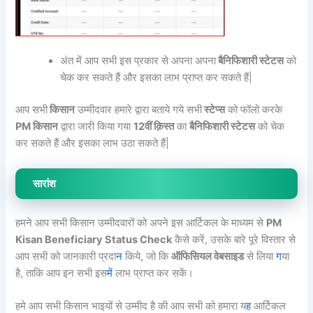
अंत में आप सभी इस प्रकार से अपना अपना
बैनिफिशारी स्टेटस
को
चेक कर सकते हैं और इसका लाभ प्राप्त कर सकते हैं|
आप सभी
किसान
उम्मीदवार हमारे द्वारा बताये गये सभी
स्टेप्स
को फॉलो करके
PM किसान
द्वारा जारी किया गया
12वीं क़िस्त
का
बैनिफिशारी स्टेटस
को चेक
कर सकते हैं और इसका लाभ उठा सकते हैं|
सारांश
हमने आप सभी किसान उम्मीदवारों को अपने इस आर्टिकल के माध्यम से
PM
Kisan Beneficiary Status Check
कैसे करें, उसके बारे पूरे विस्तार से
आप सभी को जानकारी प्रदा
न
किये, जो कि
ऑफिसियल वेबसाइड
से लिया
ग
या
है, ताकि आप इन सभी इस
में
लाभ प्राप्त कर सकें।
हमे आप सभी किसान भाइयों से उम्मीद है की आप सभी को हमारा य
ह
आर्टिकल