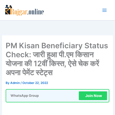
Skip
to
content
PM Kisan Beneficiary Status
Check: जारी हुआ पी.एम किसान
योजना की 12वीं किस्त, ऐसे चेक करें
अपना पेमेंट स्टेट्स
By
Admin
/
October 22, 2022
Join Now
WhatsApp Group