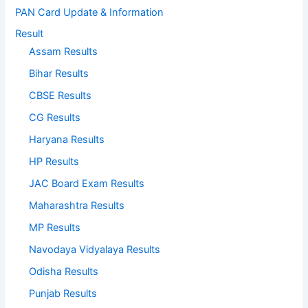
PAN Card Update & Information
Result
Assam Results
Bihar Results
CBSE Results
CG Results
Haryana Results
HP Results
JAC Board Exam Results
Maharashtra Results
MP Results
Navodaya Vidyalaya Results
Odisha Results
Punjab Results