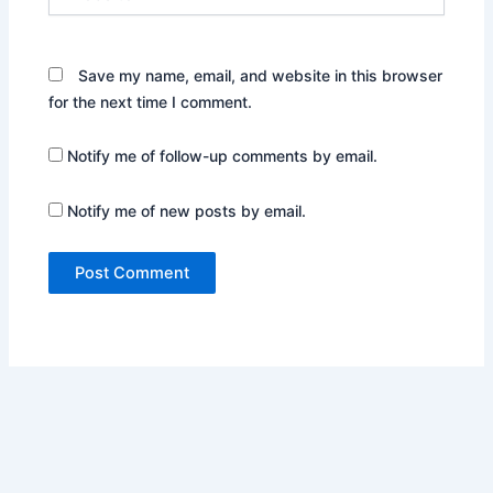
Save my name, email, and website in this browser
for the next time I comment.
Notify me of follow-up comments by email.
Notify me of new posts by email.