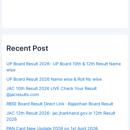
Recent Post
UP Board Result 2026- UP Board 10th & 12th Result Name
wise
UP Board Result 2026 Name wise & Roll No wise
JAC 10th Result 2026 LIVE Check Your Result
@jacresults.com
RBSE Board Result Direct Link : ​Rajasthan Board Result
JAC 12th Result 2026- jac.jharkhand.gov.in 12th Result
2026
PAN Card New Update 2026 on 1st April 2026