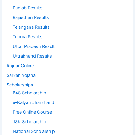
Punjab Results
Rajasthan Results
Telangana Results
Tripura Results
Uttar Pradesh Result
Uttrakhand Results
Rojgar Online
Sarkari Yojana
Scholarships
B4S Scholarship
e-Kalyan Jharkhand
Free Online Course
J&K Scholarship
National Scholarship