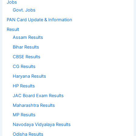
Jobs
Govt. Jobs
PAN Card Update & Information
Result
Assam Results
Bihar Results
CBSE Results
CG Results
Haryana Results
HP Results
JAC Board Exam Results
Maharashtra Results
MP Results
Navodaya Vidyalaya Results
Odisha Results