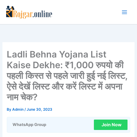
Skip
to
content
Ladli Behna Yojana List
Kaise Dekhe: ₹1,000 रुपयो की
पहली किस्त से पहले जारी हुई नई लिस्ट,
ऐसे देखें लिस्ट और करें लिस्ट में अपना
नाम चेक?
By
Admin
/
June 30, 2023
Join Now
WhatsApp Group