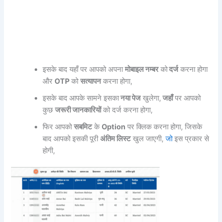
इसके बाद यहाँ पर आपको अपना
मोबाइल नम्बर
को
दर्ज
करना होगा
और
OTP
को
सत्यापन
करना होगा,
इसके बाद आपके सामने इसका
नया पेज
खुलेगा,
जहाँ
पर आपको
कुछ
जरूरी जानकारियों
को दर्ज करना होगा,
फिर आपको
सबमिट
के
Option
पर क्लिक करना होगा, जिसके
बाद आपको इसकी पूरी
अंतिम लिस्ट
खुल जाएगी,
जो
इस प्रकार से
होगी,