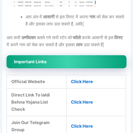
आप अंत में
आसानी
से इस लिस्ट में अपना
नाम
को चेक कर सकते
है और इसका लाभ उठा सकते हैं, आदि|
आप सभी
उम्मीदवार
बताये गये सभी स्टेप को
फॉलो
करके आसानी से इस
लिस्ट
में अपने नाम को चेक कर सकते है और इसका
लाभ
उठा सकते हैं|
Important Links
Official Website
Click Here
Direct Link To laldi
Behna Yojana List
Click Here
Check
Join Our Telegram
Click Here
Group