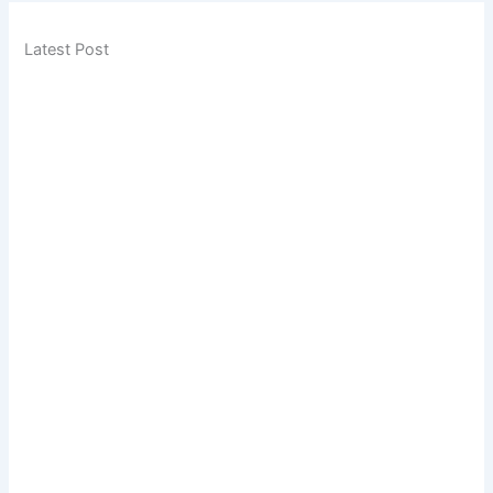
Latest Post