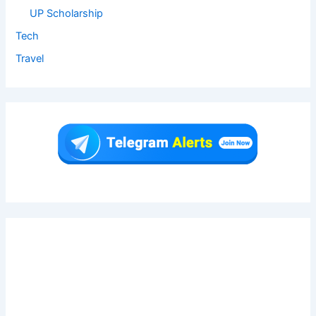
UP Scholarship
Tech
Travel