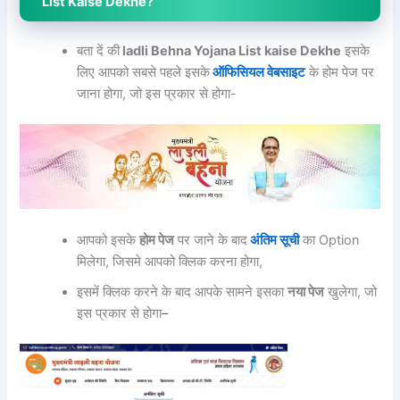
List Kaise Dekhe?
बता दें की
ladli Behna Yojana List kaise Dekhe
इसके
लिए आपको सबसे पहले इसके
ऑफिसियल वेबसाइट
के होम पेज पर
जाना होगा, जो इस प्रकार से होगा-
आपको इसके
होम पेज
पर जाने के बाद
अंतिम सूची
का Option
मिलेगा, जिसमे आपको क्लिक करना होगा,
इसमें क्लिक करने के बाद आपके सामने इसका
नया पेज
खुलेगा, जो
इस प्रकार से होगा
–