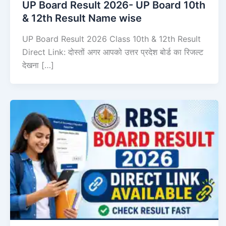
UP Board Result 2026- UP Board 10th
& 12th Result Name wise
UP Board Result 2026 Class 10th & 12th Result
Direct Link: दोस्तों अगर आपको उत्तर प्रदेश बोर्ड का रिजल्ट
देखना […]