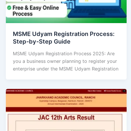
MSME Udyam Registration Process:
Step-by-Step Guide
MSME Udyam Registration Process 2025: Are
you a business owner planning to register your
enterprise under the MSME Udyam Registration