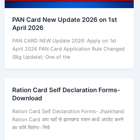
PAN Card New Update 2026 on 1st
April 2026
PAN CARD NEW Update 2026: Apply on 1st
April 2026 PAN Card Application Rule Changed
(Big Update): One of the
Ration Card Self Declaration Forms-
Download
Ration Card Self Declaration Forms- Jharkhand
Ration Card आप यहाँ से झारखण्ड राशन कार्ड अपडेट करने
का फॉर्म मिलेगा- निचे