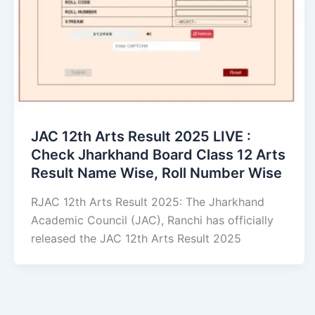
JAC 12th Arts Result 2025 LIVE :
Check Jharkhand Board Class 12 Arts
Result Name Wise, Roll Number Wise
RJAC 12th Arts Result 2025: The Jharkhand
Academic Council (JAC), Ranchi has officially
released the JAC 12th Arts Result 2025