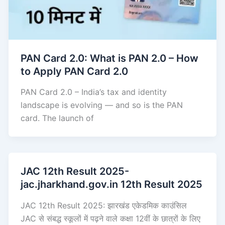
PAN Card 2.0: What is PAN 2.0 – How
to Apply PAN Card 2.0
PAN Card 2.0 – India’s tax and identity
landscape is evolving — and so is the PAN
card. The launch of
JAC 12th Result 2025-
jac.jharkhand.gov.in 12th Result 2025
JAC 12th Result 2025: झारखंड एकेडमिक काउंसिल
JAC से संबद्ध स्कूलों में पढ़ने वाले कक्षा 12वीं के छात्रों के लिए