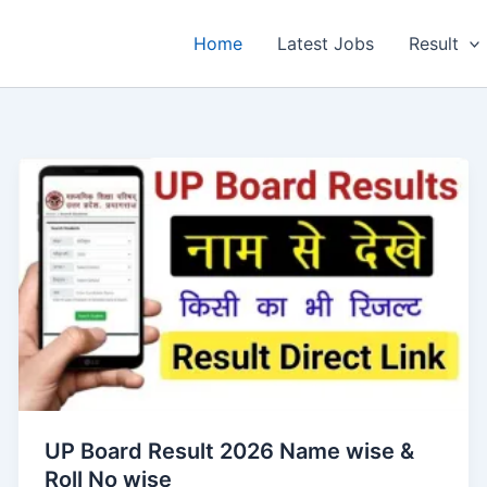
Home
Latest Jobs
Result
UP Board Result 2026 Name wise &
Roll No wise