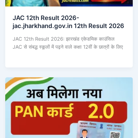
JAC 12th Result 2026-
jac.jharkhand.gov.in 12th Result 2026
JAC 12th Result 2026: झारखंड एकेडमिक काउंसिल
JAC से संबद्ध स्कूलों में पढ़ने वाले कक्षा 12वीं के छात्रों के लिए