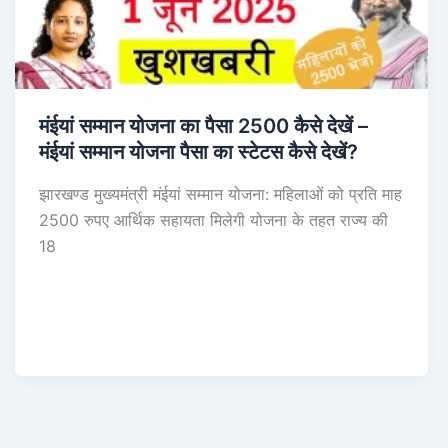
मंईयां सम्मान योजना का पैसा 2500 कैसे देखें –
मंईयां सम्मान योजना पैसा का स्टेटस कैसे देखें?
झारखण्ड मुख्यमंत्री मंईयां सम्मान योजना: महिलाओं को प्रति माह
2500 रुपए आर्थिक सहायता मिलेगी योजना के तहत राज्य की
18